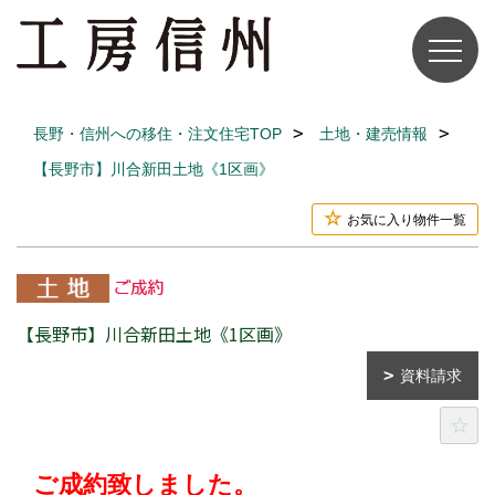
長野・信州への移住・注文住宅TOP
土地・建売情報
【長野市】川合新田土地《1区画》
お気に入り物件一覧
【長野市】川合新田土地《1区画》
資料請求
ご成約致しました。