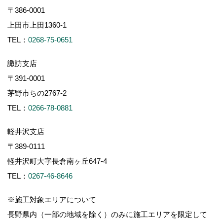
〒386-0001
上田市上田1360-1
TEL：
0268-75-0651
諏訪支店
〒391-0001
茅野市ちの2767-2
TEL：
0266-78-0881
軽井沢支店
〒389-0111
軽井沢町大字長倉南ヶ丘647-4
TEL：
0267-46-8646
※施工対象エリアについて
長野県内（一部の地域を除く）のみに施工エリアを限定して