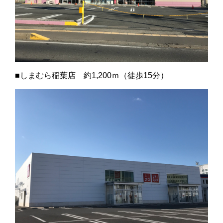
■しまむら稲葉店 約1,200ｍ（徒歩15分）