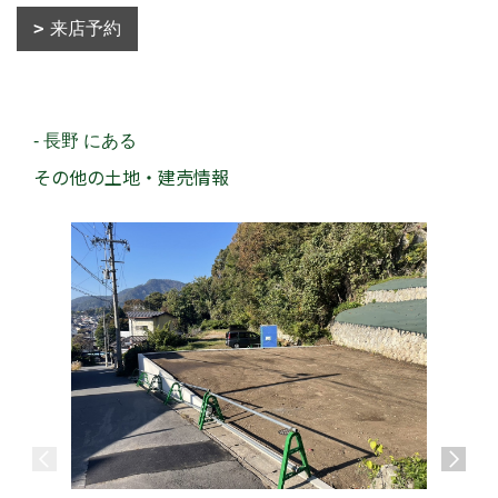
来店予約
- 長野 にある
その他の土地・建売情報