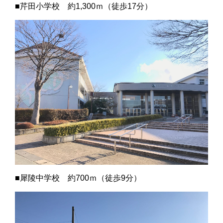
■芹田小学校 約1,300ｍ（徒歩17分）
■犀陵中学校 約700ｍ（徒歩9分）