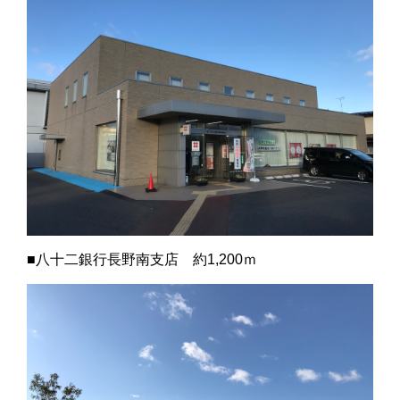
■八十二銀行長野南支店 約1,200ｍ