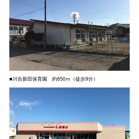
■川合新田保育園 約650ｍ（徒歩9分）