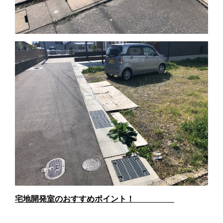
宅地開発室のおすすめポイント！