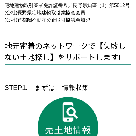
宅地建物取引業者免許証番号／長野県知事（1）第5812号
(公社)長野県宅地建物取引業協会会員
(公社)首都圏不動産公正取引協議会加盟
地元密着のネットワークで【失敗し
ない土地探し】をサポートします!
STEP1. まずは、情報収集