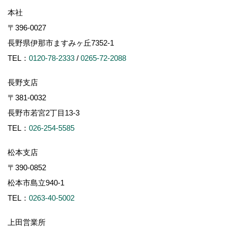
本社
〒396-0027
長野県伊那市ますみヶ丘7352-1
TEL：
0120-78-2333
/
0265-72-2088
長野支店
〒381-0032
長野市若宮2丁目13-3
TEL：
026-254-5585
松本支店
〒390-0852
松本市島立940-1
TEL：
0263-40-5002
上田営業所