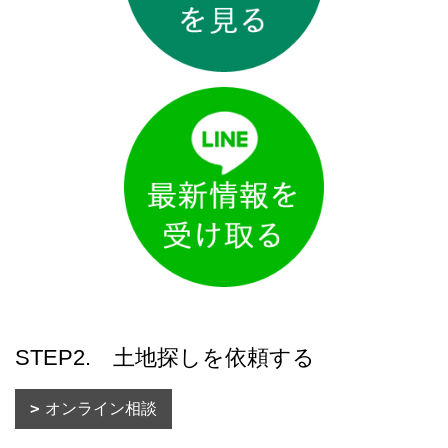
STEP2. 土地探しを依頼する
オンライン相談