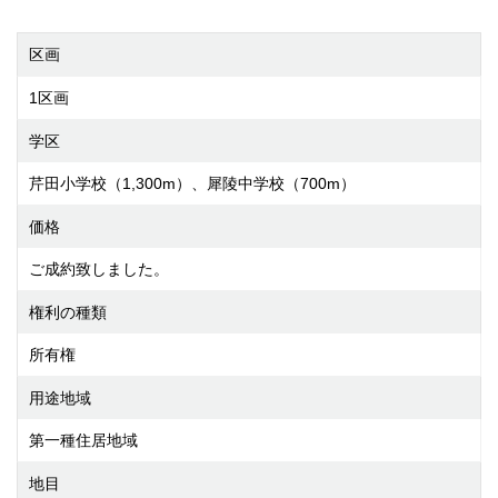
区画
1区画
学区
芹田小学校（1,300m）、犀陵中学校（700m）
価格
ご成約致しました。
権利の種類
所有権
用途地域
第一種住居地域
地目