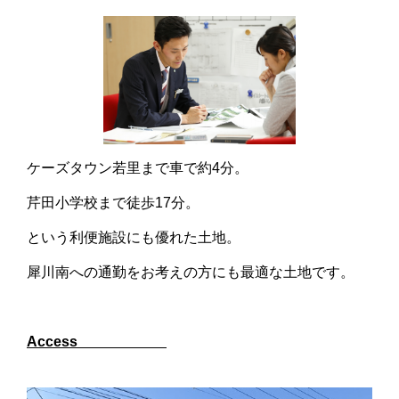
ケーズタウン若里まで車で約4分。
芹田小学校まで徒歩17分。
という利便施設にも優れた土地。
犀川南への通勤をお考えの方にも最適な土地です。
Access