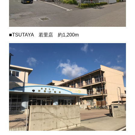
■TSUTAYA 若里店 約1,200m