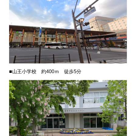
■山王小学校 約400ｍ 徒歩5分