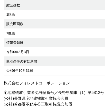
総区画数
1区画
販売区画数
1区画
情報登録日
令和6年8月3日
取引条件の有効期間
令和6年10月31日
株式会社フォレストコーポレーション
宅地建物取引業者免許証番号／長野県知事（1）第5812号
(公社)長野県宅地建物取引業協会会員
(公社)首都圏不動産公正取引協議会加盟