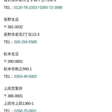
TEL：
0120-78-2333
/
0265-72-2088
長野支店
〒381-0032
長野市若宮2丁目13-3
TEL：
026-254-5585
松本支店
〒390-0852
松本市島立940-1
TEL：
0263-40-5002
上田営業所
〒386-0001
上田市上田1360-1
TEL：
0268-75-0651