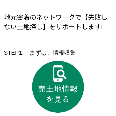
地元密着のネットワークで【失敗し
ない土地探し】をサポートします!
STEP1. まずは、情報収集