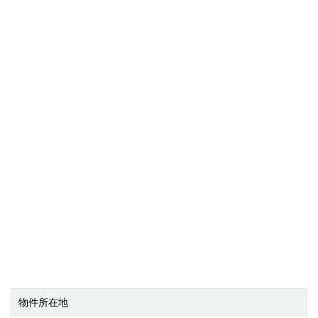
物件所在地