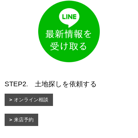
STEP2. 土地探しを依頼する
オンライン相談
来店予約