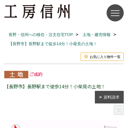
長野・信州への移住・注文住宅TOP
土地・建売情報
【長野市】長野駅まで徒歩14分！小柴見の土地！
お気に入り物件一覧
【長野市】長野駅まで徒歩14分！小柴見の土地！
資料請求