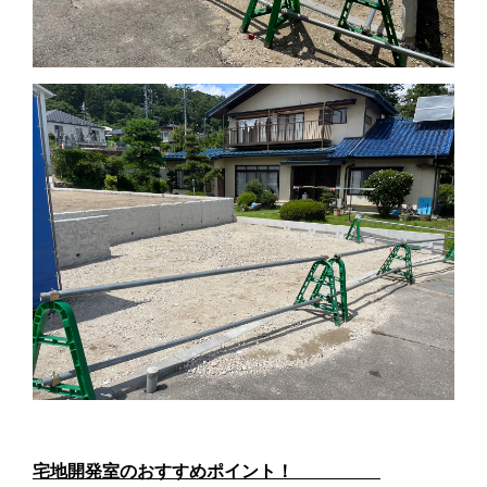
宅地開発室のおすすめポイント！