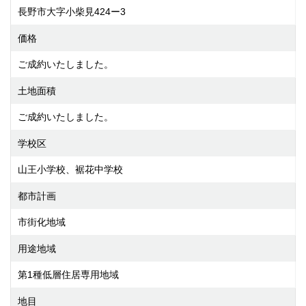
長野市大字小柴見424ー3
価格
ご成約いたしました。
土地面積
ご成約いたしました。
学校区
山王小学校、裾花中学校
都市計画
市街化地域
用途地域
第1種低層住居専用地域
地目