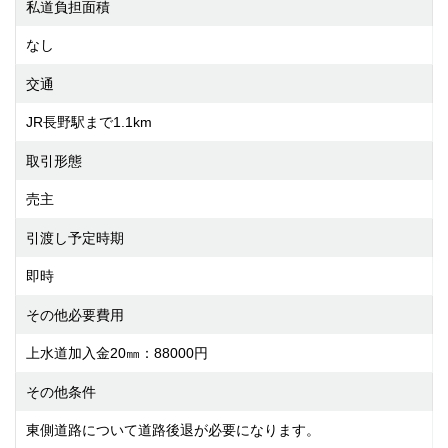
私道負担面積
なし
交通
JR長野駅まで1.1km
取引形態
売主
引渡し予定時期
即時
その他必要費用
上水道加入金20㎜：88000円
その他条件
東側道路について道路後退が必要になります。