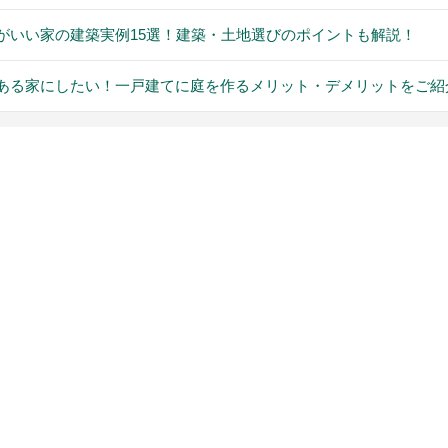
がいい家の建築実例15選！建築・土地選びのポイントも解説！
ある家にしたい！一戸建てに庭を作るメリット・デメリットをご紹