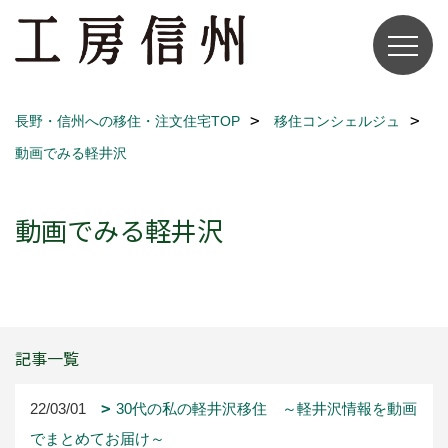
長野・信州への移住・注文住宅TOP
移住コンシェルジュ
動画でみる軽井沢
動画でみる軽井沢
記事一覧
22/03/01
30代の私の軽井沢移住 ～軽井沢情報を動画
でまとめてお届け～