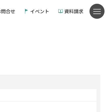
お問合せ
イベント
資料請求