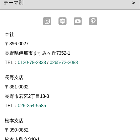
本社
〒396-0027
長野県伊那市ますみヶ丘7352-1
TEL：
0120-78-2333
/
0265-72-2088
長野支店
〒381-0032
長野市若宮2丁目13-3
TEL：
026-254-5585
松本支店
〒390-0852
松本市島立940-1