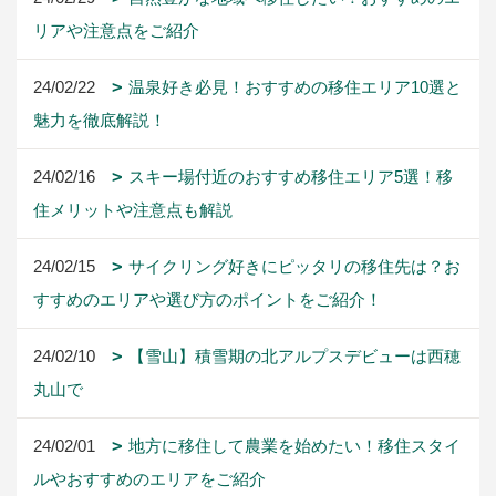
リアや注意点をご紹介
24/02/22
温泉好き必見！おすすめの移住エリア10選と
魅力を徹底解説！
24/02/16
スキー場付近のおすすめ移住エリア5選！移
住メリットや注意点も解説
24/02/15
サイクリング好きにピッタリの移住先は？お
すすめのエリアや選び方のポイントをご紹介！
24/02/10
【雪山】積雪期の北アルプスデビューは西穂
丸山で
24/02/01
地方に移住して農業を始めたい！移住スタイ
ルやおすすめのエリアをご紹介