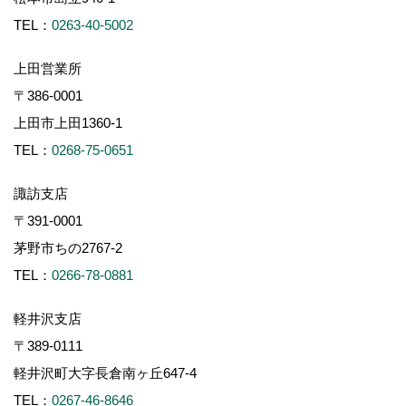
TEL：
0263-40-5002
上田営業所
〒386-0001
上田市上田1360-1
TEL：
0268-75-0651
諏訪支店
〒391-0001
茅野市ちの2767-2
TEL：
0266-78-0881
軽井沢支店
〒389-0111
軽井沢町大字長倉南ヶ丘647-4
TEL：
0267-46-8646