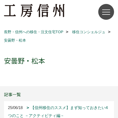
長野・信州への移住・注文住宅TOP
移住コンシェルジュ
安曇野・松本
安曇野・松本
記事一覧
25/06/18
【信州移住のススメ】まず知っておきたい4
つのこと －アクティビティ編－