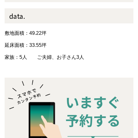
data.
敷地面積：49.22坪
延床面積：33.55坪
家族：5人 ご夫婦、お子さん3人