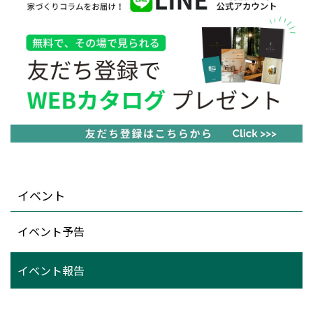
イベント
イベント予告
イベント報告