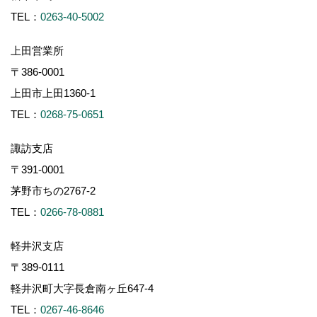
TEL：
0263-40-5002
上田営業所
〒386-0001
上田市上田1360-1
TEL：
0268-75-0651
諏訪支店
〒391-0001
茅野市ちの2767-2
TEL：
0266-78-0881
軽井沢支店
〒389-0111
軽井沢町大字長倉南ヶ丘647-4
TEL：
0267-46-8646