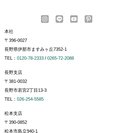
本社
〒396-0027
長野県伊那市ますみヶ丘7352-1
TEL：
0120-78-2333
/
0265-72-2088
長野支店
〒381-0032
長野市若宮2丁目13-3
TEL：
026-254-5585
松本支店
〒390-0852
松本市島立940-1