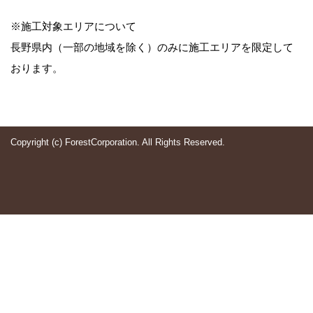
※施工対象エリアについて
長野県内（一部の地域を除く）のみに施工エリアを限定して
おります。
Copyright (c) ForestCorporation. All Rights Reserved.