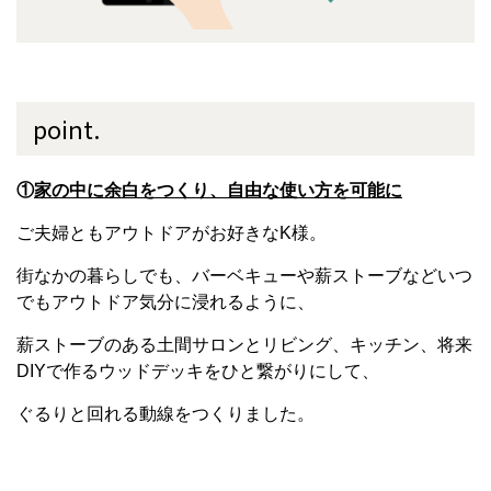
point.
①
家の中に余白をつくり、自由な使い方を可能に
ご夫婦ともアウトドアがお好きなK様。
街なかの暮らしでも、バーベキューや薪ストーブなどいつ
でもアウトドア気分に浸れるように、
薪ストーブのある土間サロンとリビング、キッチン、将来
DIYで作るウッドデッキをひと繋がりにして、
ぐるりと回れる動線をつくりました。