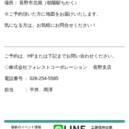
場所： 長野市北堀（朝陽駅ちかく）
※ご予約頂いた方に地図をお届けいたします。
気になる方は、お気軽にお問合せください！
ご予約は、HPまたは下記までお問い合わせください。
◇株式会社フォレストコーポレーション 長野支店
電話番号 ： 026-254-5585
担当 ： 平井、岡澤