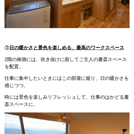
③
日の暖かさと景色を楽しめる、最高のワークスペース
2階の南側には、吹き抜けに面してご主人の書斎スペース
を配置。
仕事に集中したいときにはこの部屋に籠り、日の暖かさを
感じつつ、
時には景色を楽しみリフレッシュして、仕事のはかどる書
斎スペースに。