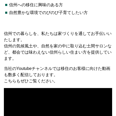
信州への移住に興味のある方
自然豊かな環境でのびのび子育てしたい方
信州での暮らしを、私たちは家づくりを通してお手伝いい
たします。
信州の気候風土や、自然を家の中に取り込む土間サロンな
ど、都会では味わえない信州らしい住まい方を提供してい
ます。
当社のYoutubeチャンネルでは移住のお客様に向けた動画
も数多く配信しております。
こちらもぜひご覧ください。