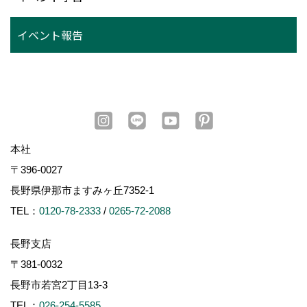
イベント報告
本社
〒396-0027
長野県伊那市ますみヶ丘7352-1
TEL：
0120-78-2333
/
0265-72-2088
長野支店
〒381-0032
長野市若宮2丁目13-3
TEL：
026-254-5585