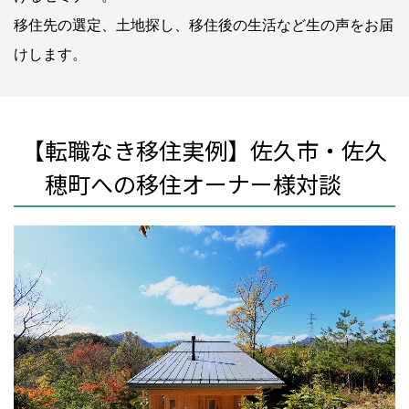
移住先の選定、土地探し、移住後の生活など生の声をお届
けします。
【転職なき移住実例】佐久市・佐久
穂町への移住オーナー様対談