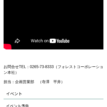
お問合せTEL：0265-73-8333（フォレストコーポレーショ
ン本社）
担当：企画営業部 （寺澤 平井）
イベント
イベント予告