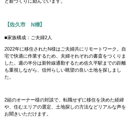
と薪づくりに励んでいます。
【佐久市 N様】
■家族構成：ご夫婦2人
2022年に移住されたN様はご夫婦共にリモートワーク。自
宅で快適に作業するため、夫婦それぞれの書斎をつくりま
した。週の半分は新幹線通勤するため佐久平駅までの距離
も重視しながら、信州らしい眺望の良い土地を探しまし
た。
2組のオーナー様の対談で、転職せずに移住を決めた経緯
や、住むエリアの選定、土地探しの方法などリアルな声を
お聞きいただけます。