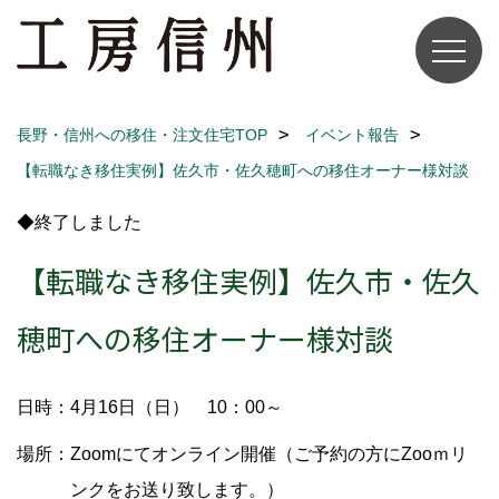
長野・信州への移住・注文住宅TOP
イベント報告
【転職なき移住実例】佐久市・佐久穂町への移住オーナー様対談
◆終了しました
【転職なき移住実例】佐久市・佐久
穂町への移住オーナー様対談
日時：4月16日（日） 10：00～
場所：Zoomにてオンライン開催（ご予約の方にZooｍリ
ンクをお送り致します。）