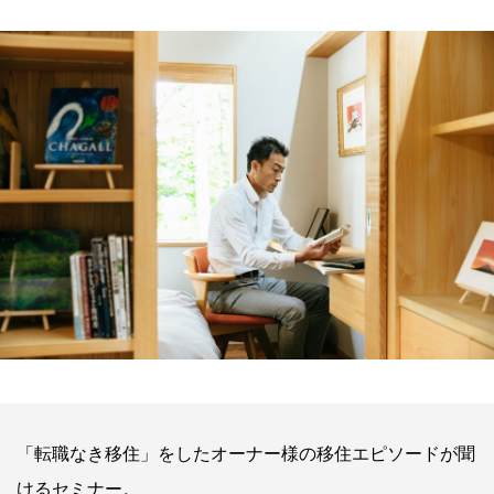
「転職なき移住」をしたオーナー様の移住エピソードが聞
けるセミナー。