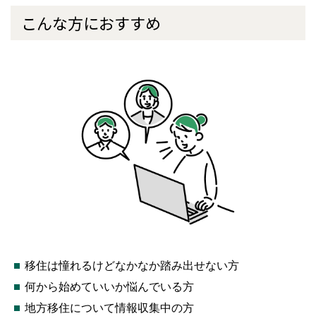
こんな方におすすめ
移住は憧れるけどなかなか踏み出せない方
何から始めていいか悩んでいる方
地方移住について情報収集中の方