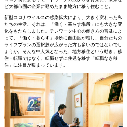
ど大都市圏の企業に勤めたまま地方に移り住むこと。
新型コロナウイルスの感染拡大により、大きく変わった私
たちの生活。それは、「働く・暮らす場所」にも大きな変
化をもたらしました。テレワーク中心の働き方の普及によ
って、「働く・暮らす」場所に自由度が増し、自分たちの
ライフプランの選択肢が広がった方も多いのではないでし
ょうか。そんな中人気となった、地方移住という動き。移
住＝転職ではなく、転職せずに住処を移す「転職なき移
住」に注目が集まっています。