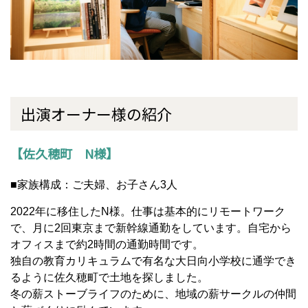
出演オーナー様の紹介
【佐久穂町 N様】
■家族構成：ご夫婦、お子さん3人
2022年に移住したN様。仕事は基本的にリモートワーク
で、月に2回東京まで新幹線通勤をしています。自宅から
オフィスまで約2時間の通勤時間です。
独自の教育カリキュラムで有名な大日向小学校に通学でき
るように佐久穂町で土地を探しました。
冬の薪ストーブライフのために、地域の薪サークルの仲間