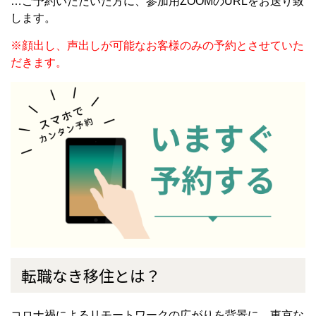
…ご予約いただいた方に、参加用ZOOMのURLをお送り致
します。
※顔出し、声出しが可能なお客様のみの予約とさせていた
だきます。
転職なき移住とは？
コロナ禍によるリモートワークの広がりを背景に、東京な