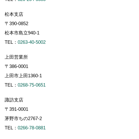
松本支店
〒390-0852
松本市島立940-1
TEL：
0263-40-5002
上田営業所
〒386-0001
上田市上田1360-1
TEL：
0268-75-0651
諏訪支店
〒391-0001
茅野市ちの2767-2
TEL：
0266-78-0881