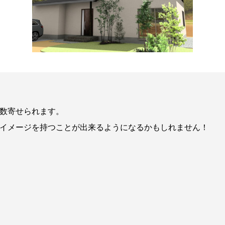
数寄せられます。
イメージを持つことが出来るようになるかもしれません！