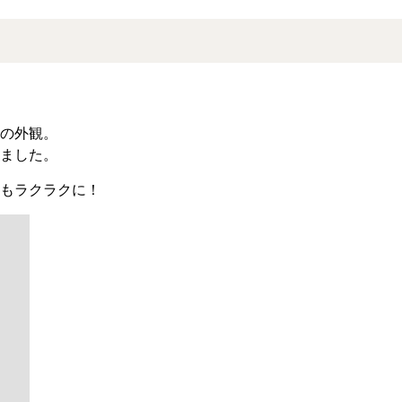
の外観。
ました。
もラクラクに！