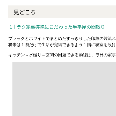
見どころ
1｜ラク家事導線にこだわった半平屋の間取り
ブラックとホワイトでまとめたすっきりした印象の片流れ
将来は１階だけで生活が完結できるよう１階に寝室を設け
キッチン⇔水廻り⇔玄関の回遊できる動線は、毎日の家事