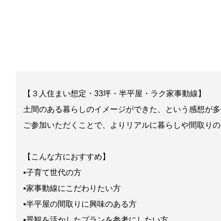
【３人住まい想定・33坪・半平屋・ラク家事動線】
土間のある暮らしのイメージができた、という感想が多
ご参加いただくことで、よりリアルに暮らしや間取りの
【こんな方におすすめ】
▪子育て世代の方
▪家事動線にこだわりたい方
▪半平屋の間取りに興味のある方
▪景観を活かしたプランを参考にしたい方