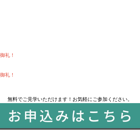
御礼！
御礼！
無料でご見学いただけます！お気軽にご参加ください。