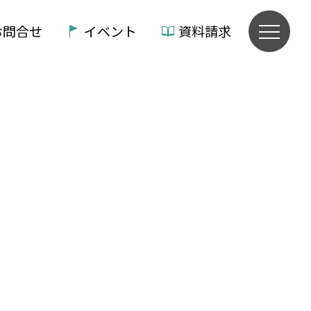
お問合せ
イベント
資料請求