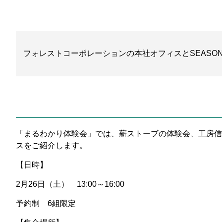
フォレストコーポレーションの本社オフィスとSEAS
「まるわかり体験会」では、薪ストーブの体験会、工房信
スをご紹介します。
【日時】
2月26日（土） 13:00～16:00
予約制 6組限定