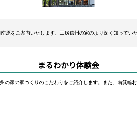
ON南原をご案内いたします。工房信州の家のより深く知ってい
まるわかり体験会
州の家の家づくりのこだわりをご紹介します。また、南箕輪村に