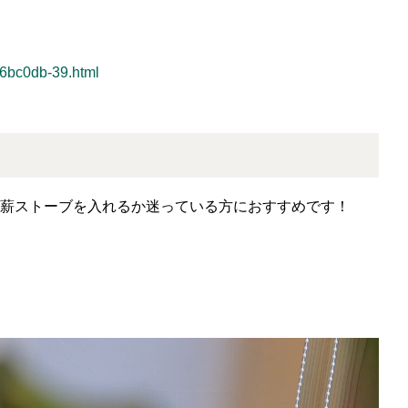
c6bc0db-39.html
薪ストーブを入れるか迷っている方におすすめです！