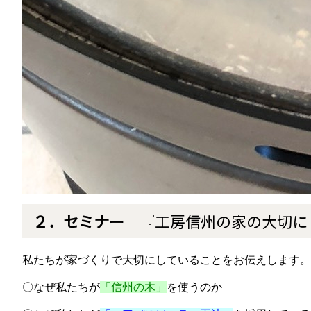
２．セミナー
『工房信州の家の大切に
私たちが家づくりで大切にしていることをお伝えします。
〇なぜ私たちが
「信州の木」
を使うのか