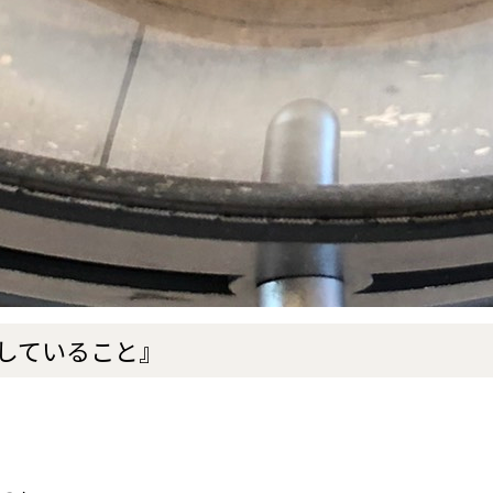
していること』