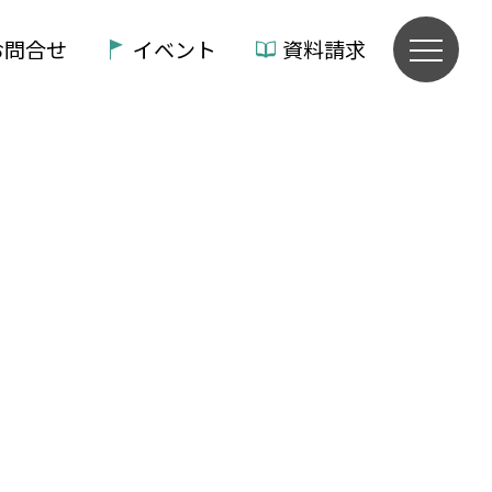
お問合せ
イベント
資料請求