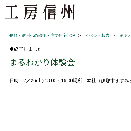
長野・信州への移住・注文住宅TOP
イベント報告
まる
◆終了しました
まるわかり体験会
日時：2／26(土) 13:00～16:00
場所：本社（伊那市ますみ