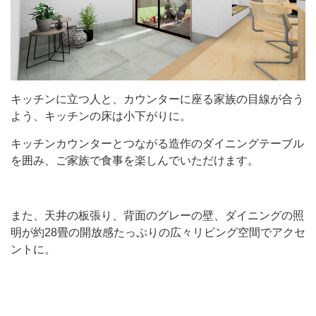
キッチンに立つ人と、カウンターに座る家族の目線が合う
よう、キッチンの床は小下がりに。
キッチンカウンターとつながる造作のダイニングテーブル
を囲み、ご家族で食事を楽しんでいただけます。
また、天井の板張り、背面のグレーの壁、ダイニングの照
明が約28畳の開放感たっぷりの広々リビング空間でアクセ
ントに。