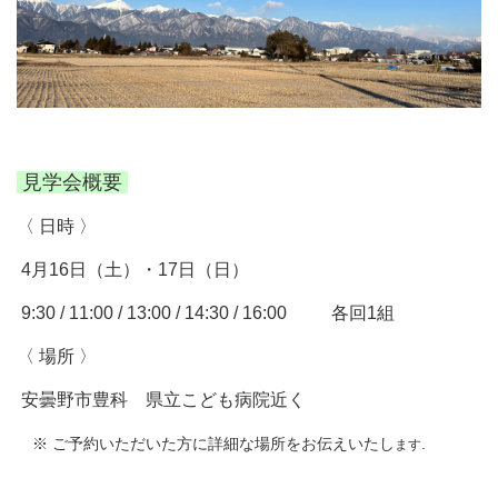
見学会概要
〈 日時 〉
4月16日（土）・17日（日）
9:30 / 11:00 / 13:00 / 14:30 / 16:00 各回1組
〈 場所 〉
安曇野市豊科 県立こども病院近く
.
※ ご予約いただいた方に詳細な場所をお伝えいたし
ます