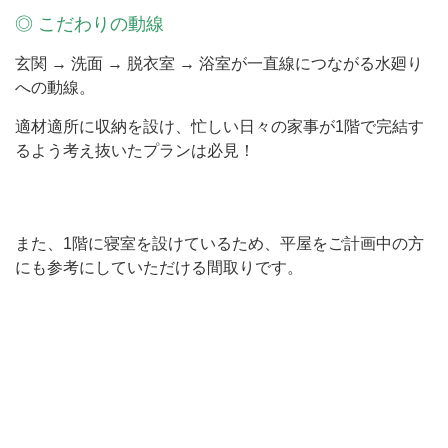
◎ こだわりの動線
玄関 → 洗面 → 脱衣室 → 浴室が一直線につながる水廻り
への動線。
適材適所に収納を設け、忙しい日々の家事が1階で完結す
るよう考え抜いたプランは必見！
また、1階に寝室を設けているため、平屋をご計画中の方
にも参考にしていただける間取りです。