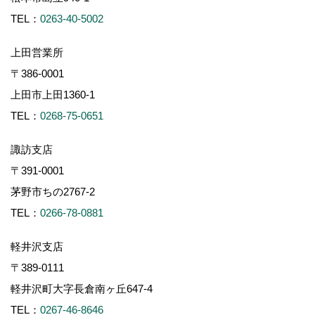
TEL：
0263-40-5002
上田営業所
〒386-0001
上田市上田1360-1
TEL：
0268-75-0651
諏訪支店
〒391-0001
茅野市ちの2767-2
TEL：
0266-78-0881
軽井沢支店
〒389-0111
軽井沢町大字長倉南ヶ丘647-4
TEL：
0267-46-8646