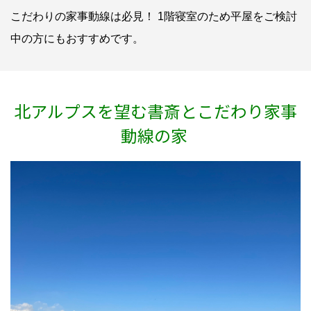
こだわりの家事動線は必見！ 1階寝室のため平屋をご検討
中の方にもおすすめです。
北アルプスを望む書斎とこだわり家事
動線の家