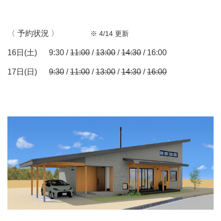
〈 予約状況 〉
※ 4/14 更新
16日(土) 9:30 /
11:00
/
13:00
/
14:30
/ 16:00
17日(日)
9:30
/
11:00
/
13:00
/
14:30
/
16:00