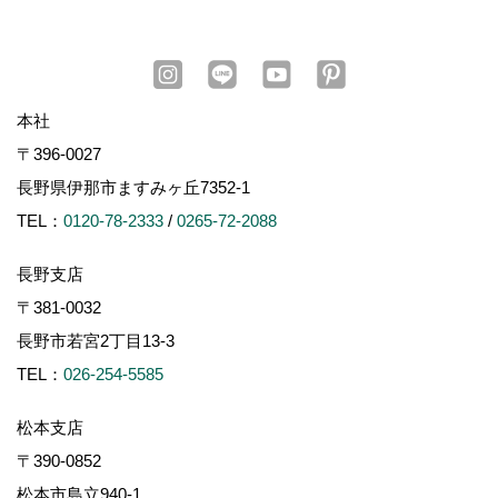
本社
〒396-0027
長野県伊那市ますみヶ丘7352-1
TEL：
0120-78-2333
/
0265-72-2088
長野支店
〒381-0032
長野市若宮2丁目13-3
TEL：
026-254-5585
松本支店
〒390-0852
松本市島立940-1