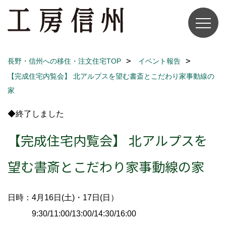
長野・信州への移住・注文住宅TOP
イベント報告
【完成住宅内覧会】 北アルプスを望む書斎とこだわり家事動線の
家
◆終了しました
【完成住宅内覧会】 北アルプスを
望む書斎とこだわり家事動線の家
日時：4月16日(土)・17日(日）
9:30/11:00/13:00/14:30/16:00