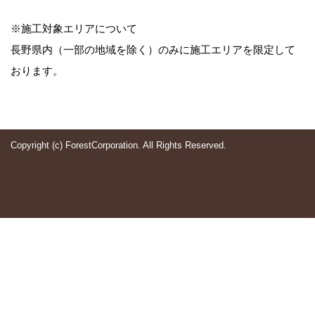
※施工対象エリアについて
長野県内（一部の地域を除く）のみに施工エリアを限定して
おります。
Copyright (c) ForestCorporation. All Rights Reserved.