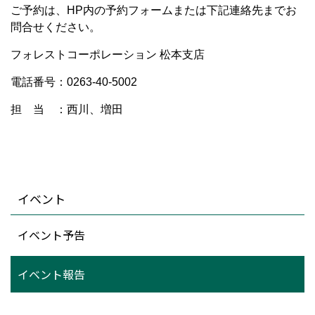
ご予約は、HP内の予約フォームまたは下記連絡先までお
問合せください。
フォレストコーポレーション 松本支店
電話番号：0263-40-5002
担 当 ：西川、増田
イベント
イベント予告
イベント報告