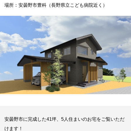
場所：安曇野市豊科（長野県立こども病院近く）
安曇野市に完成した41坪、5人住まいのお宅をご覧いただ
けます！