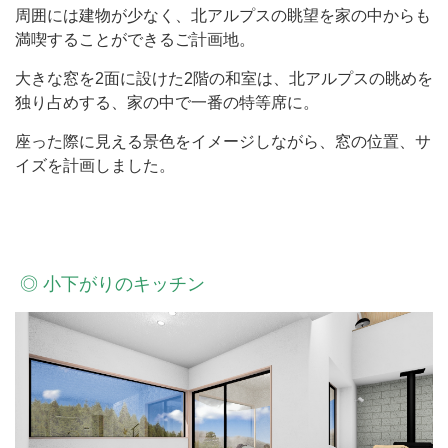
周囲には建物が少なく、北アルプスの眺望を家の中からも
満喫することができるご計画地。
大きな窓を2面に設けた2階の和室は、北アルプスの眺めを
独り占めする、家の中で一番の特等席に。
座った際に見える景色をイメージしながら、窓の位置、サ
イズを計画しました。
◎ 小下がりのキッチン