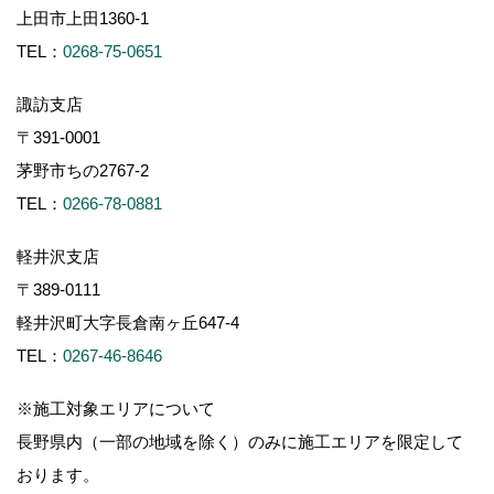
上田市上田1360-1
TEL：
0268-75-0651
諏訪支店
〒391-0001
茅野市ちの2767-2
TEL：
0266-78-0881
軽井沢支店
〒389-0111
軽井沢町大字長倉南ヶ丘647-4
TEL：
0267-46-8646
※施工対象エリアについて
長野県内（一部の地域を除く）のみに施工エリアを限定して
おります。