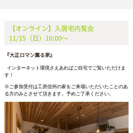
【オンライン】入居宅内覧会
11/15（日）10:00～
『大正ロマン薫る家』
インターネット環境さえあればご自宅でご覧いただけま
す！
※ご参加受付は工房信州の家をご来場いただいたことのあ
る方のみとさせて頂きます。予めご了承ください。