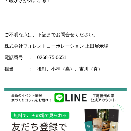
・暖かさが気になる！
ご不明な点は、下記までお問合せください。
株式会社フォレストコーポレーション 上田展示場
電話番号 ： 0268-75-0651
担当 ： 後町、小林（嵩）、吉川（真）