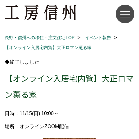
長野・信州への移住・注文住宅TOP
イベント報告
【オンライン入居宅内覧】大正ロマン薫る家
◆終了しました
【オンライン入居宅内覧】大正ロマ
ン薫る家
日時：11/15(日) 10:00～
場所：オンラインZOOM配信