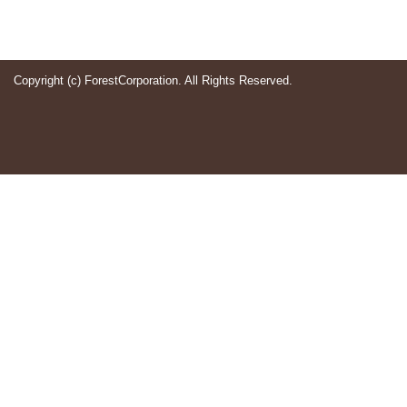
Copyright (c) ForestCorporation. All Rights Reserved.