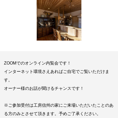
ZOOMでのオンライン内覧会です！
インターネット環境さえあればご自宅でご覧いただけま
す。
オーナー様のお話が聞けるチャンスです！
※ご参加受付は工房信州の家にご来場いただいたことのあ
る方のみとさせて頂きます。予めご了承ください。