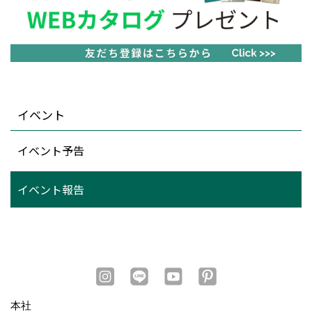
イベント
イベント予告
イベント報告
本社