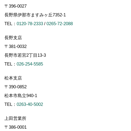
〒396-0027
長野県伊那市ますみヶ丘7352-1
TEL：
0120-78-2333
/
0265-72-2088
長野支店
〒381-0032
長野市若宮2丁目13-3
TEL：
026-254-5585
松本支店
〒390-0852
松本市島立940-1
TEL：
0263-40-5002
上田営業所
〒386-0001