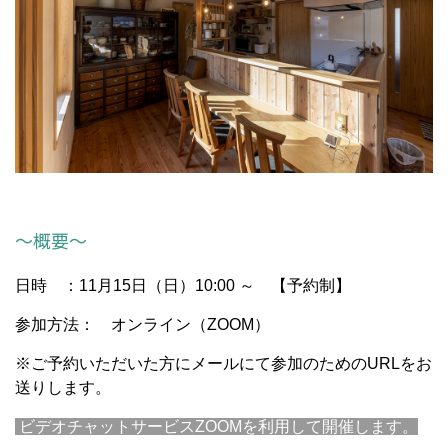
～概要～
日時 ：11月15日（日）10:00 ～ 【予約制】
参加方法： オンライン（ZOOM）
※ご予約いただいた方にメールにて参加のためのURLをお
送りします。
ビデオチャットサービスZOOMを利用して開催します。