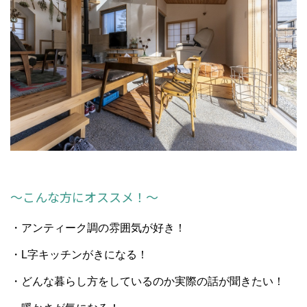
～こんな方にオススメ！～
・アンティーク調の雰囲気が好き！
・L字キッチンがきになる！
・どんな暮らし方をしているのか実際の話が聞きたい！