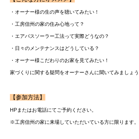
・オーナー様の生の声を聴いてみたい！
・工房信州の家の住み心地って？
・エアパスソーラー工法って実際どうなの？
・日々のメンテナンスはどうしている？
・オーナー様こだわりのお家を見てみたい！
家づくりに関する疑問をオーナーさんに聞いてみましょう
【参加方法】
HPまたはお電話にてご予約ください。
※工房信州の家に来場していただいている方に限ります。