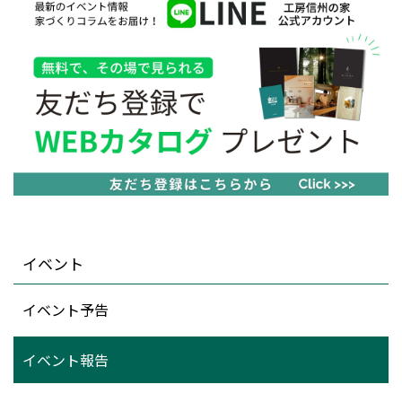
イベント
イベント予告
イベント報告