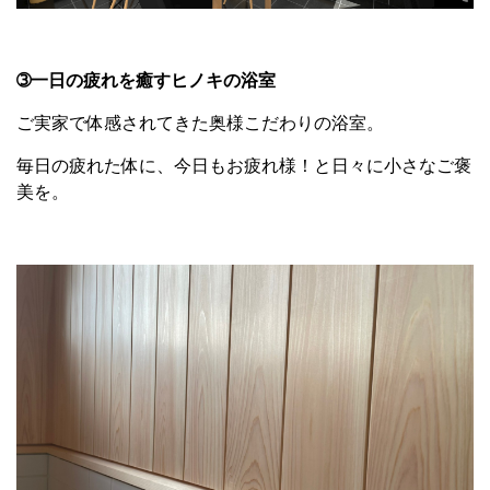
➂一日の疲れを癒すヒノキの浴室
ご実家で体感されてきた奥様こだわりの浴室。
毎日の疲れた体に、今日もお疲れ様！と日々に小さなご褒
美を。