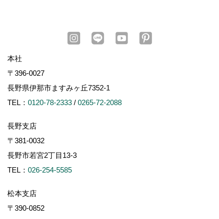
本社
〒396-0027
長野県伊那市ますみヶ丘7352-1
TEL：
0120-78-2333
/
0265-72-2088
長野支店
〒381-0032
長野市若宮2丁目13-3
TEL：
026-254-5585
松本支店
〒390-0852