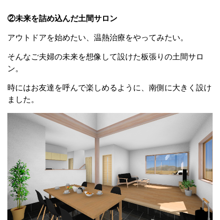
②未来を詰め込んだ土間サロン
アウトドアを始めたい、温熱治療をやってみたい。
そんなご夫婦の未来を想像して設けた板張りの土間サロ
ン。
時にはお友達を呼んで楽しめるように、南側に大きく設け
ました。