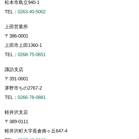
松本市島立940-1
TEL：
0263-40-5002
上田営業所
〒386-0001
上田市上田1360-1
TEL：
0268-75-0651
諏訪支店
〒391-0001
茅野市ちの2767-2
TEL：
0266-78-0881
軽井沢支店
〒389-0111
軽井沢町大字長倉南ヶ丘647-4