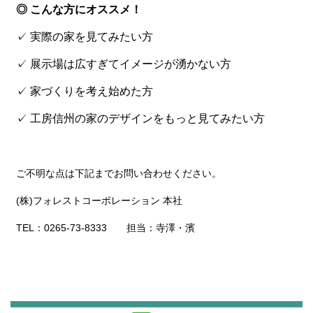
◎ こんな方にオススメ！
✓ 実際の家を見てみたい方
✓ 展示場は広すぎてイメージが湧かない方
✓ 家づくりを考え始めた方
✓ 工房信州の家のデザインをもっと見てみたい方
ご不明な点は下記までお問い合わせください。
(株)フォレストコーポレーション 本社
TEL：0265-73-8333 担当：寺澤・濱