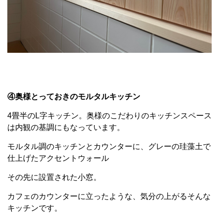
④奥様とっておきのモルタルキッチン
4畳半のL字キッチン。奥様のこだわりのキッチンスペース
は内観の基調にもなっています。
モルタル調のキッチンとカウンターに、グレーの珪藻土で
仕上げたアクセントウォール
その先に設置された小窓。
カフェのカウンターに立ったような、気分の上がるそんな
キッチンです。