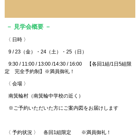
－ 見学会概要 －
〈 日時 〉
9 / 23（金）・24（土）・25（日）
9:30 / 11:00 / 13:00 /14:30 / 16:00 【各回1組/1日5組限
定 完全予約制】※満員御礼！
〈 会場 〉
南箕輪村（南箕輪中学校の近く）
※ご予約いただいた方にご案内図をお届けします
〈 予約状況 〉 各回1組限定 ※満員御礼！