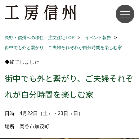
長野・信州への移住・注文住宅TOP
イベント報告
街中でも外と繋がり、ご夫婦それぞれが自分時間を楽しむ家
◆終了しました
街中でも外と繋がり、ご夫婦それぞ
れが自分時間を楽しむ家
日時：4月22日（土）・23日（日）
場所：岡谷市加茂町