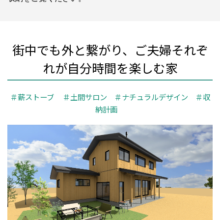
街中でも外と繋がり、ご夫婦それぞ
れが自分時間を楽しむ家
＃薪ストーブ ＃土間サロン ＃ナチュラルデザイン ＃収
納計画