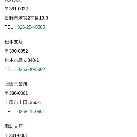
〒381-0032
長野市若宮2丁目13-3
TEL：
026-254-5585
松本支店
〒390-0852
松本市島立940-1
TEL：
0263-40-5002
上田営業所
〒386-0001
上田市上田1360-1
TEL：
0268-75-0651
諏訪支店
〒391-0001