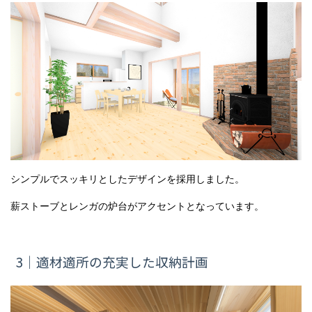
シンプルでスッキリとしたデザインを採用しました。
薪ストーブとレンガの炉台がアクセントとなっています。
3｜適材適所の充実した収納計画