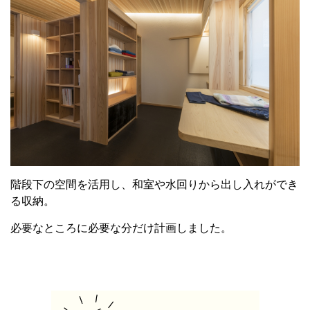
階段下の空間を活用し、和室や水回りから出し入れができ
る収納。
必要なところに必要な分だけ計画しました。