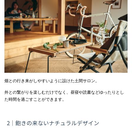
畑との行き来がしやすいように設けた土間サロン。
外との繋がりを楽しむだけでなく、昼寝や読書などゆったりとし
た時間を過ごすことができます。
2｜飽きの来ないナチュラルデザイン