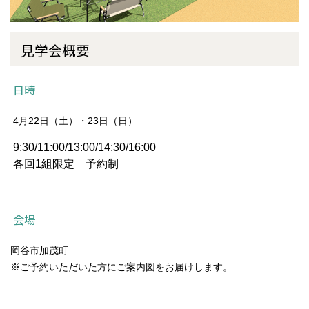
見学会概要
日時
4月22日（土）・23日（日）
9:30/11:00/13:00/14:30/16:00
各回1組限定 予約制
会場
岡谷市加茂町
※ご予約いただいた方にご案内図をお届けします。