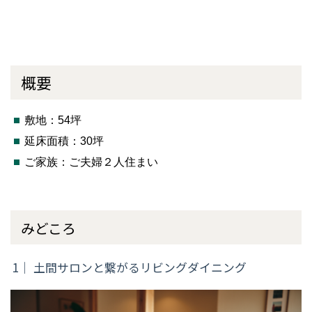
概要
敷地：54坪
延床面積：30坪
ご家族：ご夫婦２人住まい
みどころ
1｜ 土間サロンと繋がるリビングダイニング