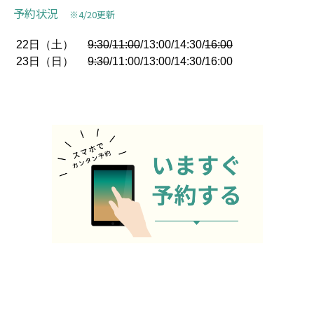
予約状況
※4/20更新
22日（土）
9:30
/
11:00
/13:00/14:30/
16:00
23日（日）
9:30
/11:00/13:00/14:30/16:00