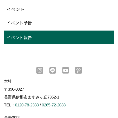
イベント
イベント予告
イベント報告
本社
〒396-0027
長野県伊那市ますみヶ丘7352-1
TEL：
0120-78-2333
/
0265-72-2088
長野支店