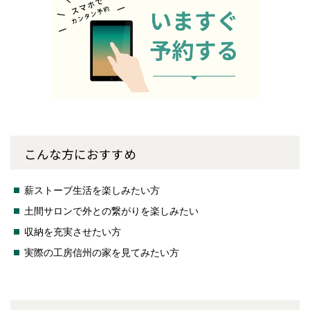
こんな方におすすめ
薪ストーブ生活を楽しみたい方
土間サロンで外との繋がりを楽しみたい
収納を充実させたい方
実際の工房信州の家を見てみたい方