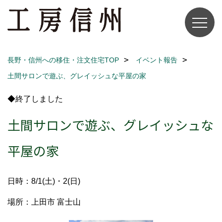
長野・信州への移住・注文住宅TOP
イベント報告
土間サロンで遊ぶ、グレイッシュな平屋の家
◆終了しました
土間サロンで遊ぶ、グレイッシュな
平屋の家
日時：8/1(土)・2(日)
場所：上田市 富士山