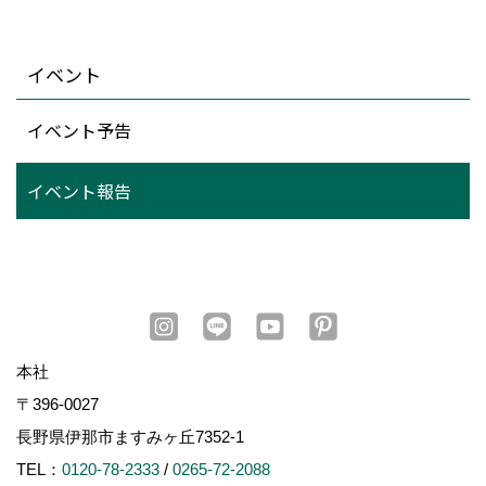
イベント
イベント予告
イベント報告
本社
〒396-0027
長野県伊那市ますみヶ丘7352-1
TEL：
0120-78-2333
/
0265-72-2088