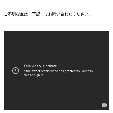
ご不明な点は、下記までお問い合わせください。