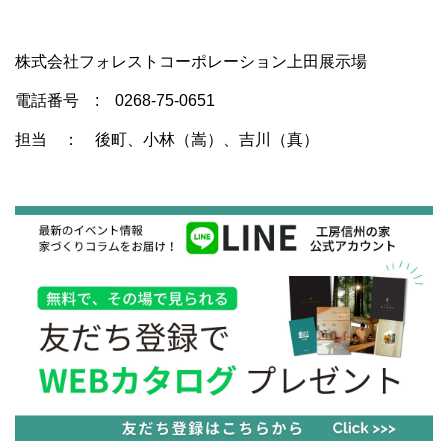
株式会社フォレストコーポレーション上田展示場
電話番号 : 0268-75-0651
担当 ： 後町、小林（嵩）、吉川（真）