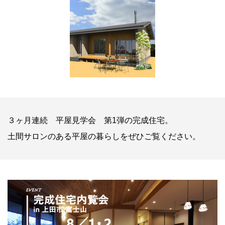
３ヶ月連続 平屋見学会 第1弾の完成住宅。
土間サロンのある平屋の暮らしをぜひご覧ください。