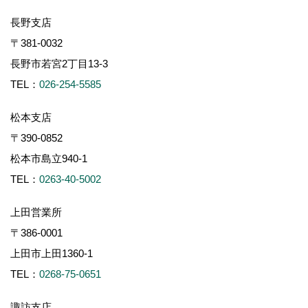
長野支店
〒381-0032
長野市若宮2丁目13-3
TEL：
026-254-5585
松本支店
〒390-0852
松本市島立940-1
TEL：
0263-40-5002
上田営業所
〒386-0001
上田市上田1360-1
TEL：
0268-75-0651
諏訪支店