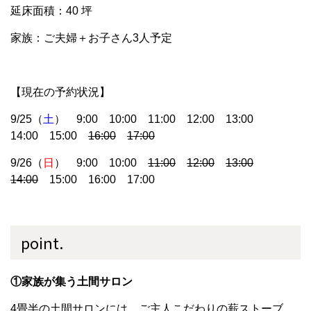
延床面積：40 坪
家族：ご夫婦＋お子さん3人予定
【現在の予約状況】
9/25（
土
） 9:00 10:00 11:00 12:00 13:00
14:00 15:00
16:00
17:00
9/26（
日
） 9:00 10:00
11:00
12:00
13:00
14:00
15:00 16:00 17:00
point.
①家族が集う土間サロン
4畳半の土間サロンには、ご主人こだわりの薪ストーブ。