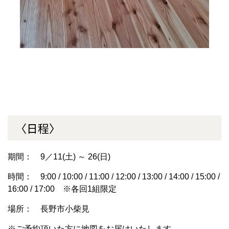
〈日程〉
期間： 9／11(土) ～ 26(日)
時間： 9:00 / 10:00 / 11:00 / 12:00 / 13:00 / 14:00 / 15:00 /
16:00 / 17:00 ※各回1組限定
場所： 長野市小柴見
※ご予約頂いた方に地図をお届けいたします。