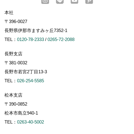
本社
〒396-0027
長野県伊那市ますみヶ丘7352-1
TEL：
0120-78-2333
/
0265-72-2088
長野支店
〒381-0032
長野市若宮2丁目13-3
TEL：
026-254-5585
松本支店
〒390-0852
松本市島立940-1
TEL：
0263-40-5002