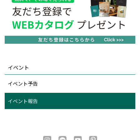
イベント
イベント予告
イベント報告