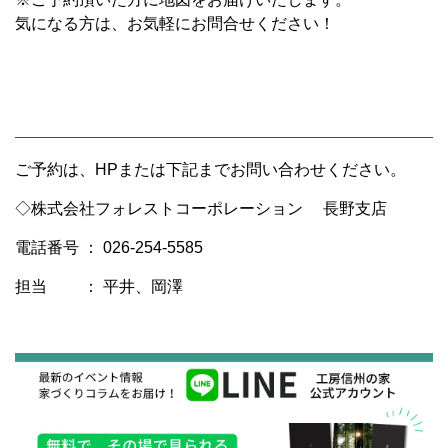
気になる方は、お気軽にお問合せください！
ご予約は、HPまたは下記までお問い合わせください。
◇株式会社フォレストコーポレーション 長野支店
電話番号 ： 026-254-5585
担当 ： 平井、岡澤