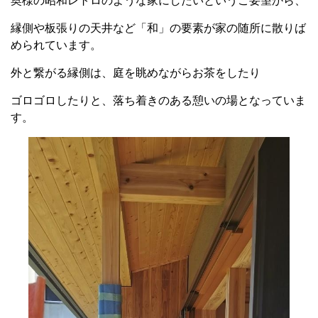
奥様の昭和レトロのような家にしたいというご要望から、
縁側や板張りの天井など「和」の要素が家の随所に散りば
められています。
外と繋がる縁側は、庭を眺めながらお茶をしたり
ゴロゴロしたりと、落ち着きのある憩いの場となっていま
す。