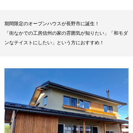
期間限定のオープンハウスが長野市に誕生！
「街なかでの工房信州の家の雰囲気が知りたい」「和モダ
ンなテイストにしたい」という方におすすめ！