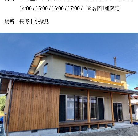
14:00 / 15:00 / 16:00 / 17:00 / ※各回1組限定
場所：長野市小柴見