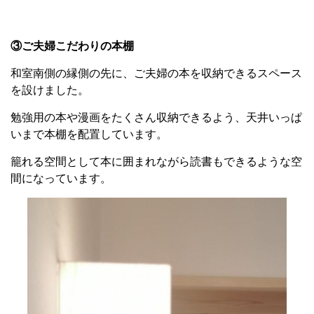
③ご夫婦こだわりの本棚
和室南側の縁側の先に、ご夫婦の本を収納できるスペース
を設けました。
勉強用の本や漫画をたくさん収納できるよう、天井いっぱ
いまで本棚を配置しています。
籠れる空間として本に囲まれながら読書もできるような空
間になっています。