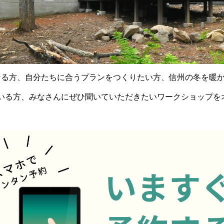
なる方、自分たちに合うプランをつくりたい方、信州の冬を暖
いる方、みなさんにぜひ聞いていただきたいワークショップを