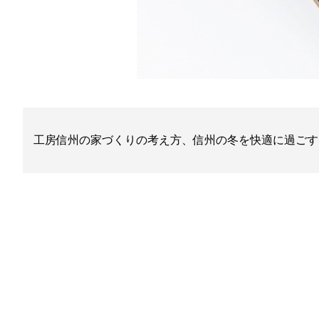
工房信州の家づくりの考え方、信州の冬を快適に過ごす