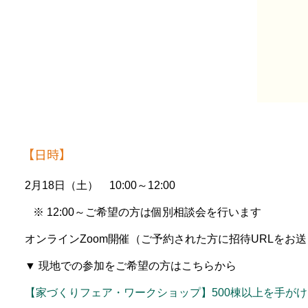
【日時】
2月18日（土） 10:00～12:00
※ 12:00～ご希望の方は個別相談会を行います
オンラインZoom開催（ご予約された方に招待URLをお
▼ 現地での参加をご希望の方はこちらから
【家づくりフェア・ワークショップ】500棟以上を手が