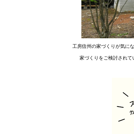
工房信州の家づくりが気に
家づくりをご検討されて