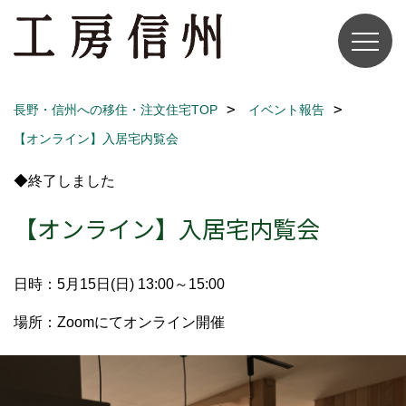
長野・信州への移住・注文住宅TOP
イベント報告
【オンライン】入居宅内覧会
◆終了しました
【オンライン】入居宅内覧会
日時：5月15日(日) 13:00～15:00
場所：Zoomにてオンライン開催