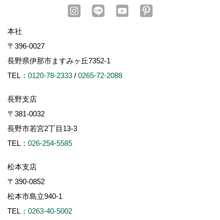
本社
〒396-0027
長野県伊那市ますみヶ丘7352-1
TEL：
0120-78-2333
/
0265-72-2088
長野支店
〒381-0032
長野市若宮2丁目13-3
TEL：
026-254-5585
松本支店
〒390-0852
松本市島立940-1
TEL：
0263-40-5002