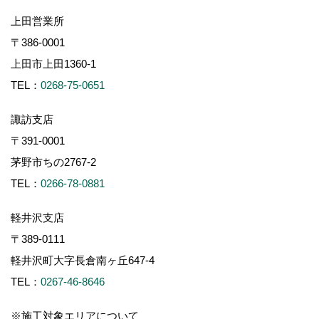
上田営業所
〒386-0001
上田市上田1360-1
TEL：
0268-75-0651
諏訪支店
〒391-0001
茅野市ちの2767-2
TEL：
0266-78-0881
軽井沢支店
〒389-0111
軽井沢町大字長倉南ヶ丘647-4
TEL：
0267-46-8646
※施工対象エリアについて