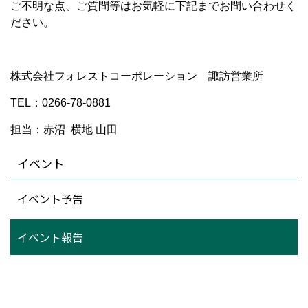
ご不明な点、ご質問等はお気軽に下記までお問い合わせく
ださい。
株式会社フォレストコーポレーション 諏訪営業所
TEL：0266-78-0881
担当：赤沼 横地 山田
イベント
イベント予告
イベント報告