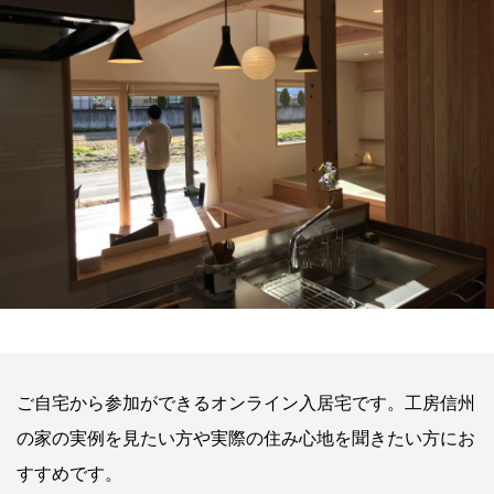
ご自宅から参加ができるオンライン入居宅です。工房信州
の家の実例を見たい方や実際の住み心地を聞きたい方にお
すすめです。