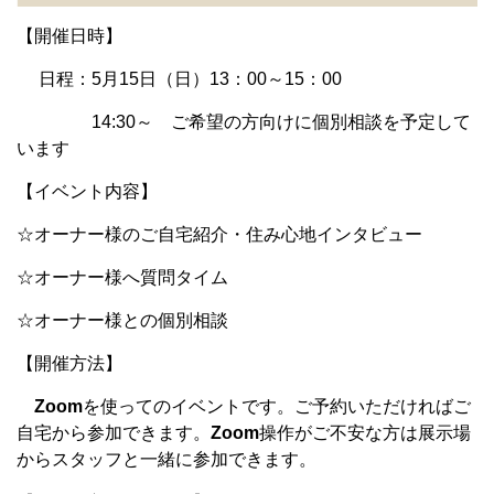
【開催日時】
日程：5月15日（日）13：00～15：00
14:30～ ご希望の方向けに個別相談を予定して
います
【イベント内容】
☆オーナー様のご自宅紹介・住み心地インタビュー
☆オーナー様へ質問タイム
☆オーナー様との個別相談
【開催方法】
Zoom
を使ってのイベントです。ご予約いただければご
自宅から参加できます。
Zoom
操作がご不安な方は展示場
からスタッフと一緒に参加できます。