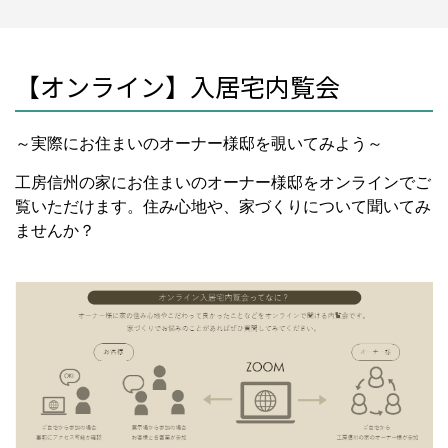
【オンライン】入居宅内覧会
～実際にお住まいのオーナー様邸を覗いてみよう～
工房信州の家にお住まいのオーナー様邸をオンラインでご
覧いただけます。住み心地や、家づくりについて聞いてみ
ませんか？