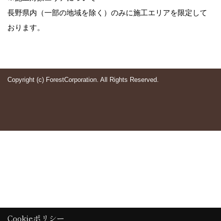
長野県内（一部の地域を除く）のみに施工エリアを限定して
おります。
Copyright (c) ForestCorporation. All Rights Reserved.
Cookieポリシー