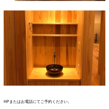
HPまたはお電話にてご予約ください。