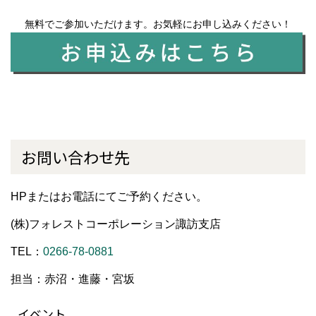
無料でご参加いただけます。お気軽にお申し込みください！
お問い合わせ先
HPまたはお電話にてご予約ください。
(株)フォレストコーポレーション諏訪支店
TEL：
0266-78-0881
担当：赤沼・進藤・宮坂
イベント