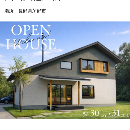
場所：長野県茅野市