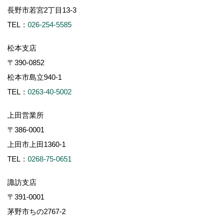
長野市若宮2丁目13-3
TEL：
026-254-5585
松本支店
〒390-0852
松本市島立940-1
TEL：
0263-40-5002
上田営業所
〒386-0001
上田市上田1360-1
TEL：
0268-75-0651
諏訪支店
〒391-0001
茅野市ちの2767-2