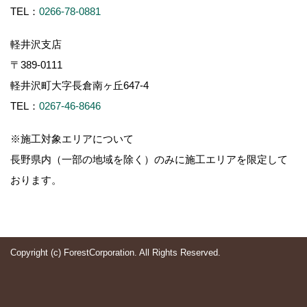
TEL：
0266-78-0881
軽井沢支店
〒389-0111
軽井沢町大字長倉南ヶ丘647-4
TEL：
0267-46-8646
※施工対象エリアについて
長野県内（一部の地域を除く）のみに施工エリアを限定して
おります。
Copyright (c) ForestCorporation. All Rights Reserved.