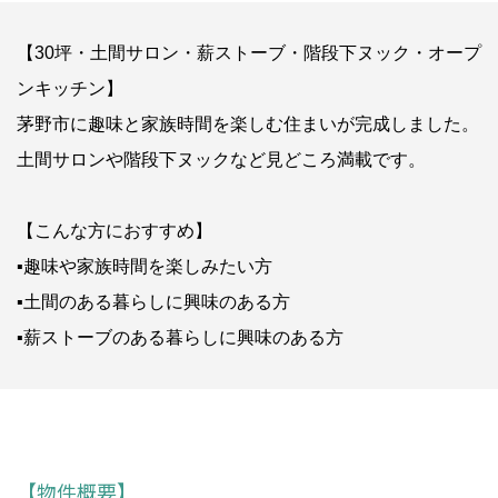
【30坪・土間サロン・薪ストーブ・階段下ヌック・オープ
ンキッチン】
茅野市に趣味と家族時間を楽しむ住まいが完成しました。
土間サロンや階段下ヌックなど見どころ満載です。
【こんな方におすすめ】
▪趣味や家族時間を楽しみたい方
▪土間のある暮らしに興味のある方
▪薪ストーブのある暮らしに興味のある方
【物件概要】