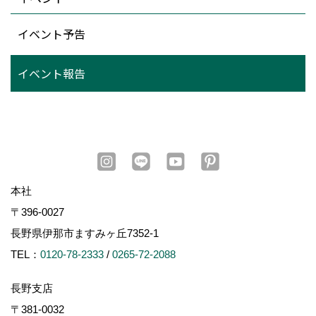
イベント予告
イベント報告
本社
〒396-0027
長野県伊那市ますみヶ丘7352-1
TEL：
0120-78-2333
/
0265-72-2088
長野支店
〒381-0032