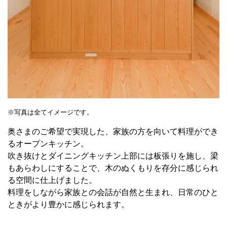
※写真は全てイメージです。
奥さまのご希望で実現した、家族の方を向いて料理ができ
るオープンキッチン。
吹き抜けとダイニングキッチン上部には板張りを施し、梁
もあらわしにすることで、木のぬくもりを存分に感じられ
る空間に仕上げました。
料理をしながら家族との会話が自然と生まれ、日常のひと
ときがより豊かに感じられます。