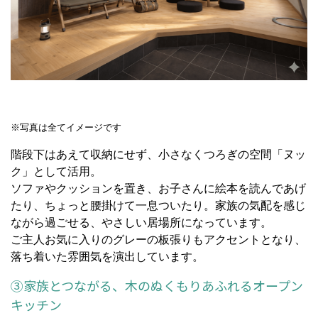
※写真は全てイメージです
階段下はあえて収納にせず、小さなくつろぎの空間「ヌッ
ク」として活用。
ソファやクッションを置き、お子さんに絵本を読んであげ
たり、ちょっと腰掛けて一息ついたり。家族の気配を感じ
ながら過ごせる、やさしい居場所になっています。
ご主人お気に入りのグレーの板張りもアクセントとなり、
落ち着いた雰囲気を演出しています。
③家族とつながる、木のぬくもりあふれるオープン
キッチン