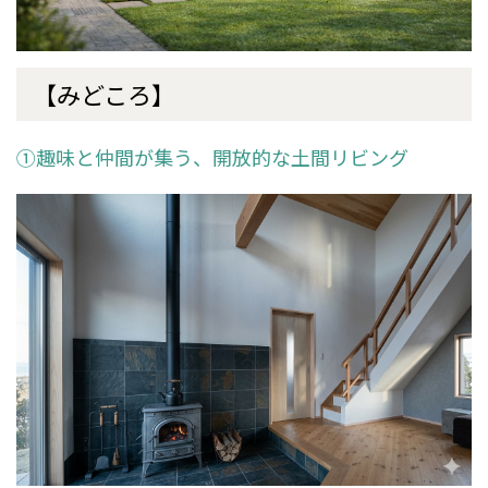
【みどころ】
①趣味と仲間が集う、開放的な土間リビング