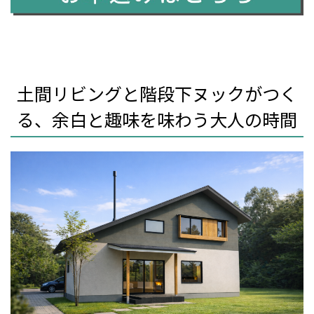
土間リビングと階段下ヌックがつく
る、余白と趣味を味わう大人の時間