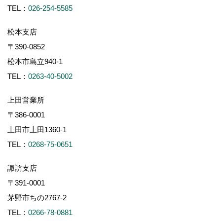
TEL：
026-254-5585
松本支店
〒390-0852
松本市島立940-1
TEL：
0263-40-5002
上田営業所
〒386-0001
上田市上田1360-1
TEL：
0268-75-0651
諏訪支店
〒391-0001
茅野市ちの2767-2
TEL：
0266-78-0881