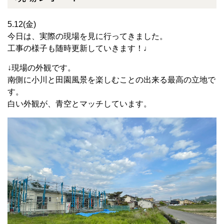
5.12(金)
今日は、実際の現場を見に行ってきました。
工事の様子も随時更新していきます！♩
↓現場の外観です。
南側に小川と田園風景を楽しむことの出来る最高の立地で
す。
白い外観が、青空とマッチしています。