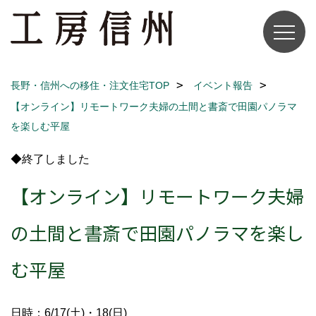
長野・信州への移住・注文住宅TOP
イベント報告
【オンライン】リモートワーク夫婦の土間と書斎で田園パノラマ
を楽しむ平屋
◆終了しました
【オンライン】リモートワーク夫婦
の土間と書斎で田園パノラマを楽し
む平屋
日時：6/17(土)・18(日)