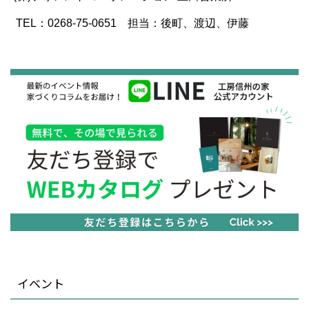
TEL：0268-75-0651 担当：後町、渡辺、伊藤
イベント