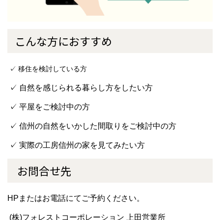
こんな方におすすめ
✓ 移住を検討している方
✓ 自然を感じられる暮らし方をしたい方
✓ 平屋をご検討中の方
✓ 信州の自然をいかした間取りをご検討中の方
✓ 実際の工房信州の家を見てみたい方
お問合せ先
HPまたはお電話にてご予約ください。
(株)フォレストコーポレーション 上田営業所