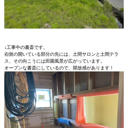
↓工事中の書斎です。
右側の開いている部分の先には、土間サロンと土間テラ
ス、その向こうには田園風景が広がっています。
オープンな書斎にしているので、開放感があります！