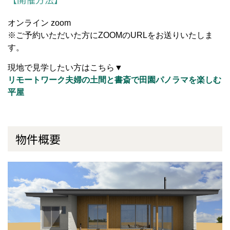
オンライン zoom
※ご予約いただいた方にZOOMのURLをお送りいたしま
す。
現地で見学したい方はこちら▼
リモートワーク夫婦の土間と書斎で田園パノラマを楽しむ
平屋
物件概要