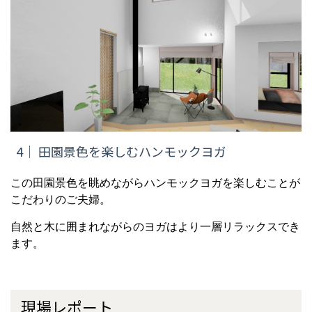
4
｜ 田園景色を楽しむハンモックヨガ
この田園景色を眺めながらハンモックヨガを楽しむことが
こだわりのご夫婦。
自然と木に囲まれながらのヨガはより一層リラックスでき
ます。
現場レポート