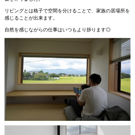
リビングとは格子で空間を分けることで、家族の居場所を
感じることが出来ます。
自然を感じながらの仕事はいつもより捗ります◎