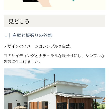
見どころ
1｜ 白壁と板張りの外観
デザインのイメージはシンプル＆自然。
白のサイディングとナチュラルな板張りにし、シンプルな
外観に仕上げました。