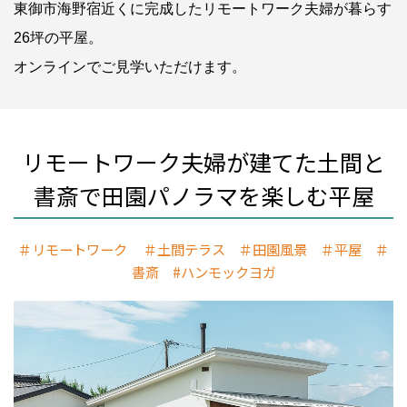
東御市海野宿近くに完成したリモートワーク夫婦が暮らす
26坪の平屋。
オンラインでご見学いただけます。
リモートワーク夫婦が建てた土間と
書斎で田園パノラマを楽しむ平屋
＃リモートワーク ＃土間テラス ＃田園風景 ＃平屋 ＃
書斎 #ハンモックヨガ