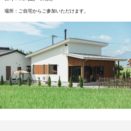
場所：ご自宅からご参加いただけます。