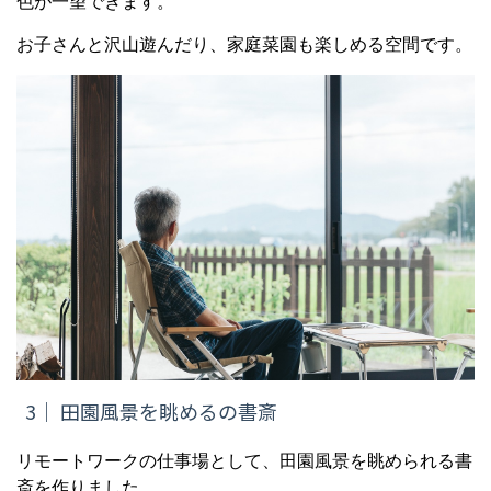
色が一望できます。
お子さんと沢山遊んだり、家庭菜園も楽しめる空間です。
3｜ 田園風景を眺めるの書斎
リモートワークの仕事場として、田園風景を眺められる書
斎を作りました。