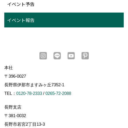
イベント予告
イベント報告
本社
〒396-0027
長野県伊那市ますみヶ丘7352-1
TEL：
0120-78-2333
/
0265-72-2088
長野支店
〒381-0032
長野市若宮2丁目13-3