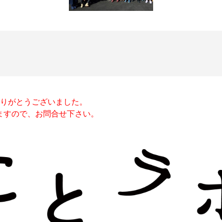
りがとうございました。
りますので、お問合せ下さい。