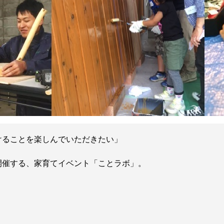
けることを楽しんでいただきたい」
開催する、家育てイベント「ことラボ」。