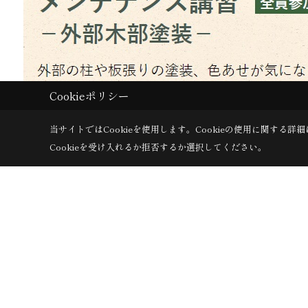
Cookieポリシー
当サイトではCookieを使用します。
Cookieの使用に関する詳細
Cookieを受け入れるか拒否するか選択してください。