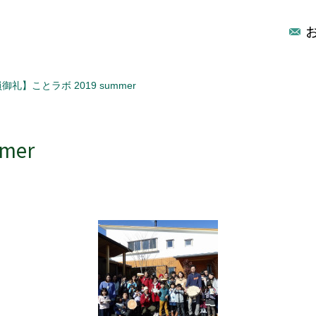
御礼】ことラボ 2019 summer
mer