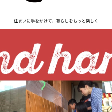
住まいに手をかけて、暮らしをもっと楽しく