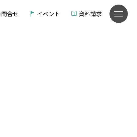
お問合せ
イベント
資料請求