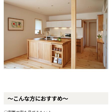
～こんな方におすすめ～