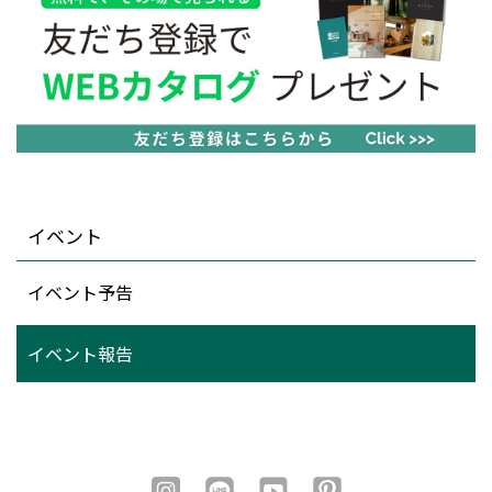
イベント
イベント予告
イベント報告