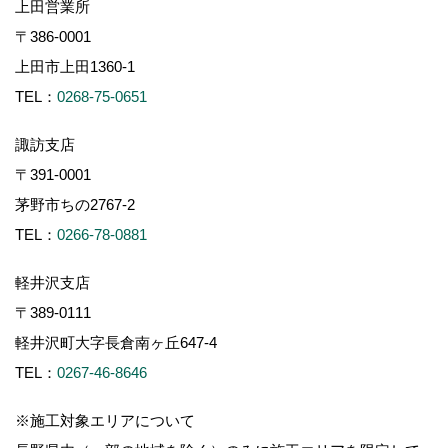
上田営業所
〒386-0001
上田市上田1360-1
TEL：
0268-75-0651
諏訪支店
〒391-0001
茅野市ちの2767-2
TEL：
0266-78-0881
軽井沢支店
〒389-0111
軽井沢町大字長倉南ヶ丘647-4
TEL：
0267-46-8646
※施工対象エリアについて