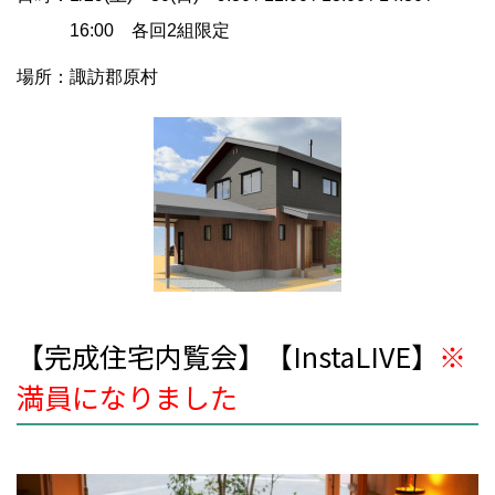
16:00 各回2組限定
場所：諏訪郡原村
【完成住宅内覧会】【InstaLIVE】
※
満員になりました