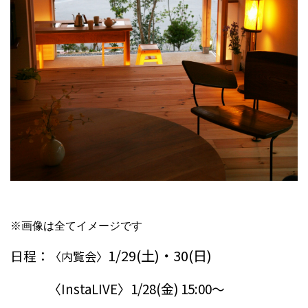
※画像は全てイメージです
1/29(土)・30(日)
日程：
〈内覧会〉
〈InstaLIVE〉1/28(金) 15:00～