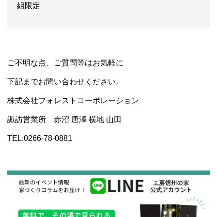
組限定
ご不明な点、ご質問等はお気軽に
下記までお問い合わせください。
株式会社フォレストコーポレーション
諏訪営業所 赤沼 唐澤 横地 山田
TEL:0266-78-0881