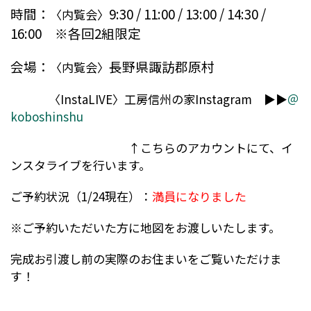
時間：
9:30 / 11:00 / 13:00 / 14:30 /
〈内覧会〉
16:00 ※各回2組限定
会場：
長野県諏訪郡原村
〈内覧会〉
〈InstaLIVE〉工房信州の家Instagram ▶▶
＠
koboshinshu
↑こちらのアカウントにて、イ
ンスタライブを行います。
ご予約状況（1/24現在）：
満員になりました
※ご予約いただいた方に地図をお渡しいたします。
完成お引渡し前の実際のお住まいをご覧いただけま
す！