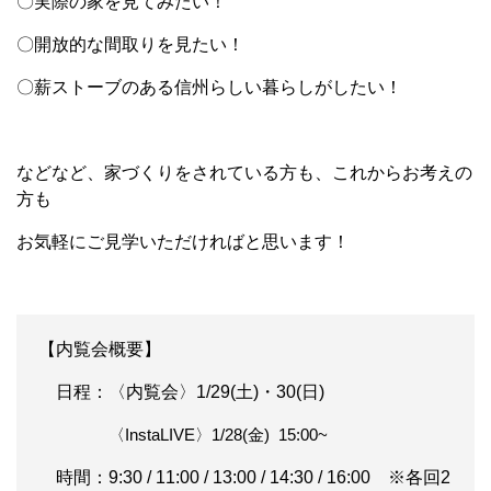
〇実際の家を見てみたい！
〇開放的な間取りを見たい！
〇薪ストーブのある信州らしい暮らしがしたい！
などなど、家づくりをされている方も、これからお考えの
方も
お気軽にご見学いただければと思います！
【内覧会概要】
日程：〈内覧会〉1/29(土)・30(日)
〈InstaLIVE〉1/28(金) 15:00~
時間：9:30 / 11:00 / 13:00 / 14:30 / 16:00 ※各回2