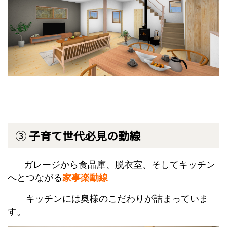
③
子育て世代必見の動線
ガレージから食品庫、脱衣室、そしてキッチン
へとつながる
家事楽動線
キッチンには奥様のこだわりが詰まっていま
す。