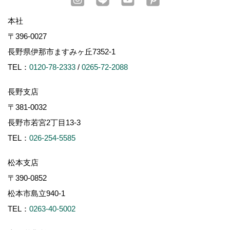
本社
〒396-0027
長野県伊那市ますみヶ丘7352-1
TEL：
0120-78-2333
/
0265-72-2088
長野支店
〒381-0032
長野市若宮2丁目13-3
TEL：
026-254-5585
松本支店
〒390-0852
松本市島立940-1
TEL：
0263-40-5002