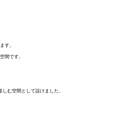
ます。
空間です。
楽しむ空間として設けました。