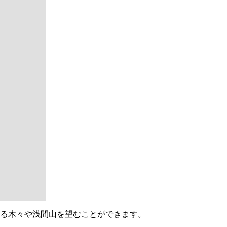
一部樹木を残しながら配置を計画しました。