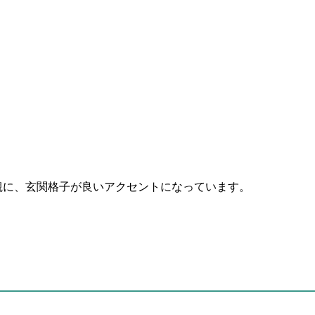
観に、玄関格子が良いアクセントになっています。