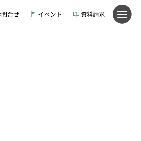
お問合せ
イベント
資料請求