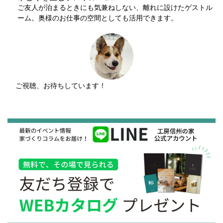
ご友人が泊まるときにも気兼ねしない、離れに設けたゲストル
ーム。奥様のお仕事の空間としても活用できます。
ご視聴、お待ちしています！