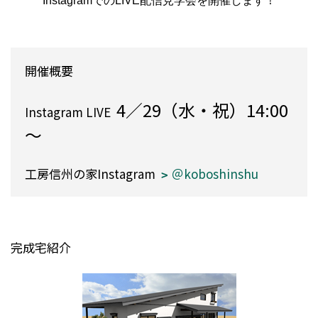
InstagramでのLIVE配信見学会を開催します！
開催概要
4／29（水・祝）14:00
Instagram LIVE
～
工房信州の家Instagram
＠koboshinshu
完成宅紹介