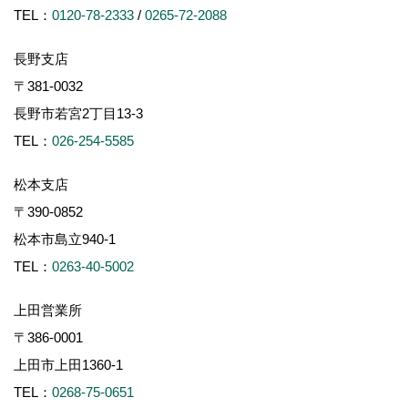
TEL：
0120-78-2333
/
0265-72-2088
長野支店
〒381-0032
長野市若宮2丁目13-3
TEL：
026-254-5585
松本支店
〒390-0852
松本市島立940-1
TEL：
0263-40-5002
上田営業所
〒386-0001
上田市上田1360-1
TEL：
0268-75-0651