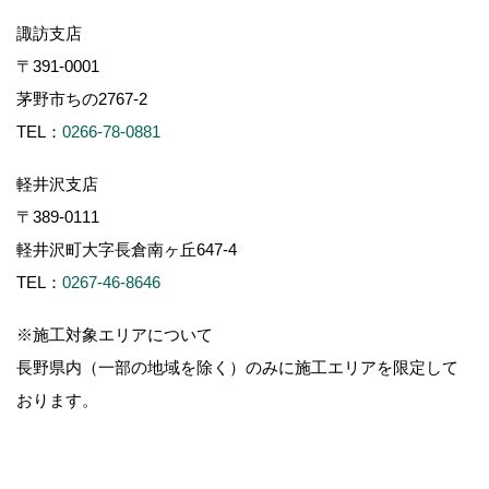
諏訪支店
〒391-0001
茅野市ちの2767-2
TEL：
0266-78-0881
軽井沢支店
〒389-0111
軽井沢町大字長倉南ヶ丘647-4
TEL：
0267-46-8646
※施工対象エリアについて
長野県内（一部の地域を除く）のみに施工エリアを限定して
おります。