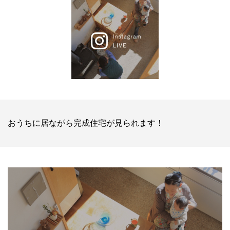
おうちに居ながら完成住宅が見られます！