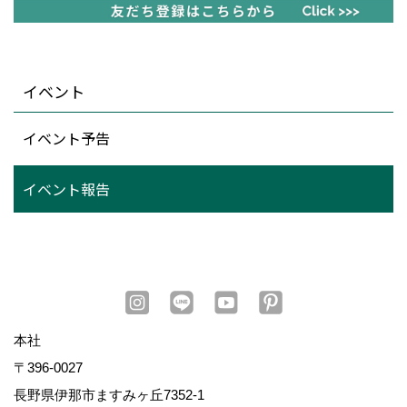
イベント
イベント予告
イベント報告
本社
〒396-0027
長野県伊那市ますみヶ丘7352-1