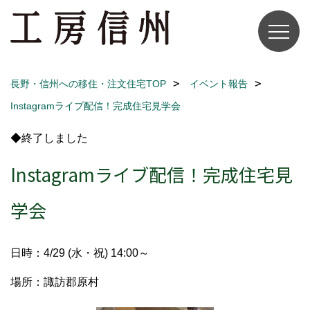
長野・信州への移住・注文住宅TOP
イベント報告
Instagramライブ配信！完成住宅見学会
◆終了しました
Instagramライブ配信！完成住宅見
学会
日時：4/29 (水・祝) 14:00～
場所：諏訪郡原村