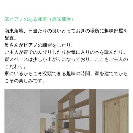
②ピアノのある和室（趣味部屋）
南東角地、日当たりの良いとっておきの場所に趣味部屋を
配置。
奥さんがピアノの練習をしたり、
ご主人が畳でのんびりしたりお気に入りの本を読んだり。
畳スペースは少し小上がりになっており、ここもご主人の
こだわり。
家にいるからこそ没頭できる趣味の時間、家を建ててから
こその楽しみです。