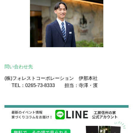
問い合わせ先
(株)フォレストコーポレーション 伊那本社
TEL：0265-73-8333 担当：寺澤・濱