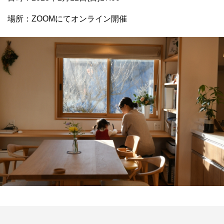
場所：ZOOMにてオンライン開催