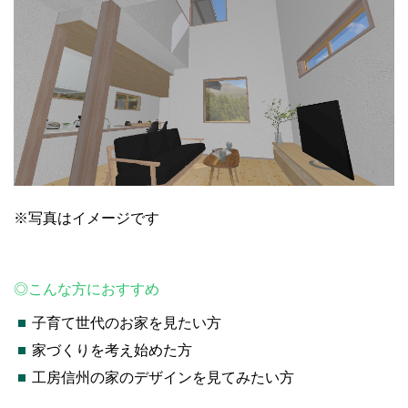
※写真はイメージです
◎こんな方におすすめ
子育て世代のお家を見たい方
家づくりを考え始めた方
工房信州の家のデザインを見てみたい方