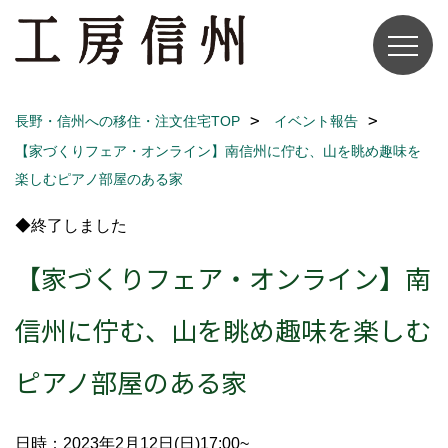
長野・信州への移住・注文住宅TOP
イベント報告
【家づくりフェア・オンライン】南信州に佇む、山を眺め趣味を
楽しむピアノ部屋のある家
◆終了しました
【家づくりフェア・オンライン】南
信州に佇む、山を眺め趣味を楽しむ
ピアノ部屋のある家
日時：2023年2月12日(日)17:00~