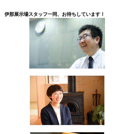
伊那展示場スタッフ一同、お待ちしています！