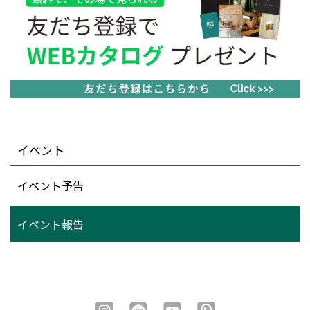
イベント
イベント予告
イベント報告