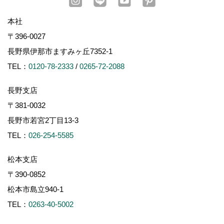
本社
〒396-0027
長野県伊那市ますみヶ丘7352-1
TEL：
0120-78-2333
/
0265-72-2088
長野支店
〒381-0032
長野市若宮2丁目13-3
TEL：
026-254-5585
松本支店
〒390-0852
松本市島立940-1
TEL：
0263-40-5002