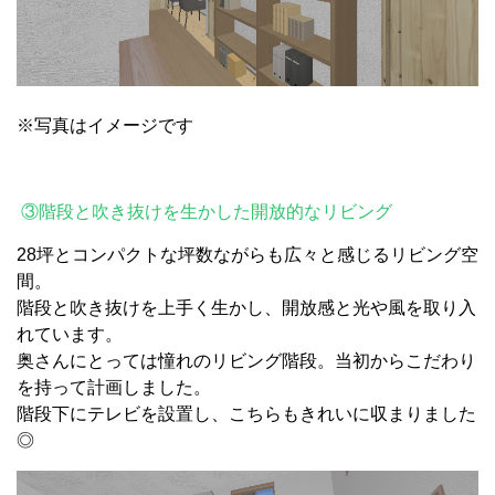
※写真はイメージです
③階段と吹き抜けを生かした開放的なリビング
28坪とコンパクトな坪数ながらも広々と感じるリビング空
間。
階段と吹き抜けを上手く生かし、開放感と光や風を取り入
れています。
奥さんにとっては憧れのリビング階段。当初からこだわり
を持って計画しました。
階段下にテレビを設置し、こちらもきれいに収まりました
◎