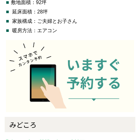
敷地面積：92坪
延床面積：28坪
家族構成：ご夫婦とお子さん
暖房方法：エアコン
みどころ