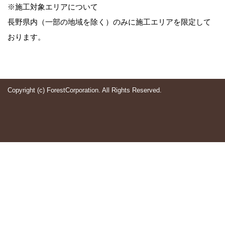
※施工対象エリアについて
長野県内（一部の地域を除く）のみに施工エリアを限定して
おります。
Copyright (c) ForestCorporation. All Rights Reserved.