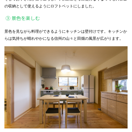
の収納として使えるようにロフトベットにしました。
➂ 景色を楽しむ
景色を見ながら料理ができるようにキッチンは壁付けです。キッチンか
らは気持ちが晴れやかになる信州の山々と田畑の風景が広がります。