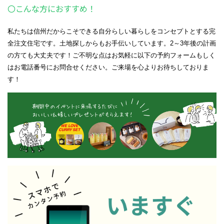
〇こんな方におすすめ！
私たちは信州だからこそできる自分らしい暮らしをコンセプトとする完
全注文住宅です。土地探しからもお手伝いしています。2～3年後の計画
の方ても大丈夫です！ご不明な点はお気軽に以下の予約フォームもしく
はお電話番号にお問合せください。ご来場を心よりお待ちしておりま
す！