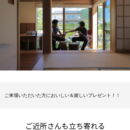
ご来場いただいた方においしい＆嬉しいプレゼント！！
ご近所さんも立ち寄れる