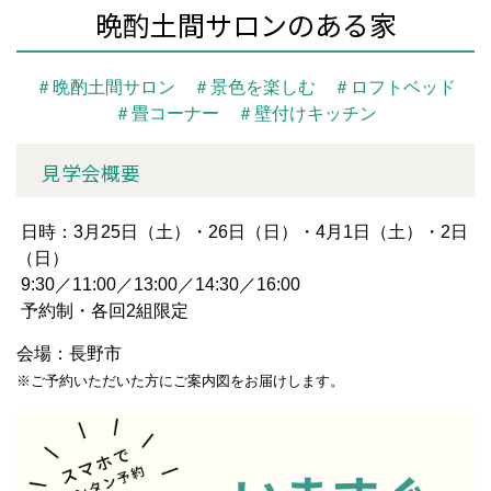
晩酌土間サロンのある家
＃晩酌土間サロン ＃景色を楽しむ ＃ロフトベッド
＃畳コーナー ＃壁付けキッチン
見学会概要
日時：3月25日（土）・26日（日）・4月1日（土）・2日
（日）
9:30／11:00／13:00／14:30／16:00
予約制・各回2組限定
会場：長野市
※ご予約いただいた方にご案内図をお届けします。