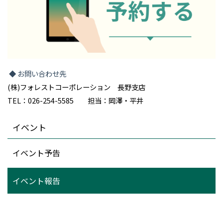
◆ お問い合わせ先
(株)フォレストコーポレーション 長野支店
TEL：026-254-5585 担当：岡澤・平井
イベント
イベント予告
イベント報告