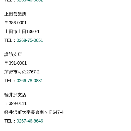
上田営業所
〒386-0001
上田市上田1360-1
TEL：
0268-75-0651
諏訪支店
〒391-0001
茅野市ちの2767-2
TEL：
0266-78-0881
軽井沢支店
〒389-0111
軽井沢町大字長倉南ヶ丘647-4
TEL：
0267-46-8646