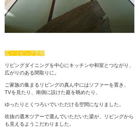
広々リビング空間
リビングダイニングを中心にキッチンや和室とつながり、
広がりのある間取りに。
ご家族の集まるリビングの真ん中にはソファーを置き、
TVを見たり、南側に設けた庭を眺めたり、
ゆったりとくつろいでいただける空間になりました。
吹抜の選木ツアーで選んでいただいた梁が、リビングから
も見えるようこだわりました。