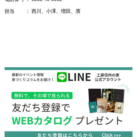
担当 ： 西川、小澤、増田、濱