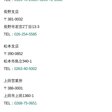
長野支店
〒381-0032
長野市若宮2丁目13-3
TEL：
026-254-5585
松本支店
〒390-0852
松本市島立940-1
TEL：
0263-40-5002
上田営業所
〒386-0001
上田市上田1360-1
TEL：
0268-75-0651