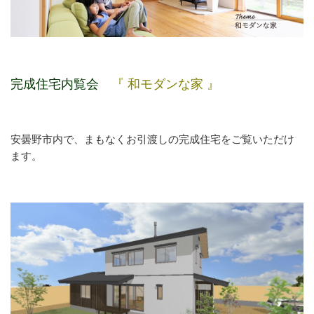
完成住宅内覧会
『 和モダンな家 』
安曇野市内で、まもなくお引渡しの完成住宅をご覧いただけ
ます。