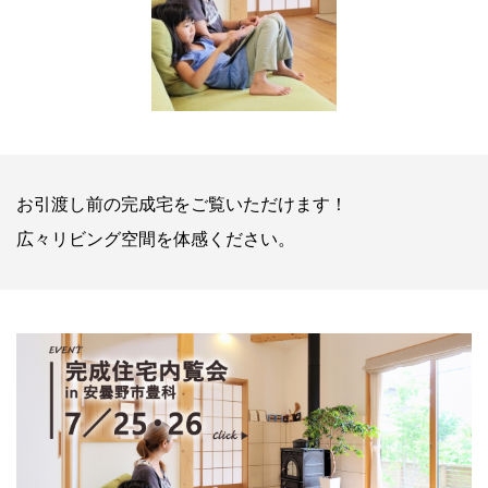
お引渡し前の完成宅をご覧いただけます！
広々リビング空間を体感ください。