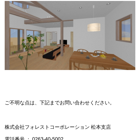
ご不明な点は、下記までお問い合わせください。
株式会社フォレストコーポレーション 松本支店
電話番号 ： 0263-40-5002