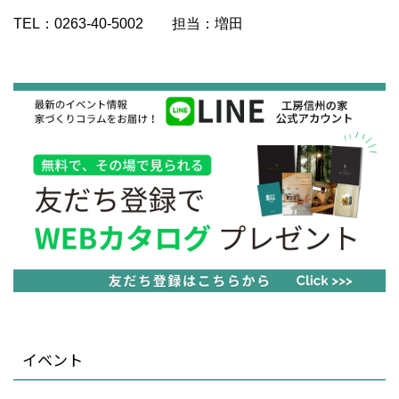
TEL：0263-40-5002 担当：増田
イベント