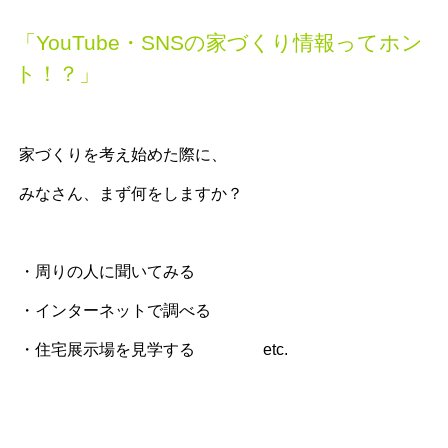
「YouTube・SNSの家づくり情報ってホン
ト！？」
家づくりを考え始めた際に、
みなさん、まず何をしますか？
・周りの人に聞いてみる
・インターネットで調べる
・住宅展示場を見学する etc.