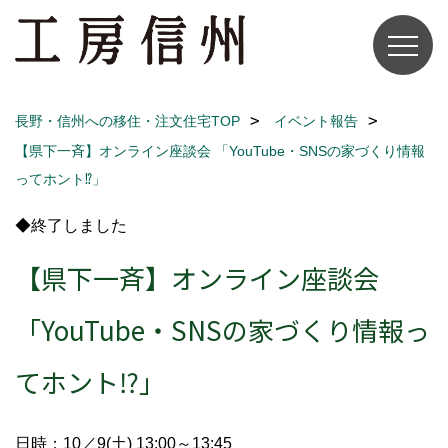
長野・信州への移住・注文住宅TOP
イベント報告
【県下一斉】オンライン座談会 「YouTube・SNSの家づくり情報
ってホント⁉」
◆終了しました
【県下一斉】オンライン座談会
「YouTube・SNSの家づくり情報っ
てホント⁉」
日時：10／9(土) 13:00～13:45