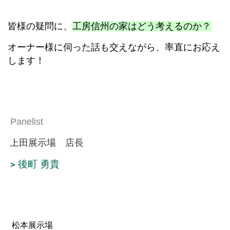
皆様の疑問に、
工房信州の家はどう考えるのか？
オーナー様に伺った話も交えながら、率直にお応え
します！
Panelist
上田展示場 店長
後町 勇貴
松本展示場