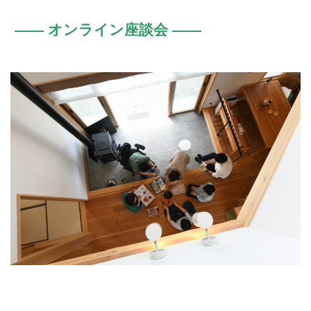
オンライン座談会