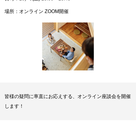
場所：オンライン ZOOM開催
皆様の疑問に率直にお応えする、オンライン座談会を開催
します！