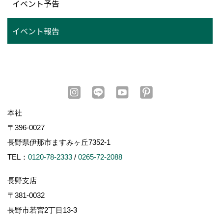
イベント予告
イベント報告
本社
〒396-0027
長野県伊那市ますみヶ丘7352-1
TEL：
0120-78-2333
/
0265-72-2088
長野支店
〒381-0032
長野市若宮2丁目13-3