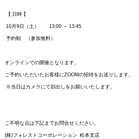
【 日時 】
10月9日（土） 13:00 ～ 13:45
予約制 （参加無料）
オンラインでの開催となります。
ご予約いただいたお客様にZOOMの招待をお送りします。
※当日はカメラにて顔出しをお願いいたします。
ご不明な点は下記までお問合せください。
(株)フォレストコーポレーション 松本支店