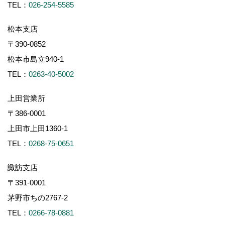
TEL：
026-254-5585
松本支店
〒390-0852
松本市島立940-1
TEL：
0263-40-5002
上田営業所
〒386-0001
上田市上田1360-1
TEL：
0268-75-0651
諏訪支店
〒391-0001
茅野市ちの2767-2
TEL：
0266-78-0881