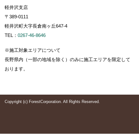
軽井沢支店
〒389-0111
軽井沢町大字長倉南ヶ丘647-4
TEL：
0267-46-8646
※施工対象エリアについて
長野県内（一部の地域を除く）のみに施工エリアを限定して
おります。
Copyright (c) ForestCorporation. All Rights Reserved.