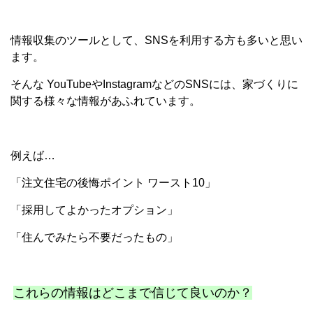
情報収集のツールとして、SNSを利用する方も多いと思い
ます。
そんな YouTubeやInstagramなどのSNSには、家づくりに
関する様々な情報があふれています。
例えば…
「注文住宅の後悔ポイント ワースト10」
「採用してよかったオプション」
「住んでみたら不要だったもの」
これらの情報はどこまで信じて良いのか？