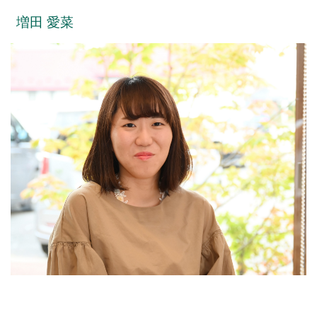
増田 愛菜