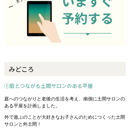
みどころ
①庭とつながる土間サロンのある平屋
庭へのつながりと老後の生活を考え、南側に土間サロンの
ある平屋を計画しました。
外で遊ぶのことが大好きなお子さんのためにつくった土間
サロンと外土間！