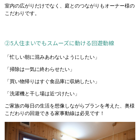
室内の広がりだけでなく、庭とのつながりもオーナー様の
こだわりです。
②5人住まいでもスムーズに動ける回遊動線
「忙しい朝に混みあわないようにしたい」
「掃除は一気に終わらせたい」
「買い物帰りはすぐ食品庫に収納したい」
「洗濯機と干し場は近づけたい」
ご家族の毎日の生活を想像しながらプランを考えた、奥様
こだわりの回遊できる家事動線は必見です！