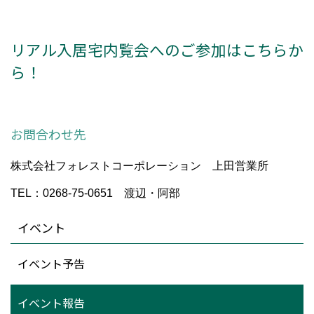
リアル入居宅内覧会へのご参加はこちらか
ら！
お問合わせ先
株式会社フォレストコーポレーション 上田営業所
TEL：0268-75-0651
渡辺・阿部
イベント
イベント予告
イベント報告