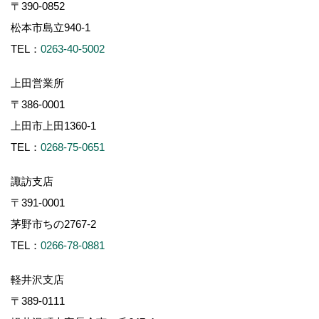
〒390-0852
松本市島立940-1
TEL：
0263-40-5002
上田営業所
〒386-0001
上田市上田1360-1
TEL：
0268-75-0651
諏訪支店
〒391-0001
茅野市ちの2767-2
TEL：
0266-78-0881
軽井沢支店
〒389-0111