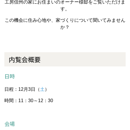
工房信州の家にお住まいのオーナー様邸をご覧いただけま
す。
この機会に住み心地や、家づくりについて聞いてみません
か？
内覧会概要
日時
日程：12月3日（
土
）
時間：11：30～12：30
会場