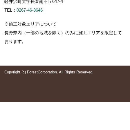
軽井沢町大字長倉南ヶ丘647-4
TEL：
0267-46-8646
※施工対象エリアについて
長野県内（一部の地域を除く）のみに施工エリアを限定して
おります。
Copyright (c) ForestCorporation. All Rights Reserved.