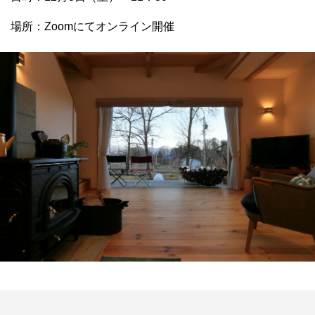
場所：Zoomにてオンライン開催