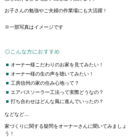
お子さんの勉強やご夫婦の作業場にも大活躍！
※一部写真はイメージです
◎こんな方におすすめ
オーナー様こだわりのお家を見てみたい！
オーナー様の生の声を聴いてみたい！
工房信州の家の住み心地って？
エアパスソーラー工法って実際どうなの？
打ち合わせはどんな風に進んでいったの？
などなど…
家づくりに関する疑問をオーナーさんに聞いてみましょ
う！