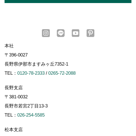
本社
〒396-0027
長野県伊那市ますみヶ丘7352-1
TEL：
0120-78-2333
/
0265-72-2088
長野支店
〒381-0032
長野市若宮2丁目13-3
TEL：
026-254-5585
松本支店