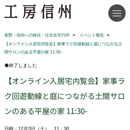
長野・信州への移住・注文住宅TOP
イベント報告
【オンライン入居宅内覧会】家事ラク回遊動線と庭につながる土
間サロンのある平屋の家 11:30-
◆終了しました
【オンライン入居宅内覧会】家事ラ
ク回遊動線と庭につながる土間サロ
ンのある平屋の家 11:30-
日時：12月3日（土） 11：30