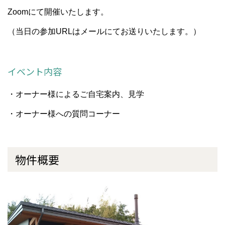
Zoomにて開催いたします。
（当日の参加URLはメールにてお送りいたします。）
イベント内容
・オーナー様によるご自宅案内、見学
・オーナー様への質問コーナー
物件概要