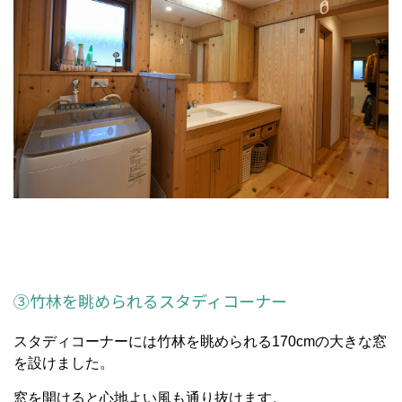
③竹林を眺められるスタディコーナー
スタディコーナーには竹林を眺められる170cmの大きな窓
を設けました。
窓を開けると心地よい風も通り抜けます。