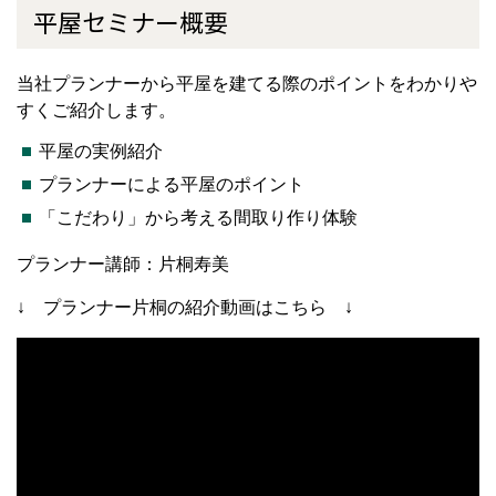
平屋セミナー概要
当社プランナーから平屋を建てる際のポイントをわかりや
すくご紹介します。
平屋の実例紹介
プランナーによる平屋のポイント
「こだわり」から考える間取り作り体験
プランナー講師：片桐寿美
↓ プランナー片桐の紹介動画はこちら ↓