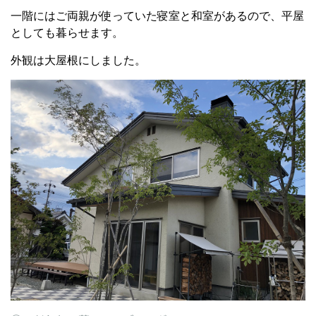
一階にはご両親が使っていた寝室と和室があるので、平屋
としても暮らせます。
外観は大屋根にしました。