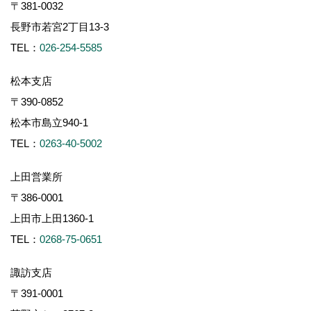
〒381-0032
長野市若宮2丁目13-3
TEL：
026-254-5585
松本支店
〒390-0852
松本市島立940-1
TEL：
0263-40-5002
上田営業所
〒386-0001
上田市上田1360-1
TEL：
0268-75-0651
諏訪支店
〒391-0001