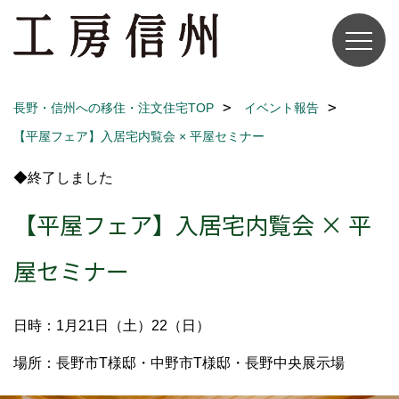
長野・信州への移住・注文住宅TOP
イベント報告
【平屋フェア】入居宅内覧会 × 平屋セミナー
◆終了しました
【平屋フェア】入居宅内覧会 × 平
屋セミナー
日時：1月21日（土）22（日）
場所：長野市T様邸・中野市T様邸・長野中央展示場