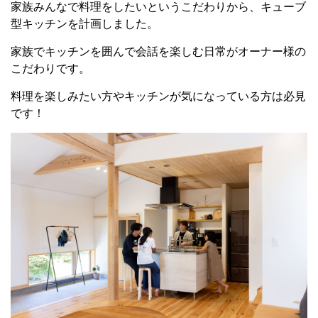
家族みんなで料理をしたいというこだわりから、キューブ
型キッチンを計画しました。
家族でキッチンを囲んで会話を楽しむ日常がオーナー様の
こだわりです。
料理を楽しみたい方やキッチンが気になっている方は必見
です！