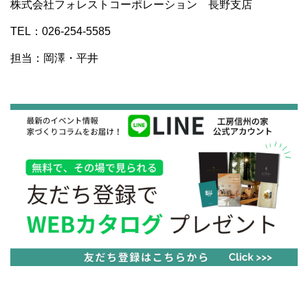
株式会社フォレストコーポレーション
長野支店
TEL：026-254-5585
担当：岡澤・平井