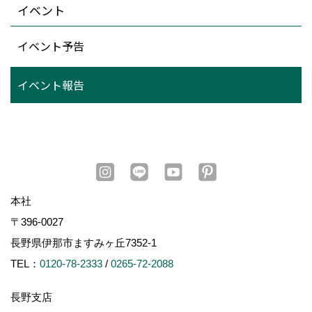
イベント
イベント予告
イベント報告
本社
〒396-0027
長野県伊那市ますみヶ丘7352-1
TEL：
0120-78-2333
/
0265-72-2088
長野支店