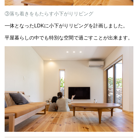
③落ち着きをもたらす小下がりリビング
一体となったLDKに小下がりリビングを計画しました。
平屋暮らしの中でも特別な空間で過ごすことが出来ます。