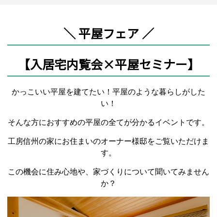
＼
平屋フェア ／
【入居宅内覧会×平屋セミナー】
かっこいい平屋を建てたい！平屋のような暮らしがした
い！
そんな方におすすめの平屋の全てが分かるイベントです。
工房信州の家にお住まいのオーナー様邸をご覧いただけま
す。
この機会に住み心地や、家づくりについて聞いてみません
か？