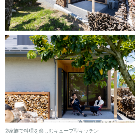
➁家族で料理を楽しむキューブ型キッチン