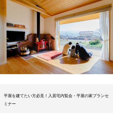
平屋を建てたい方必見！入居宅内覧会・平屋の家プランセ
ミナー