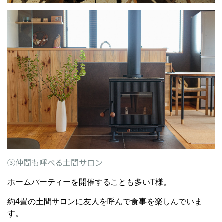
③仲間も呼べる土間サロン
ホームパーティーを開催することも多いT様。
約4畳の土間サロンに友人を呼んで食事を楽しんでいま
す。