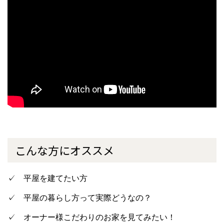
こんな方にオススメ
✓ 平屋を建てたい方
✓ 平屋の暮らし方って実際どうなの？
✓ オーナー様こだわりのお家を見てみたい！