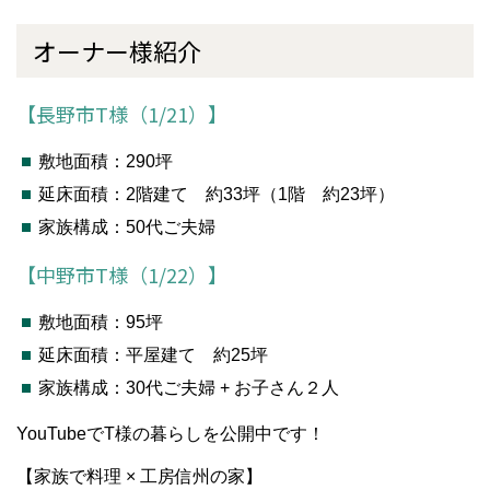
オーナー様紹介
【長野市T様（1/21）】
敷地面積：290坪
延床面積：2階建て 約33坪（1階 約23坪）
家族構成：50代ご夫婦
【中野市T様（1/22）】
敷地面積：95坪
延床面積：平屋建て 約25坪
家族構成：30代ご夫婦 + お子さん２人
YouTubeでT様の暮らしを公開中です！
【家族で料理 × 工房信州の家】