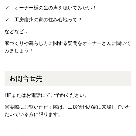
✓ オーナー様の生の声を聴いてみたい！
✓ 工房信州の家の住み心地って？
などなど…
家づくりや暮らし方に関する疑問をオーナーさんに聞いて
みましょう！
お問合せ先
HPまたはお電話にてご予約ください。
※実際にご覧いただく際は、工房信州の家に来場していた
だいている方に限ります。