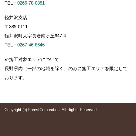
TEL：
0266-78-0881
軽井沢支店
〒389-0111
軽井沢町大字長倉南ヶ丘647-4
TEL：
0267-46-8646
※施工対象エリアについて
長野県内（一部の地域を除く）のみに施工エリアを限定して
おります。
Copyright (c) ForestCorporation. All Rights Reserved.