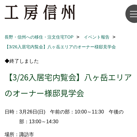
長野・信州への移住・注文住宅TOP
イベント報告
【3/26入居宅内覧会】八ヶ岳エリアのオーナー様邸見学会
◆終了しました
【3/26入居宅内覧会】八ヶ岳エリア
のオーナー様邸見学会
日時：3月26日(日) 午前の部：10:00～11:30 午後の
部：13:00～14:30
場所：諏訪市