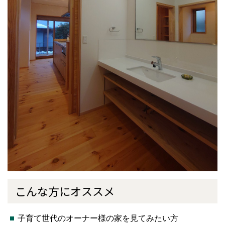
こんな方にオススメ
子育て世代のオーナー様の家を見てみたい方