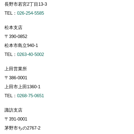
長野市若宮2丁目13-3
TEL：
026-254-5585
松本支店
〒390-0852
松本市島立940-1
TEL：
0263-40-5002
上田営業所
〒386-0001
上田市上田1360-1
TEL：
0268-75-0651
諏訪支店
〒391-0001
茅野市ちの2767-2