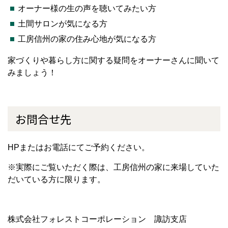
オーナー様の生の声を聴いてみたい方
土間サロンが気になる方
工房信州の家の住み心地が気になる方
家づくりや暮らし方に関する疑問をオーナーさんに聞いて
みましょう！
お問合せ先
HPまたはお電話にてご予約ください。
※実際にご覧いただく際は、工房信州の家に来場していた
だいている方に限ります。
株式会社フォレストコーポレーション 諏訪
支店