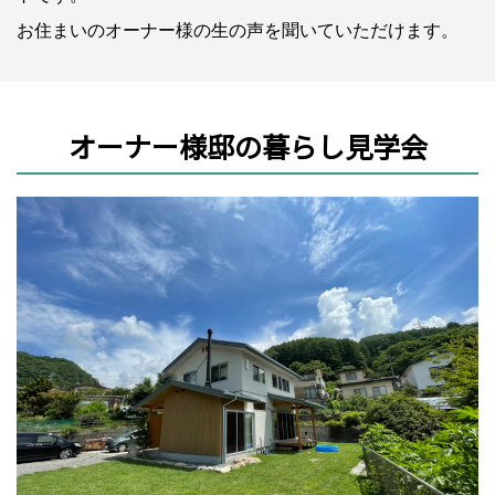
お住まいのオーナー様の生の声を聞いていただけます。
オーナー様邸の暮らし見学会