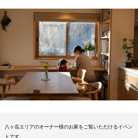
八ヶ岳エリアのオーナー様のお家をご覧いただけるイベン
トです。