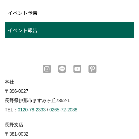
イベント予告
イベント報告
本社
〒396-0027
長野県伊那市ますみヶ丘7352-1
TEL：
0120-78-2333
/
0265-72-2088
長野支店
〒381-0032