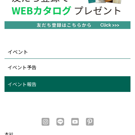
イベント
イベント予告
イベント報告
本社