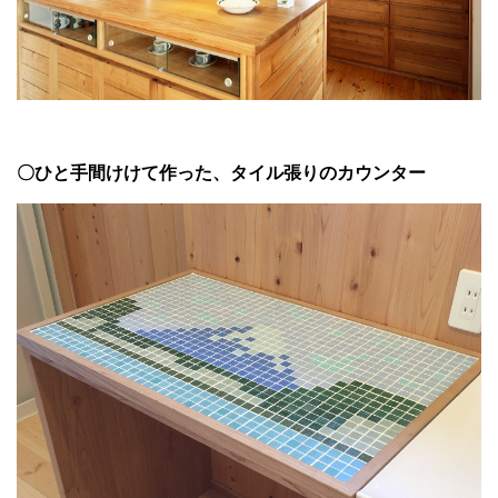
〇ひと手間けけて作った、タイル張りのカウンター