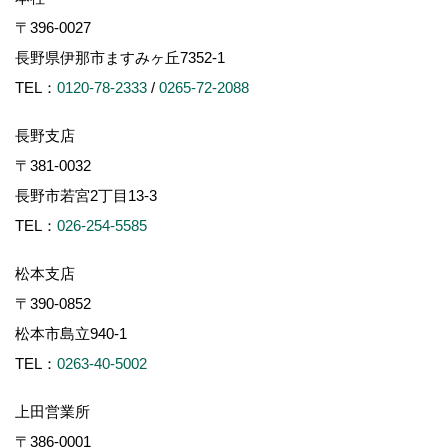
〒396-0027
長野県伊那市ますみヶ丘7352-1
TEL：
0120-78-2333
/
0265-72-2088
長野支店
〒381-0032
長野市若宮2丁目13-3
TEL：
026-254-5585
松本支店
〒390-0852
松本市島立940-1
TEL：
0263-40-5002
上田営業所
〒386-0001