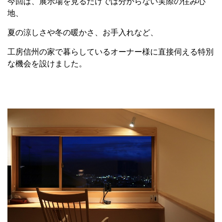
今回は、展示場を見るだけでは分からない実際の住み心
地、
夏の涼しさや冬の暖かさ、お手入れなど、
工房信州の家で暮らしているオーナー様に直接伺える特別
な機会を設けました。