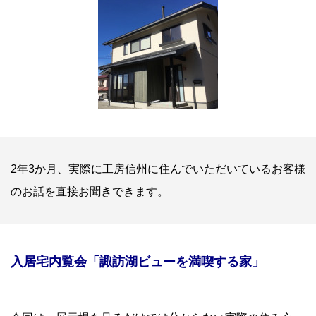
2年3か月、実際に工房信州に住んでいただいているお客様
のお話を直接お聞きできます。
入居宅内覧会「諏訪湖ビューを満喫する家」