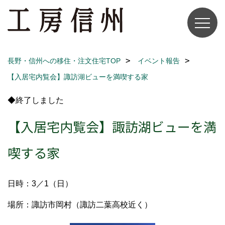
長野・信州への移住・注文住宅TOP
イベント報告
【入居宅内覧会】諏訪湖ビューを満喫する家
◆終了しました
【入居宅内覧会】諏訪湖ビューを満
喫する家
日時：3／1（日）
場所：諏訪市岡村（諏訪二葉高校近く）