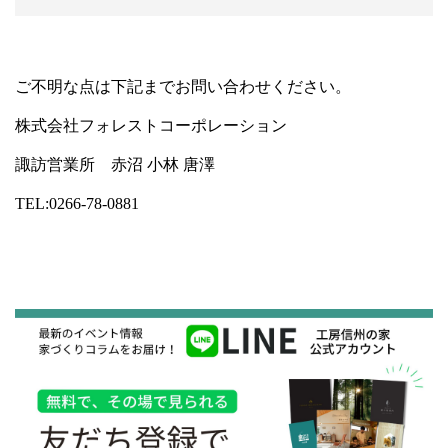
ご不明な点は下記までお問い合わせください。
株式会社フォレストコーポレーション
諏訪営業所 赤沼 小林 唐澤
TEL:0266-78-0881