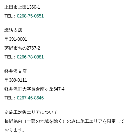
上田市上田1360-1
TEL：
0268-75-0651
諏訪支店
〒391-0001
茅野市ちの2767-2
TEL：
0266-78-0881
軽井沢支店
〒389-0111
軽井沢町大字長倉南ヶ丘647-4
TEL：
0267-46-8646
※施工対象エリアについて
長野県内（一部の地域を除く）のみに施工エリアを限定して
おります。