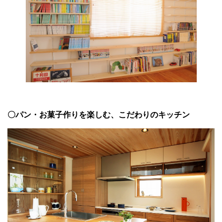
〇パン・お菓子作りを楽しむ、こだわりのキッチン