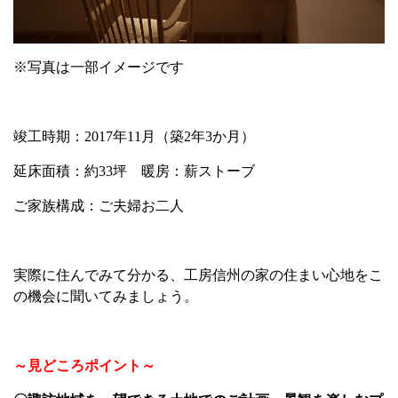
※写真は一部イメージです
竣工時期：2017年11月（築2年3か月）
延床面積：約33坪 暖房：薪ストーブ
ご家族構成：ご夫婦お二人
実際に住んでみて分かる、工房信州の家の住まい心地をこ
の機会に聞いてみましょう。
～見どころポイント～