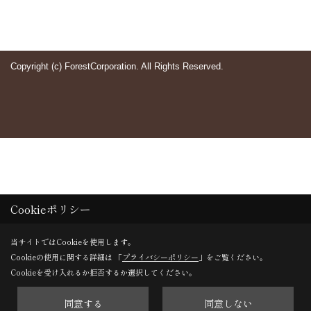
Copyright (c) ForestCorporation. All Rights Reserved.
Cookieポリシー
当サイトではCookieを使用します。
Cookieの使用に関する詳細は 「
プライバシーポリシー
」をご覧ください。
Cookieを受け入れるか拒否するか選択してください。
同意する
同意しない