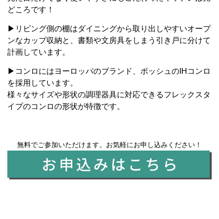
どころです！
▶リビング側の棚はダイニングから取り出しやすいオープ
ンなカップ収納と、書類や文房具をしまう引き戸に分けて
計画しています。
▶コンロにはヨーロッパのブランド、ボッシュのIHコンロ
を採用しています。
様々なサイズや形状の調理器具に対応できるフレックスタ
イプのコンロの形状が特徴です。
無料でご参加いただけます。お気軽にお申し込みください！