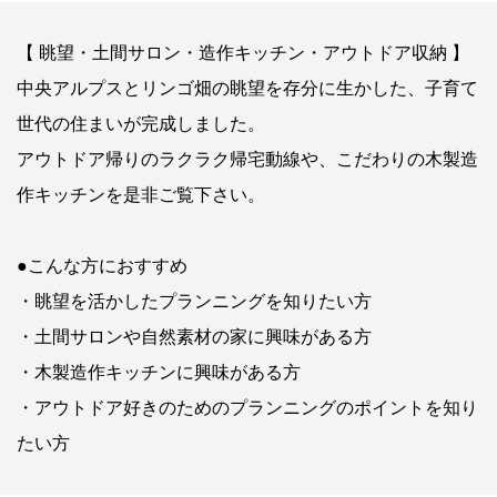
【 眺望・土間サロン・造作キッチン・アウトドア収納 】
中央アルプスとリンゴ畑の眺望を存分に生かした、子育て
世代の住まいが完成しました。
アウトドア帰りのラクラク帰宅動線や、こだわりの木製造
作キッチンを是非ご覧下さい。
●こんな方におすすめ
・眺望を活かしたプランニングを知りたい方
・土間サロンや自然素材の家に興味がある方
・木製造作キッチンに興味がある方
・アウトドア好きのためのプランニングのポイントを知り
たい方