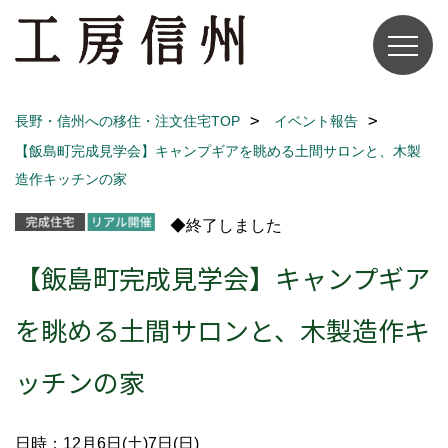
長野・信州への移住・注文住宅TOP
イベント報告
【飯島町完成見学会】キャンプギアを眺める土間サロンと、木製
造作キッチンの家
◆終了しました
【飯島町完成見学会】キャンプギア
を眺める土間サロンと、木製造作キ
ッチンの家
日時：12月6日(土)7日(日)