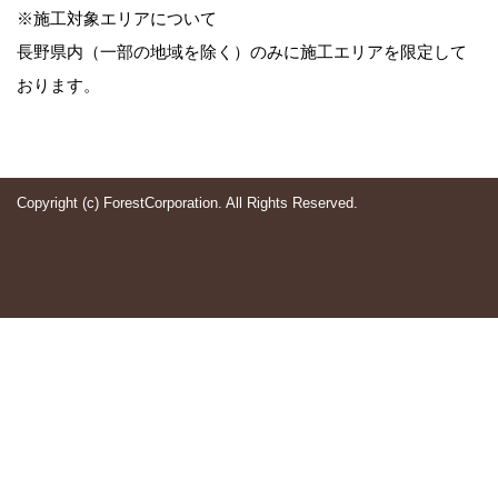
※施工対象エリアについて
長野県内（一部の地域を除く）のみに施工エリアを限定して
おります。
Copyright (c) ForestCorporation. All Rights Reserved.