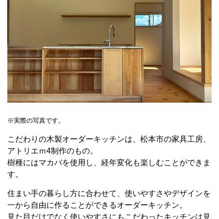
※実際の写真です。
こだわりの木製オーダーキッチンは、松本市の家具工房、
アトリエｍ4制作のもの。
樹種にはマカバを使用し、経年変化も楽しむことができま
す。
住まい手の暮らし方に合わせて、使いやすさやデザインを
一から自由に作ることができるオーダーキッチン。
見た目だけでなく使いやすさにもこだわったキッチンは見