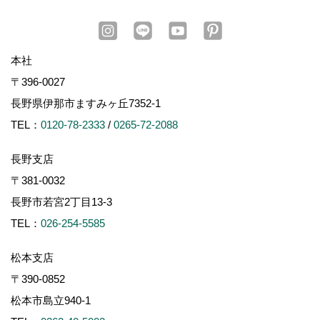
本社
〒396-0027
長野県伊那市ますみヶ丘7352-1
TEL：
0120-78-2333
/
0265-72-2088
長野支店
〒381-0032
長野市若宮2丁目13-3
TEL：
026-254-5585
松本支店
〒390-0852
松本市島立940-1