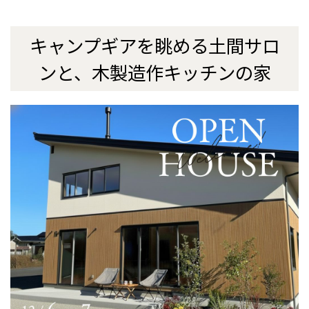
キャンプギアを眺める土間サロ
ンと、木製造作キッチンの家