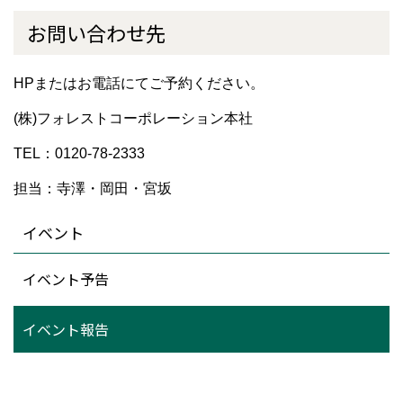
お問い合わせ先
HPまたはお電話にてご予約ください。
(株)フォレストコーポレーション本社
TEL：0120-78-2333
担当：寺澤・岡田・宮坂
イベント
イベント予告
イベント報告