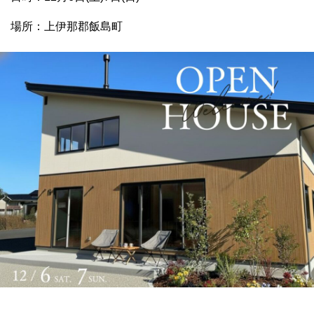
場所：上伊那郡飯島町