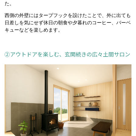
た。
西側の外壁にはタープフックを設けたことで、外に出ても
日差しを気にせず休日の朝食や夕暮れのコーヒー、バーベ
キューなどを楽しめます。
②アウトドアを楽しむ、玄関続きの広々土間サロン