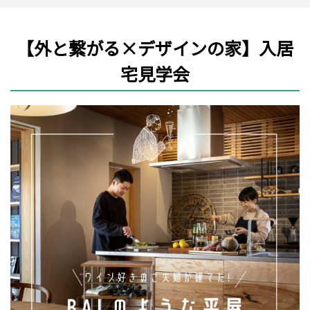
【外と繋がる×デザインの家】入居
宅見学会