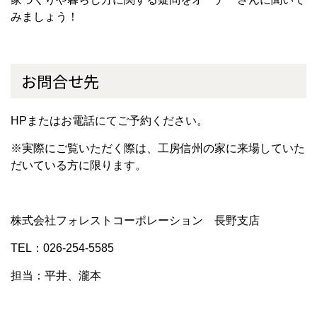
みましょう！
お問合せ先
HPまたはお電話にてご予約ください。
※実際にご覧いただく際は、工房信州の家に来場していた
だいている方に限ります。
株式会社フォレストコーポレーション
長野支店
TEL：026-254-5585
担当：平井、瀧本