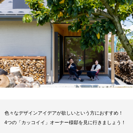
色々なデザインアイデアが欲しいという方におすすめ！
4つの「カッコイイ」オーナー様邸を見に行きましょう！