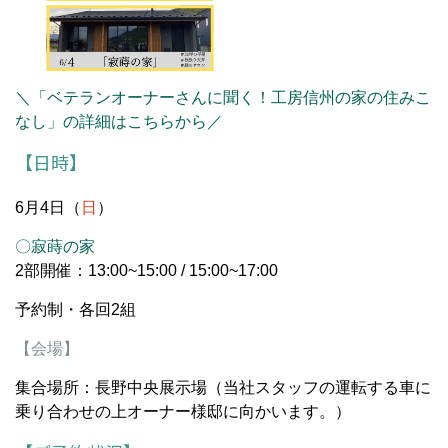
＼「ベテランオーナーさんに聞く！工房信州の家の住みこ
なし」の詳細はこちらから／
【日時】
6月4日（
日
）
〇寂蒔の家
2部開催：13:00~15:00 / 15:00~17:00
予約制・各回2組
【会場】
集合場所：長野中央展示場（当社スタッフの運転する車に
乗り合わせの上オーナー様邸に向かいます。）