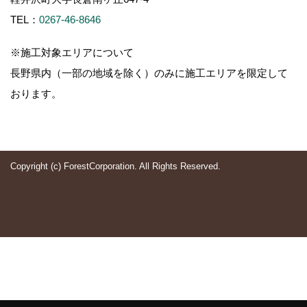
TEL：
0267-46-8646
※施工対象エリアについて
長野県内（一部の地域を除く）のみに施工エリアを限定して
おります。
Copyright (c) ForestCorporation. All Rights Reserved.