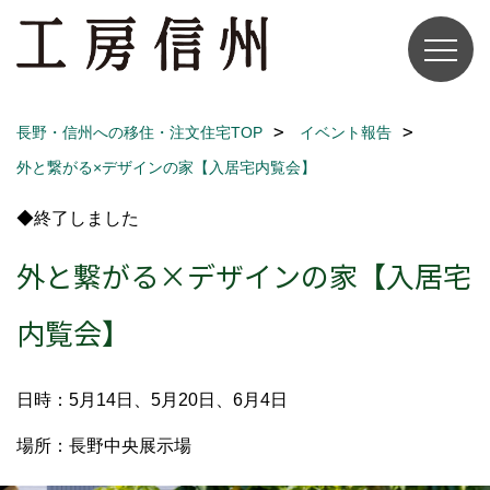
長野・信州への移住・注文住宅TOP
イベント報告
外と繋がる×デザインの家【入居宅内覧会】
◆終了しました
外と繋がる×デザインの家【入居宅
内覧会】
日時：5月14日、5月20日、6月4日
場所：長野中央展示場