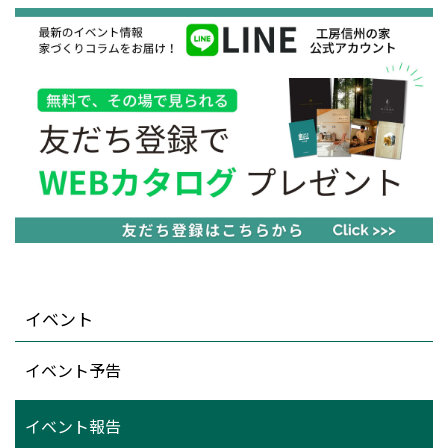
イベント
イベント予告
イベント報告