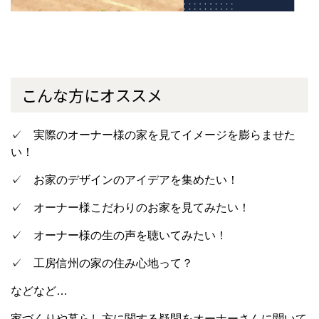
こんな方にオススメ
✓ 実際のオーナー様の家を見てイメージを膨らませた
い！
✓ お家のデザインのアイデアを集めたい！
✓ オーナー様こだわりのお家を見てみたい！
✓ オーナー様の生の声を聴いてみたい！
✓ 工房信州の家の住み心地って？
などなど…
家づくりや暮らし方に関する疑問をオーナーさんに聞いて