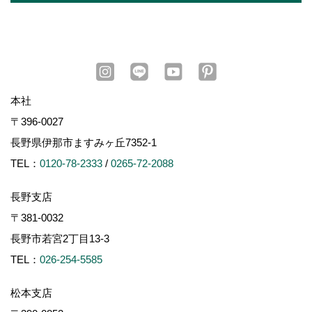
本社
〒396-0027
長野県伊那市ますみヶ丘7352-1
TEL：
0120-78-2333
/
0265-72-2088
長野支店
〒381-0032
長野市若宮2丁目13-3
TEL：
026-254-5585
松本支店