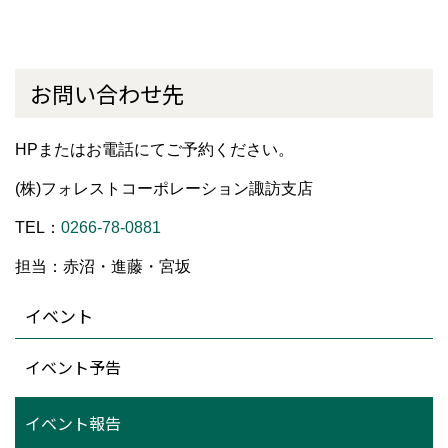
お問い合わせ先
HPまたはお電話にてご予約ください。
(株)フォレストコーポレーション諏訪支店
TEL：
0266-78-0881
担当：赤沼・進藤・宮坂
イベント
イベント予告
イベント報告