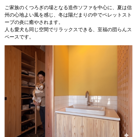
ご家族のくつろぎの場となる造作ソファを中心に、夏は信
州の心地よい風を感じ、冬は陽だまりの中でペレットスト
ーブの炎に癒やされます。
人も愛犬も同じ空間でリラックスできる、至福の団らんス
ペースです。