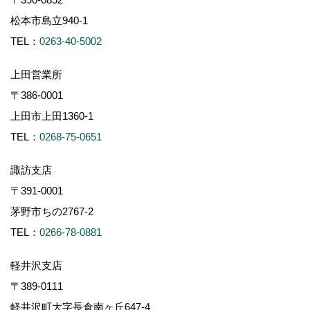
松本市島立940-1
TEL：
0263-40-5002
上田営業所
〒386-0001
上田市上田1360-1
TEL：
0268-75-0651
諏訪支店
〒391-0001
茅野市ちの2767-2
TEL：
0266-78-0881
軽井沢支店
〒389-0111
軽井沢町大字長倉南ヶ丘647-4