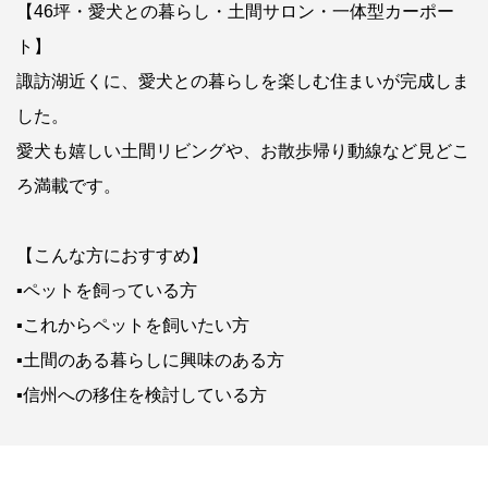
【46坪・愛犬との暮らし・土間サロン・一体型カーポー
ト】
諏訪湖近くに、愛犬との暮らしを楽しむ住まいが完成しま
した。
愛犬も嬉しい土間リビングや、お散歩帰り動線など見どこ
ろ満載です。
【こんな方におすすめ】
▪ペットを飼っている方
▪これからペットを飼いたい方
▪土間のある暮らしに興味のある方
▪信州への移住を検討している方