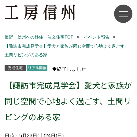
長野・信州への移住・注文住宅TOP
イベント報告
【諏訪市完成見学会】愛犬と家族が同じ空間で心地よく過ごす、
土間リビングのある家
◆終了しました
【諏訪市完成見学会】愛犬と家族が
同じ空間で心地よく過ごす、土間リ
ビングのある家
日時：5月23日(土)24日(日)