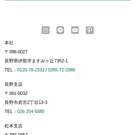
本社
〒396-0027
長野県伊那市ますみヶ丘7352-1
TEL：
0120-78-2333
/
0265-72-2088
長野支店
〒381-0032
長野市若宮2丁目13-3
TEL：
026-254-5585
松本支店
〒390-0852