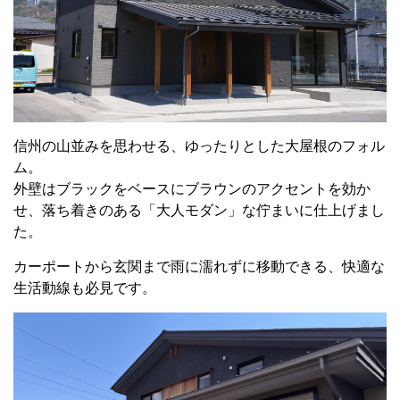
信州の山並みを思わせる、ゆったりとした大屋根のフォル
ム。
外壁はブラックをベースにブラウンのアクセントを効か
せ、落ち着きのある「大人モダン」な佇まいに仕上げまし
た。
カーポートから玄関まで雨に濡れずに移動できる、快適な
生活動線も必見です。