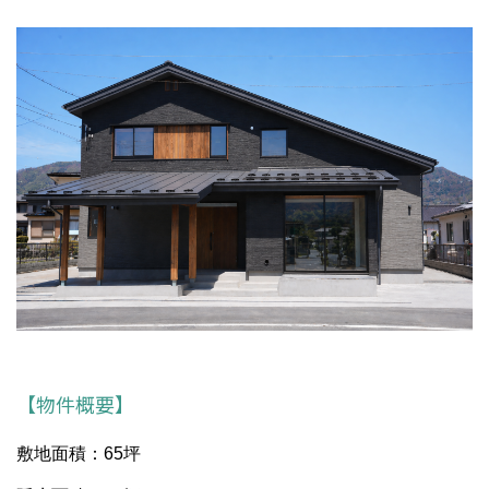
【物件概要】
敷地面積：65坪