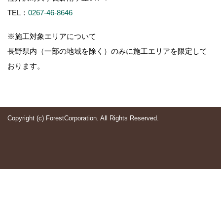
TEL：
0267-46-8646
※施工対象エリアについて
長野県内（一部の地域を除く）のみに施工エリアを限定して
おります。
Copyright (c) ForestCorporation. All Rights Reserved.