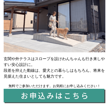
玄関や外テラスはスロープを設けわんちゃんも行き来しや
すい安心設計に。
段差を抑えた動線は、愛犬との暮らしはもちろん、将来を
見据えた住まいとしても魅力です。
無料でご参加いただけます。お気軽にお申し込みください！