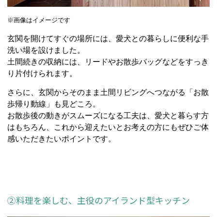
※画像はイメージです
玄関を開けてすぐの場所には、愛犬との暮らしに便利な手
洗い場を設けました。
土間続きの収納には、リードやお散歩バッグなどをすっき
り片付けられます。
さらに、玄関からそのまま土間リビングへつながる「お散
歩帰り動線」も見どころ。
お散歩後の動きがスムーズになる工夫は、愛犬と暮らす方
はもちろん、これから迎えたいとお考えの方にもぜひご体
感いただきたいポイントです。
②料理を楽しむ、主役のアイランド型キッチン