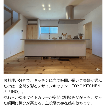
お料理が好きで、キッチンに立つ時間が長いご夫婦が選ん
だのは、空間を彩るデザインキッチン、TOYO KITCHEN
の「INO」。
やわらかなホワイトカラーが空間に馴染みながらも、立っ
た瞬間に気分が高まる、主役級の存在感を放ちます。