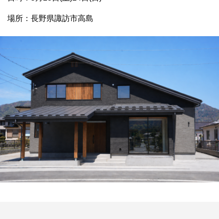
場所：長野県諏訪市高島