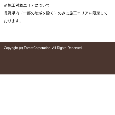
※施工対象エリアについて
長野県内（一部の地域を除く）のみに施工エリアを限定して
おります。
Copyright (c) ForestCorporation. All Rights Reserved.