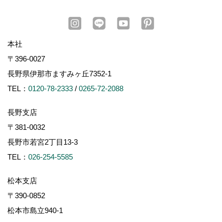
本社
〒396-0027
長野県伊那市ますみヶ丘7352-1
TEL：
0120-78-2333
/
0265-72-2088
長野支店
〒381-0032
長野市若宮2丁目13-3
TEL：
026-254-5585
松本支店
〒390-0852
松本市島立940-1