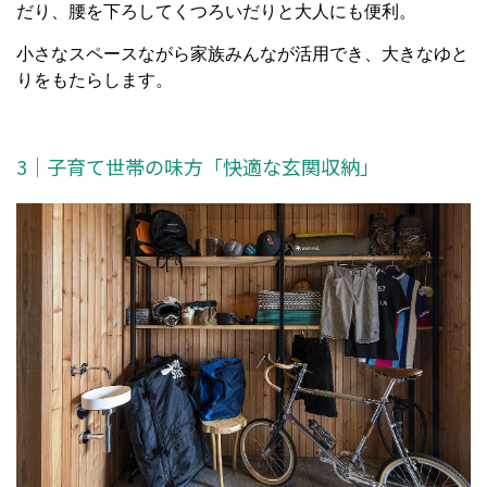
だり、腰を下ろしてくつろいだりと大人にも便利。
小さなスペースながら家族みんなが活用でき、大きなゆと
りをもたらします。
3｜子育て世帯の味方「快適な玄関収納」