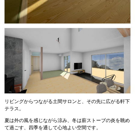
リビングからつながる土間サロンと、その先に広がる軒下
テラス。
夏は外の風を感じながら涼み、冬は薪ストーブの炎を眺め
て過ごす、四季を通して心地よい空間です。