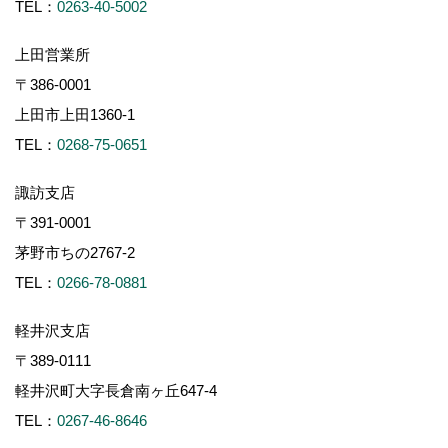
TEL：
0263-40-5002
上田営業所
〒386-0001
上田市上田1360-1
TEL：
0268-75-0651
諏訪支店
〒391-0001
茅野市ちの2767-2
TEL：
0266-78-0881
軽井沢支店
〒389-0111
軽井沢町大字長倉南ヶ丘647-4
TEL：
0267-46-8646