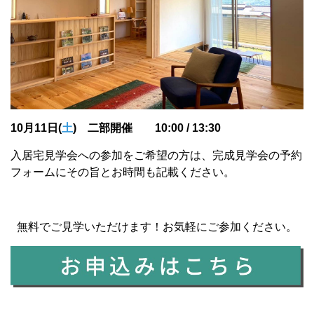
10月11日(
土
) 二部開催
10:0
0
/ 13:30
入居宅見学会への参加をご希望の方は、完成見学会の予約
フォームにその旨とお時間も記載ください。
無料でご見学いただけます！お気軽にご参加ください。