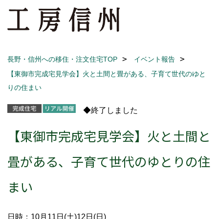
長野・信州への移住・注文住宅TOP
イベント報告
【東御市完成宅見学会】火と土間と畳がある、子育て世代のゆと
りの住まい
◆終了しました
【東御市完成宅見学会】火と土間と
畳がある、子育て世代のゆとりの住
まい
日時：10月11日(土)12日(日)