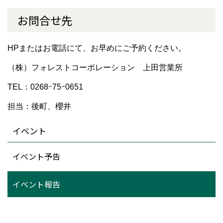
お問合せ先
HPまたはお電話にて、お早めにご予約ください。
（株）フォレストコーポレーション 上田営業所
TEL：0268ｰ75ｰ0651
担当：後町、櫻井
イベント
イベント予告
イベント報告