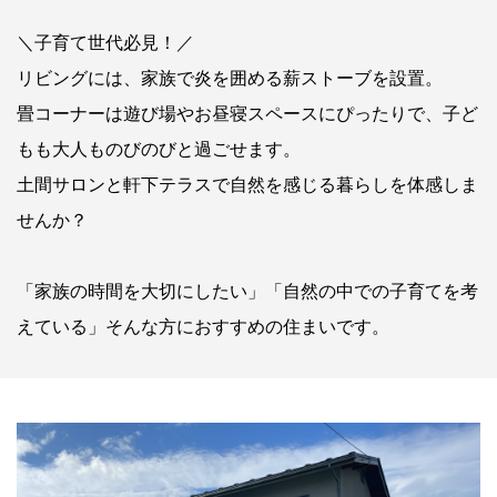
＼子育て世代必見！／
リビングには、家族で炎を囲める薪ストーブを設置。
畳コーナーは遊び場やお昼寝スペースにぴったりで、子ど
もも大人ものびのびと過ごせます。
土間サロンと軒下テラスで自然を感じる暮らしを体感しま
せんか？
「家族の時間を大切にしたい」「自然の中での子育てを考
えている」そんな方におすすめの住まいです。