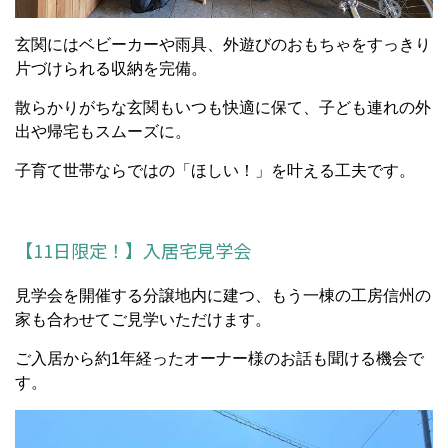
玄関にはベビーカーや雨具、外遊びのおもちゃをすっきり
片づけられる収納を完備。
散らかりがちな玄関もいつも快適に保て、子ども連れの外
出や帰宅もスムーズに。
子育て世帯ならではの「ほしい！」を叶える工夫です。
【11日限定！】入居宅見学会
見学会を開催する分譲地内に建つ、もう一棟の工房信州の
家も合わせてご見学いただけます。
ご入居から約1年経ったオーナー様のお話も聞ける機会で
す。