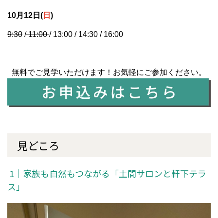
10月12日(
日
)
9:30
/
11:00
/ 13:00 / 14:30 / 16:00
無料でご見学いただけます！お気軽にご参加ください。
見どころ
1｜家族も自然もつながる「土間サロンと軒下テラ
ス」