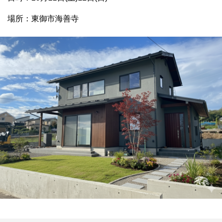
場所：東御市海善寺