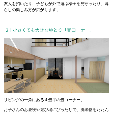
友人を招いたり、子どもが外で遊ぶ様子を見守ったり、暮
らしの楽しみ方が広がります。
2｜小さくても大きなゆとり「畳コーナー」
リビングの一角にある４畳半の畳コーナー。
お子さんのお昼寝や遊び場にぴったりで、洗濯物をたたん