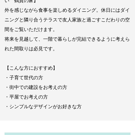
い 鶴賀の家】
外を感じながら食事を楽しめるダイニング。休日にはダイ
ニングと隣り合うテラスで友人家族と過ごすこだわりの空
間をご覧いただけます。
将来を見越して、一階で暮らしが完結できるように考えら
れた間取りは必見です。
【こんな方におすすめ】
・子育て世代の方
・街中での建設をお考えの方
・平屋でお考えの方
・シンプルなデザインがお好きな方