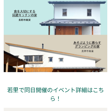
若里で同日開催のイベント詳細はこち
ら！