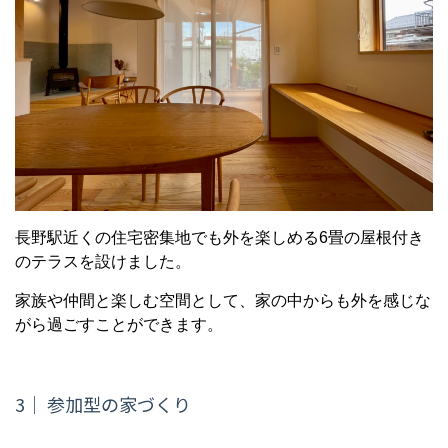
長野駅近くの住宅密集地でも外を楽しめる6畳の屋根付き
のテラスを設けました。
家族や仲間と楽しむ空間として、家の中からも外を感じな
がら過ごすことができます。
3｜ 参加型の家づくり