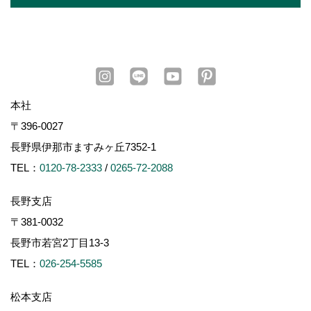
本社
〒396-0027
長野県伊那市ますみヶ丘7352-1
TEL：
0120-78-2333
/
0265-72-2088
長野支店
〒381-0032
長野市若宮2丁目13-3
TEL：
026-254-5585
松本支店