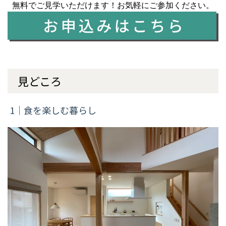
無料でご見学いただけます！お気軽にご参加ください。
見どころ
1｜食を楽しむ暮らし