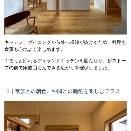
キッチン、ダイニングから外へ視線が抜けるため、料理も
食事も心地よく楽しめます。
ぐるりと回れるアイランドキッチンを囲んだり、薪ストー
ブの前で家族団らんできる広がりを確保しました。
2｜家族との朝食、仲間との晩酌を楽しむテラス