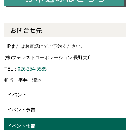
お問合せ先
HPまたはお電話にてご予約ください。
(株)フォレストコーポレーション 長野支店
TEL：
026-254-5585
担当：平井・瀧本
イベント
イベント予告
イベント報告