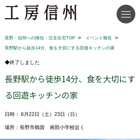
長野・信州への移住・注文住宅TOP
イベント報告
長野駅から徒歩14分、食を大切にする回遊キッチンの家
◆終了しました
長野駅から徒歩14分、食を大切にす
る回遊キッチンの家
日時： 6月22日（土）23日（日）
場所：長野市鶴賀 南部小学校近く