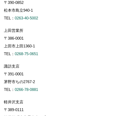
〒390-0852
松本市島立940-1
TEL：
0263-40-5002
上田営業所
〒386-0001
上田市上田1360-1
TEL：
0268-75-0651
諏訪支店
〒391-0001
茅野市ちの2767-2
TEL：
0266-78-0881
軽井沢支店
〒389-0111