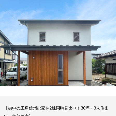
【街中の工房信州の家を2棟同時見比べ！30坪・3人住ま