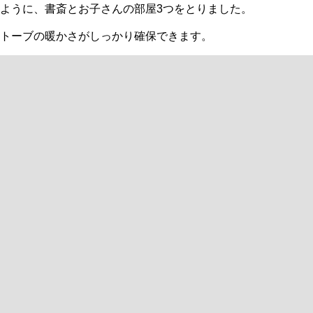
ように、書斎とお子さんの部屋3つをとりました。
ストーブの暖かさがしっかり確保できます。