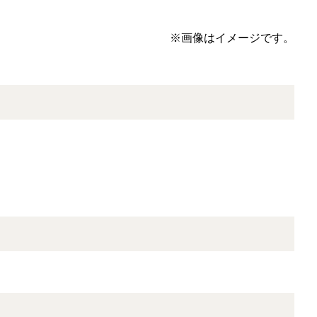
※画像はイメージです。