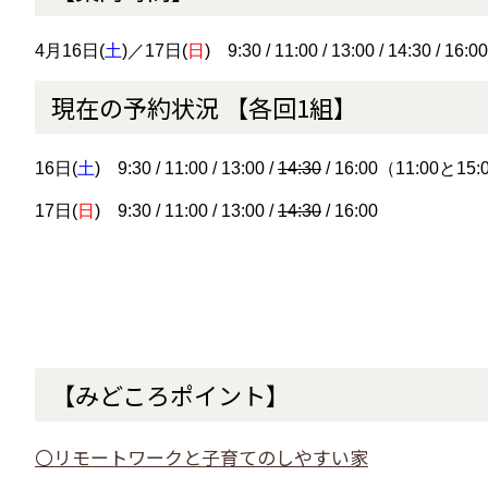
4月16日(
土
)／17日(
日
) 9:30 / 11:00 / 13:00 / 14:30 
現在の予約状況 【各回1組】
16日(
土
) 9:30 / 11:00 / 13:00 /
14:30
/ 16:00（11:0
17日(
日
) 9:30 / 11:00 / 13:00 /
14:30
/ 16:00
【みどころポイント】
〇リモートワークと子育てのしやすい家