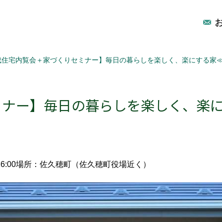
成住宅内覧会＋家づくりセミナー】毎日の暮らしを楽しく、楽にする家
ミナー】毎日の暮らしを楽しく、楽
6:00
場所：佐久穂町（佐久穂町役場近く）