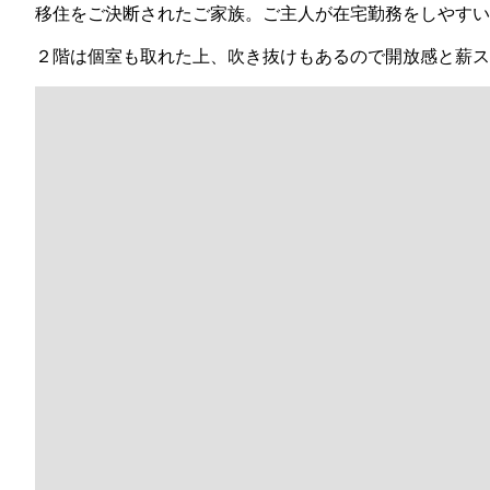
移住をご決断されたご家族。ご主人が在宅勤務をしやすい
２階は個室も取れた上、吹き抜けもあるので開放感と薪