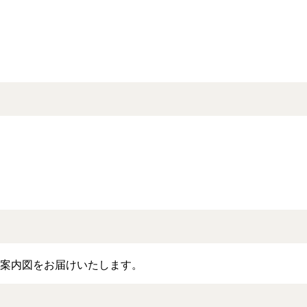
案内図をお届けいたします。