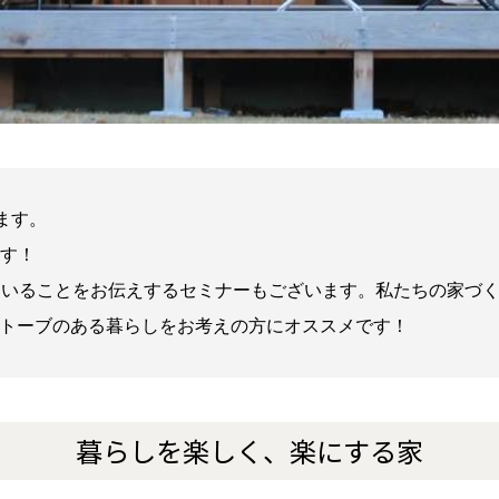
ます。
ます！
切にしていることをお伝えするセミナーもございます。私たちの家
トーブのある暮らしをお考えの方にオススメです！
暮らしを楽しく、楽にする家