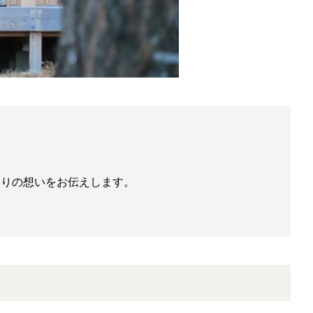
づくりの想いをお伝えします。