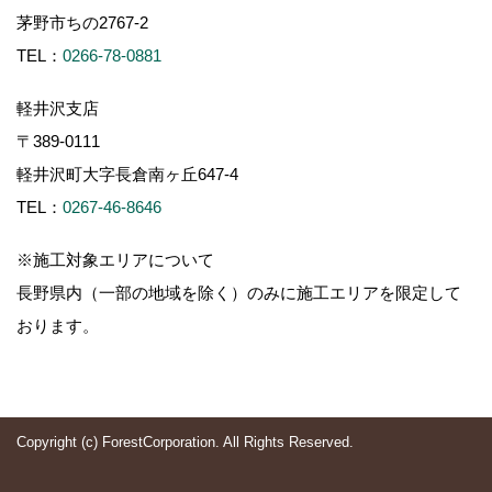
茅野市ちの2767-2
TEL：
0266-78-0881
軽井沢支店
〒389-0111
軽井沢町大字長倉南ヶ丘647-4
TEL：
0267-46-8646
※施工対象エリアについて
長野県内（一部の地域を除く）のみに施工エリアを限定して
おります。
Copyright (c) ForestCorporation. All Rights Reserved.