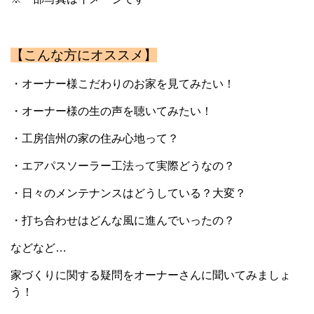
【こんな方にオススメ】
・オーナー様こだわりのお家を見てみたい！
・オーナー様の生の声を聴いてみたい！
・工房信州の家の住み心地って？
・エアパスソーラー工法って実際どうなの？
・日々のメンテナンスはどうしている？大変？
・打ち合わせはどんな風に進んでいったの？
などなど…
家づくりに関する疑問をオーナーさんに聞いてみましょ
う！