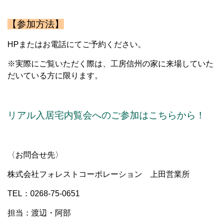
【参加方法】
HPまたはお電話にてご予約ください。
※実際にご覧いただく際は、工房信州の家に来場していた
だいている方に限ります。
リアル入居宅内覧会へのご参加はこちらから！
〈お問合せ先〉
株式会社フォレストコーポレーション 上田営業所
TEL：0268-75-0651
担当：渡辺・阿部