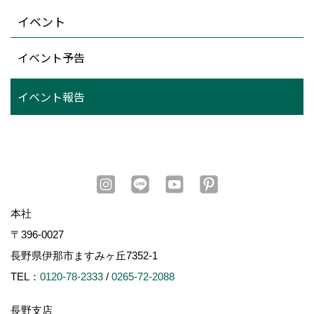
イベント
イベント予告
イベント報告
本社
〒396-0027
長野県伊那市ますみヶ丘7352-1
TEL：
0120-78-2333
/
0265-72-2088
長野支店