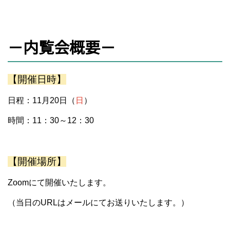
－内覧会概要－
【開催日時】
日程：11月20日（
日
）
時間：11：30～12：30
【開催場所】
Zoomにて開催いたします。
（当日のURLはメールにてお送りいたします。）