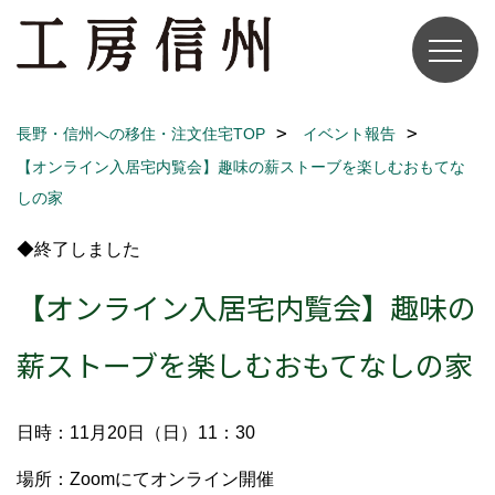
長野・信州への移住・注文住宅TOP
イベント報告
【オンライン入居宅内覧会】趣味の薪ストーブを楽しむおもてな
しの家
◆終了しました
【オンライン入居宅内覧会】趣味の
薪ストーブを楽しむおもてなしの家
日時：11月20日（日）11：30
場所：Zoomにてオンライン開催