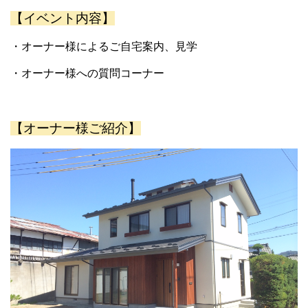
【イベント内容】
・オーナー様によるご自宅案内、見学
・オーナー様への質問コーナー
【オーナー様ご紹介】