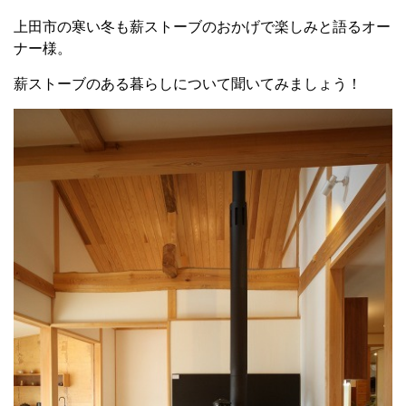
上田市の寒い冬も薪ストーブのおかげで楽しみと語るオー
ナー様。
薪ストーブのある暮らしについて聞いてみましょう！