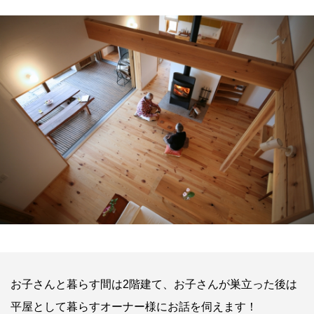
お子さんと暮らす間は2階建て、お子さんが巣立った後は
平屋として暮らすオーナー様にお話を伺えます！