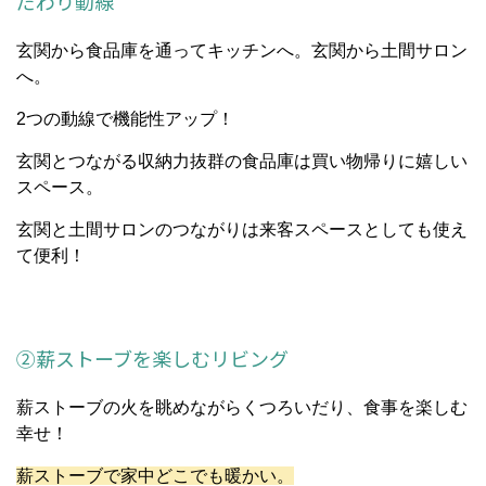
だわり動線
玄関から食品庫を通ってキッチンへ。玄関から土間サロン
へ。
2つの動線で機能性アップ！
玄関とつながる収納力抜群の食品庫は買い物帰りに嬉しい
スペース。
玄関と土間サロンのつながりは来客スペースとしても使え
て便利！
②薪ストーブを楽しむリビング
薪ストーブの火を眺めながらくつろいだり、食事を楽しむ
幸せ！
薪ストーブで家中どこでも暖かい。