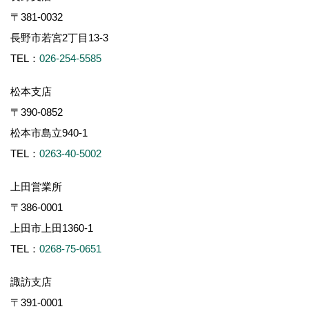
〒381-0032
長野市若宮2丁目13-3
TEL：
026-254-5585
松本支店
〒390-0852
松本市島立940-1
TEL：
0263-40-5002
上田営業所
〒386-0001
上田市上田1360-1
TEL：
0268-75-0651
諏訪支店
〒391-0001