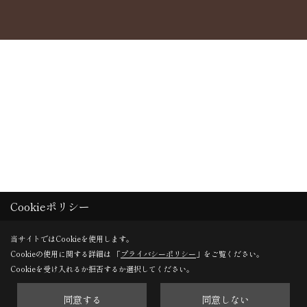
Cookieポリシー
当サイトではCookieを使用します。
Cookieの使用に関する詳細は 「
プライバシーポリシー
」をご覧ください。
Cookieを受け入れるか拒否するか選択してください。
同意する
同意しない