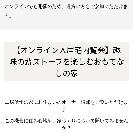
オンラインでも開催のため、遠方の方もご参加いただけま
す。
【オンライン入居宅内覧会】趣
味の薪ストーブを楽しむおもてな
しの家
工房信州の家にお住まいのオーナー様邸をご覧いただけま
す。
この機会に住み心地や、家づくりについて聞いてみません
か？