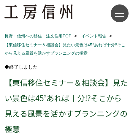
長野・信州への移住・注文住宅TOP
イベント報告
【東信移住セミナー＆相談会】見たい景色は45°あれば十分⁉そこ
から見える風景を活かすプランニングの極意
◆終了しました
【東信移住セミナー＆相談会】見た
い景色は45°あれば十分⁉そこから
見える風景を活かすプランニングの
極意