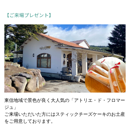
【ご来場プレゼント】
東信地域で景色が良く大人気の「アトリエ・ド・フロマー
ジュ」
ご来場いただいた方にはスティックチーズケーキのお土産
をご用意しております。