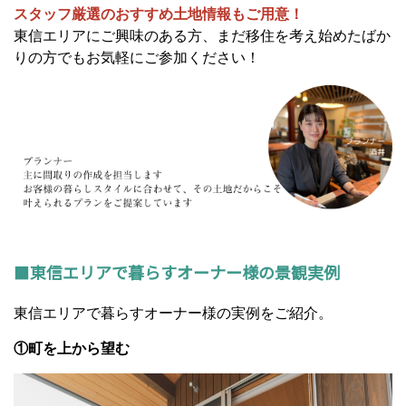
スタッフ厳選のおすすめ土地情報もご用意！
東信エリアにご興味のある方、まだ移住を考え始めたばか
りの方でもお気軽にご参加ください！
■
東信エリアで暮らすオーナー様の景観実例
東信エリアで暮らすオーナー様の実例をご紹介。
①町を上から望む