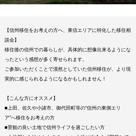
【信州移住をお考えの方へ、東信エリアに特化した移住相
談会】
移住後の信州での暮らしが、具体的に想像出来るようにな
ったという感想が多く寄せられます。
ご参加いただくことで漠然としていた信州移住が、より現
実的に感じられるようになるかもしれません！
【こんな方にオススメ】
■上田、佐久や小諸市、御代田町等の“信州の東側エリ
ア”へ移住をお考えの方
■景観の良い土地で信州ライフを過ごしたい方