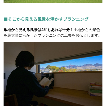
■
そこから見える風景を活かすプランニング
敷地から見える風景は45°もあれば十分！
土地からの景色
を最大限に活かしたプランニングの工夫をお伝えします。