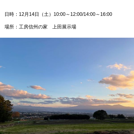
日時：12月14日（土）10:00～12:00/14:00～16:00
場所：工房信州の家 上田展示場