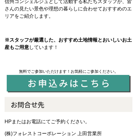
信州コンシェルジュとして活動する私たちスタッフが、皆
さんの見たい景色や理想の暮らしに合わせておすすめのエ
リアをご紹介します。
※スタッフが厳選した、おすすめ土地情報とおいしいお土
産もご用意
しています！
無料でご参加いただけます！お気軽にご参加ください。
お問合せ先
HPまたはお電話にてご予約ください。
(株)フォレストコーポレーション 上田営業所