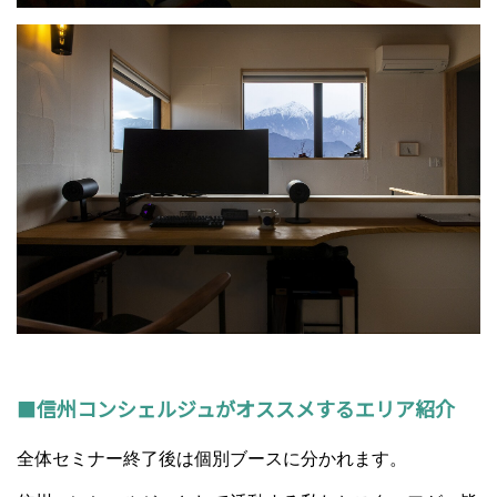
■
信州コンシェルジュがオススメするエリア紹介
全体セミナー終了後は個別ブースに分かれます。