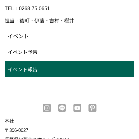
TEL：0268-75-0651
担当：後町・伊藤・吉村・櫻井
イベント
イベント予告
イベント報告
本社
〒396-0027