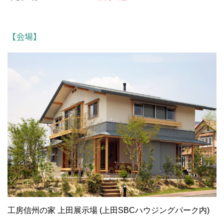
【会場】
工房信州の家 上田展示場 (上田SBCハウジングパーク内)