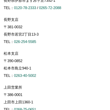
長野県伊那市ますみヶ丘7352-1
TEL：
0120-78-2333
/
0265-72-2088
長野支店
〒381-0032
長野市若宮2丁目13-3
TEL：
026-254-5585
松本支店
〒390-0852
松本市島立940-1
TEL：
0263-40-5002
上田営業所
〒386-0001
上田市上田1360-1
TEL：
0268-75-0651