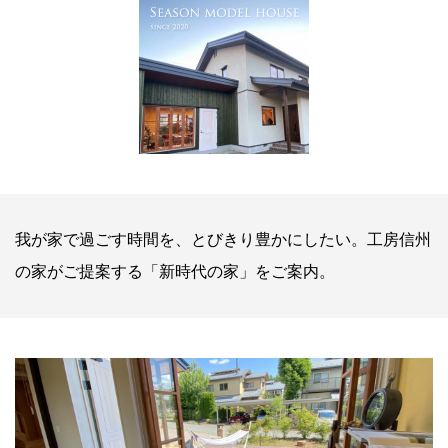
我が家で過ごす時間を、とびきり豊かにしたい。工房信州
の家がご提案する「新時代の家」をご案内。