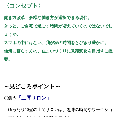
〈コンセプト〉
働き方改革、多様な働き方が選択できる現代。
きっと、ご自宅で過ごす時間が増えていくのではないでし
ょうか。
スマホの中にはない、我が家の時間をとびきり豊かに。
信州に暮らす方の、住まいづくりに意識変化を目指すご提
案。
～見どころポイント～
「土間サロン」
〇集う
ゆったり10畳の土間サロンは、趣味の時間やワークショ