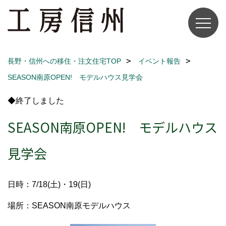
長野・信州への移住・注文住宅TOP
イベント報告
SEASON南原OPEN! モデルハウス見学会
◆終了しました
SEASON南原OPEN! モデルハウス
見学会
日時：7/18(土)・19(日)
場所：SEASON南原モデルハウス