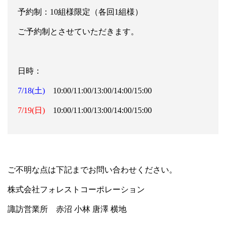
予約制：10組様限定（各回1組様）
ご予約制とさせていただきます。
日時：
7/18(土)
10:00/11:00/13:00/14:00/15:00
7/19(日)
10:00/11:00/13:00/14:00/15:00
ご不明な点は下記までお問い合わせください。
株式会社フォレストコーポレーション
諏訪営業所 赤沼 小林 唐澤 横地