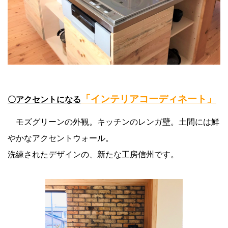
「インテリアコーディネート」
〇アクセントになる
モズグリーンの外観。キッチンのレンガ壁。土間には鮮
やかなアクセントウォール。
洗練されたデザインの、新たな工房信州です。