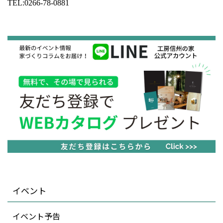
TEL:0266-78-0881
イベント
イベント予告