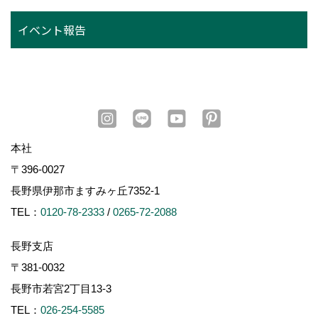
イベント報告
本社
〒396-0027
長野県伊那市ますみヶ丘7352-1
TEL：
0120-78-2333
/
0265-72-2088
長野支店
〒381-0032
長野市若宮2丁目13-3
TEL：
026-254-5585