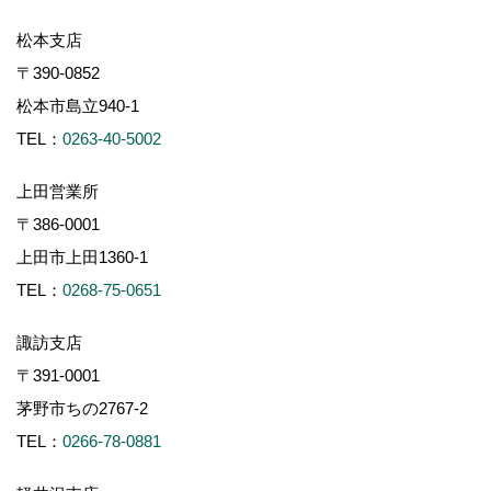
松本支店
〒390-0852
松本市島立940-1
TEL：
0263-40-5002
上田営業所
〒386-0001
上田市上田1360-1
TEL：
0268-75-0651
諏訪支店
〒391-0001
茅野市ちの2767-2
TEL：
0266-78-0881