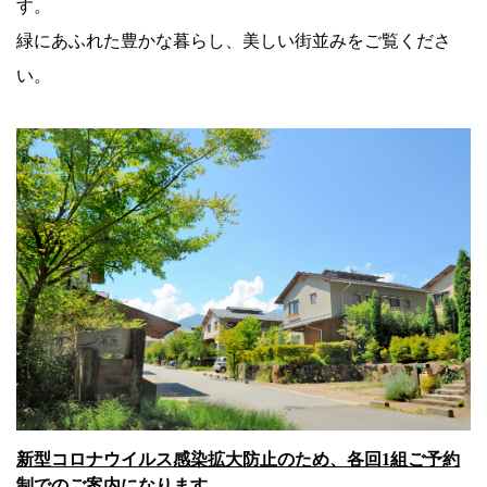
す。
緑にあふれた豊かな暮らし、美しい街並みをご覧くださ
い。
新型コロナウイルス感染拡大防止のため、各回1組ご予約
制でのご案内になります。