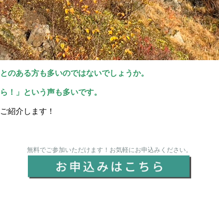
ことのある方も多いのではないでしょうか。
ら！」という声も多いです。
ご紹介します！
無料でご参加いただけます！お気軽にお申込みください。