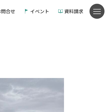
お問合せ
イベント
資料請求