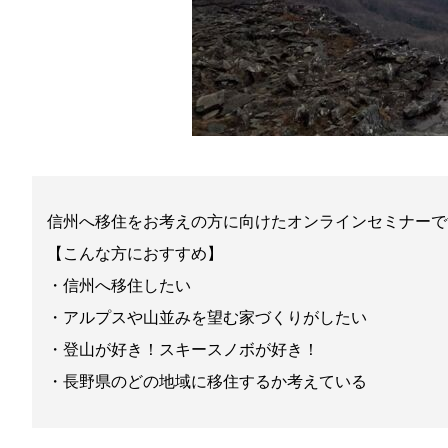
信州へ移住をお考えの方に向けたオンラインセミナーで
【こんな方におすすめ】
・信州へ移住したい
・アルプスや山並みを望む家づくりがしたい
・登山が好き！スキースノボが好き！
・長野県のどの地域に移住するか考えている