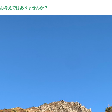
お考えではありませんか？