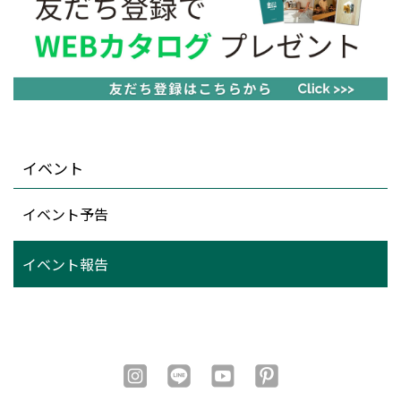
イベント
イベント予告
イベント報告