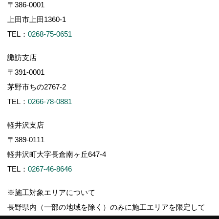
〒386-0001
上田市上田1360-1
TEL：
0268-75-0651
諏訪支店
〒391-0001
茅野市ちの2767-2
TEL：
0266-78-0881
軽井沢支店
〒389-0111
軽井沢町大字長倉南ヶ丘647-4
TEL：
0267-46-8646
※施工対象エリアについて
長野県内（一部の地域を除く）のみに施工エリアを限定して