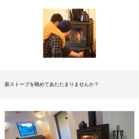
薪ストーブを眺めてあたたまりませんか？