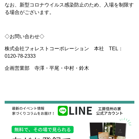
なお、新型コロナウイルス感染防止のため、入場を制限す
る場合がございます。
◇お問い合わせ◇
株式会社フォレストコーポレーション 本社 TEL：
0120-78-2333
企画営業部 寺澤・平尾・中村・鈴木