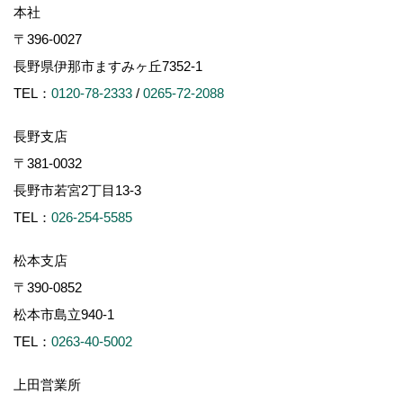
本社
〒396-0027
長野県伊那市ますみヶ丘7352-1
TEL：
0120-78-2333
/
0265-72-2088
長野支店
〒381-0032
長野市若宮2丁目13-3
TEL：
026-254-5585
松本支店
〒390-0852
松本市島立940-1
TEL：
0263-40-5002
上田営業所