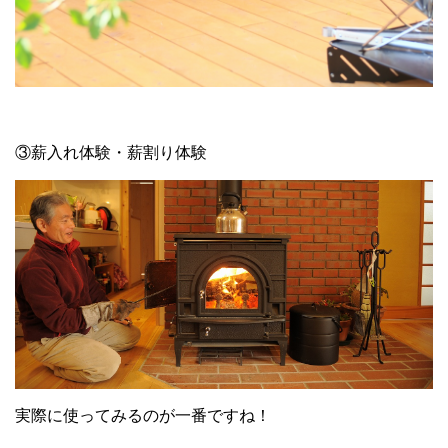
③薪入れ体験・薪割り体験
実際に使ってみるのが一番ですね！