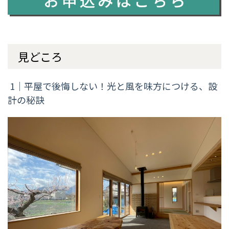
見どころ
1｜平屋で後悔しない！光と風を味方につける、設
計の秘訣