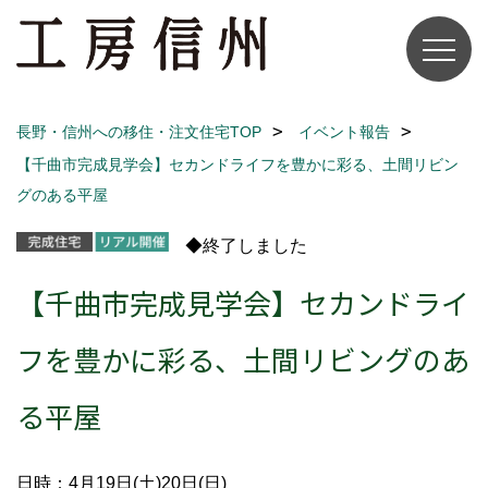
長野・信州への移住・注文住宅TOP
イベント報告
【千曲市完成見学会】セカンドライフを豊かに彩る、土間リビン
グのある平屋
◆終了しました
【千曲市完成見学会】セカンドライ
フを豊かに彩る、土間リビングのあ
る平屋
日時：4月19日(土)20日(日)