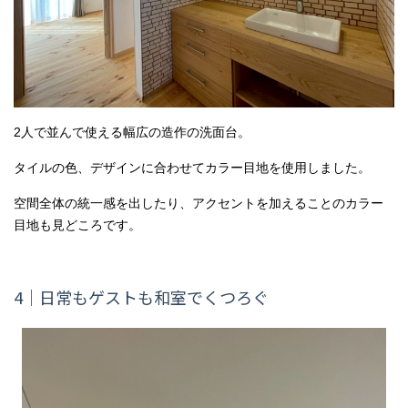
2人で並んで使える幅広の造作の洗面台。
タイルの色、デザインに合わせてカラー目地を使用しました。
空間全体の統一感を出したり、アクセントを加えることのカラー
目地も見どころです。
4｜日常もゲストも和室でくつろぐ