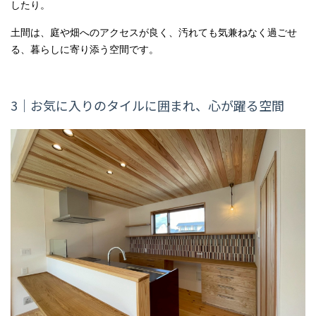
したり。
土間は、庭や畑へのアクセスが良く、汚れても気兼ねなく過ごせ
る、暮らしに寄り添う空間です。
3｜お気に入りのタイルに囲まれ、心が躍る空間