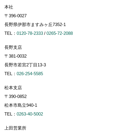
本社
〒396-0027
長野県伊那市ますみヶ丘7352-1
TEL：
0120-78-2333
/
0265-72-2088
長野支店
〒381-0032
長野市若宮2丁目13-3
TEL：
026-254-5585
松本支店
〒390-0852
松本市島立940-1
TEL：
0263-40-5002
上田営業所