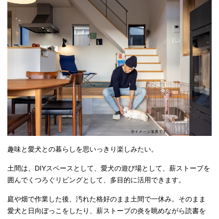
趣味と愛犬との暮らしを思いっきり楽しみたい。
土間は、DIYスペースとして、愛犬の遊び場として、薪ストーブを
囲んでくつろぐリビングとして、多目的に活用できます。
庭や畑で作業した後、汚れた格好のまま土間で一休み。そのまま
愛犬と日向ぼっこをしたり、薪ストーブの炎を眺めながら読書を