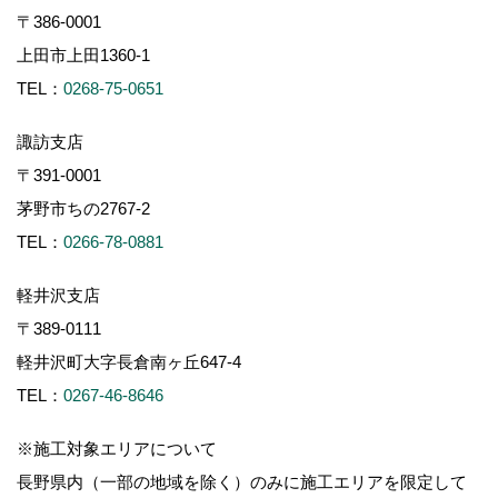
〒386-0001
上田市上田1360-1
TEL：
0268-75-0651
諏訪支店
〒391-0001
茅野市ちの2767-2
TEL：
0266-78-0881
軽井沢支店
〒389-0111
軽井沢町大字長倉南ヶ丘647-4
TEL：
0267-46-8646
※施工対象エリアについて
長野県内（一部の地域を除く）のみに施工エリアを限定して