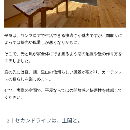
平屋は、ワンフロアで生活できる快適さが魅力ですが、間取りに
よっては採光や風通しが悪くなりがちに。
そこで、光と風が家全体に行き渡るよう窓の配置や壁の作り方を
工夫しました。
窓の先には庭、畑、里山の信州らしい風景が広がり、カーテンレ
スの暮らしを楽しめます。
ぜひ、実際の空間で、平屋ならではの開放感と快適性を体感して
ください。
2｜セカンドライフは、土間と。