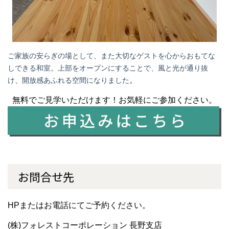
ご家族の安らぎの場として、また大切なゲストを心からおもてな
しできる和室。上部をオープンにすることで、風と光が通り抜
。
け、開放感あふれる空間になりました
無料でご見学いただけます！お気軽にご参加ください。
お問合せ先
HPまたはお電話にてご予約ください。
(株)フォレストコーポレーション 長野支店