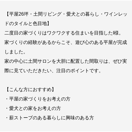
【平屋26坪・土間リビング・愛犬との暮らし・ワインレッ
ドのタイルと色目地】
二度目の家づくりはワクワクする住まいを目指したI様。
家づくりの経験があるからこそ、遊び心のある平屋が完成
しました。
家の中心に土間サロンを大胆に配置した間取りは、ぜひ実
際に見ていただきたい、注目のポイントです。
【こんな方におすすめ】
・平屋の家づくりをお考えの方
・愛犬との家をお考えの方
・薪ストーブのある暮らしに興味のある方