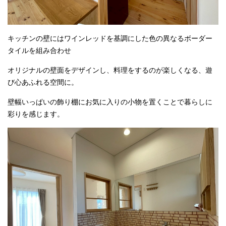
キッチンの壁にはワインレッドを基調にした色の異なるボーダー
タイルを組み合わせ
オリジナルの壁面をデザインし、料理をするのが楽しくなる、遊
び心あふれる空間に。
壁幅いっぱいの飾り棚にお気に入りの小物を置くことで暮らしに
彩りを感じます。