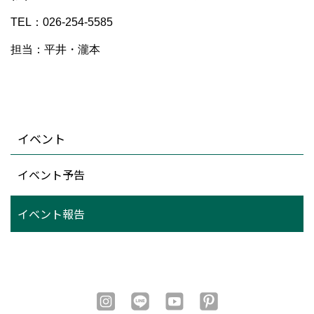
TEL：026-254-5585
担当：平井・瀧本
イベント
イベント予告
イベント報告