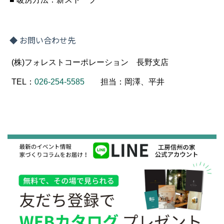
イベント
イベント予告
イベント報告
本社