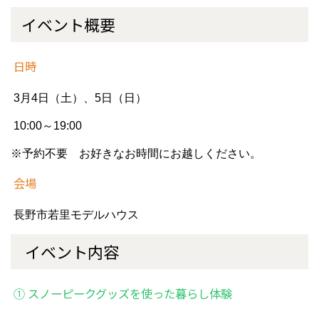
イベント概要
日時
3月4日（土）、5日（日）
10:00～19:00
※予約不要 お好きなお時間にお越しください。
会場
長野市若里モデルハウス
イベント内容
① スノーピークグッズを使った暮らし体験