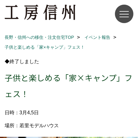
長野・信州への移住・注文住宅TOP
イベント報告
子供と楽しめる「家×キャンプ」フェス！
◆終了しました
子供と楽しめる「家×キャンプ」フ
ェス！
日時：3月4,5日
場所：若里モデルハウス