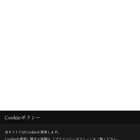
Cookieポリシー
当サイトではCookieを使用します。
Cookieの使用に関する詳細は 「
プライバシーポリシー
」をご覧ください。