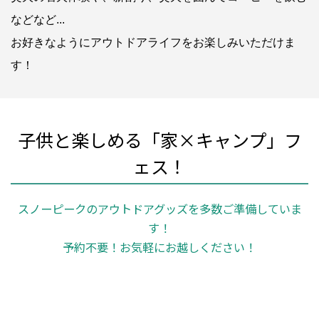
などなど...
お好きなようにアウトドアライフをお楽しみいただけま
す！
子供と楽しめる「家×キャンプ」フ
ェス！
スノーピークのアウトドアグッズを多数ご準備していま
す！
予約不要！お気軽にお越しください！