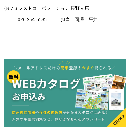
㈱フォレストコーポレーション 長野支店
TEL：026-254-5585 担当：岡澤 平井