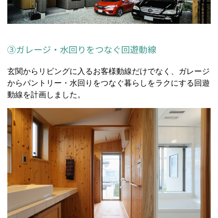
③ガレージ・水回りをつなぐ回遊動線
玄関からリビングに入るお客様動線だけでなく、ガレージ
からパントリー・水回りをつなぐ暮らしをラクにする回遊
動線を計画しました。