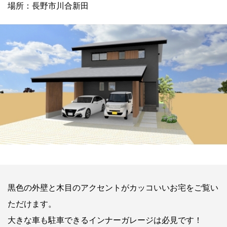
場所：長野市川合新田
黒色の外壁と木目のアクセントがカッコいいお宅をご覧い
ただけます。
大きな車も駐車できるインナーガレージは必見です！