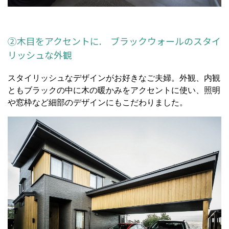
②木目をアクセントに. ブラックウォールのスタイ
リッシュな外観
スタイリッシュなデザインがお好きなご夫婦。外観、内観
ともブラックの中に木の暖かみをアクセントに使い、照明
や窓枠など細部のデザインにもこだわりました。