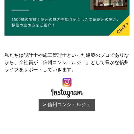
私たちは設計士や施工管理士といった建築のプロでありな
がら、全社員が「信州コンシェルジュ」として豊かな信州
ライフをサポートしていきます。
信州コンシェルジュ