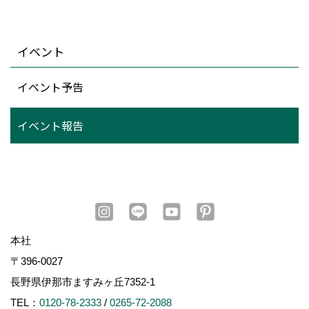
イベント
イベント予告
イベント報告
本社
〒396-0027
長野県伊那市ますみヶ丘7352-1
TEL：
0120-78-2333
/
0265-72-2088