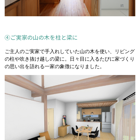
④ご実家の山の木を柱と梁に
ご主人のご実家で手入れしていた山の木を使い、リビング
の柱や吹き抜け越しの梁に。日々目に入るたびに家づくり
の思い出を語れる一家の象徴になりました。