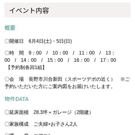
イベント内容
概要
〇開催日 6月4日(土)・5日(日)
〇時 間 9：00 / 10：00 / 11：00 / 13：
00 / 14：00 / 15：00 / 16：00 / 17：00
【予約制各回1組】
〇会 場 長野市川合新田（スポーツデポの近く） ※ご
予約いただいた方にご案内図をお届けいたします。
物件DATA
〇延床面積 28.3坪＋ガレージ（2階建）
〇家族構成 ご夫婦+お子さん2人