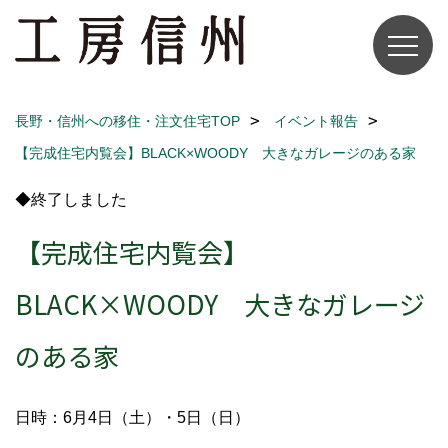
長野・信州への移住・注文住宅TOP
イベント報告
【完成住宅内覧会】BLACK×WOODY 大きなガレージのある家
◆終了しました
【完成住宅内覧会】
BLACK×WOODY 大きなガレージ
のある家
日時：6月4日（土）・5日（日）