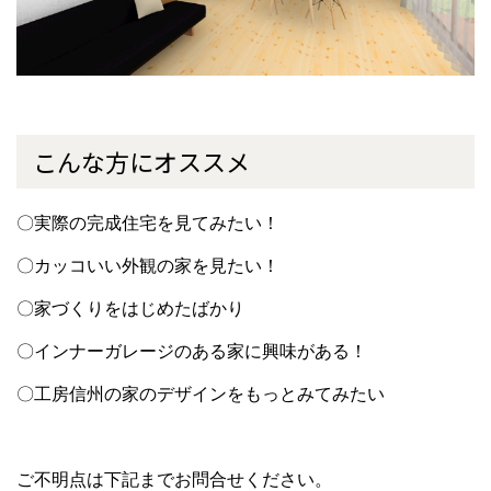
こんな方にオススメ
〇実際の完成住宅を見てみたい！
〇カッコいい外観の家を見たい！
〇家づくりをはじめたばかり
〇インナーガレージのある家に興味がある！
〇工房信州の家のデザインをもっとみてみたい
ご不明点は下記までお問合せください。