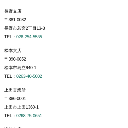
長野支店
〒381-0032
長野市若宮2丁目13-3
TEL：
026-254-5585
松本支店
〒390-0852
松本市島立940-1
TEL：
0263-40-5002
上田営業所
〒386-0001
上田市上田1360-1
TEL：
0268-75-0651