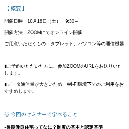
【 概要 】
開催日時：10月18日（土） 9:30～
開催方法：ZOOMにてオンライン開催
ご用意いただくもの：タブレット、パソコン等の通信機器
▮ご予約いただいた方に、参加ZOOMのURLをお送りいた
します。
▮データ通信量が大きいため、Wi-Fi環境下でのご利用をお
すすめします。
◎ 今回のセミナーで学べること
▪長期優良住宅ってなに？制度の基本と認定基準