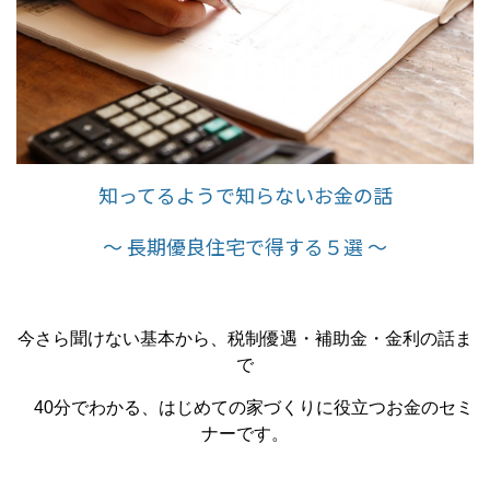
知ってるようで知らないお金の話
～ 長期優良住宅で得する５選 ～
今さら聞けない基本から、税制優遇・補助金・金利の話ま
で
40分でわかる、はじめての家づくりに役立つお金のセミ
ナーです。