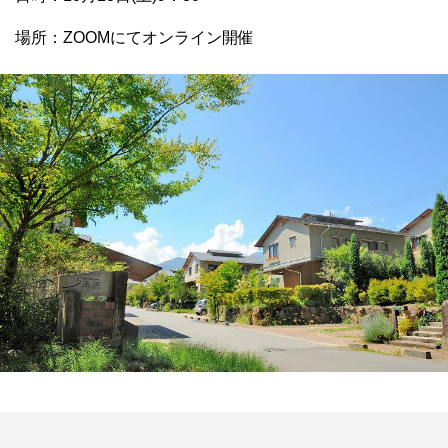
場所：ZOOMにてオンライン開催