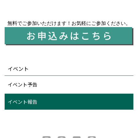
無料でご参加いただけます！お気軽にご参加ください。
イベント
イベント予告
イベント報告