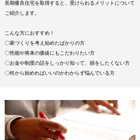
長期優良住宅を取得すると、受けられるメリットについて
ご紹介します。
こんな方におすすめ！
〇家づくりを考え始めたばかりの方
〇性能や将来の価値にもこだわりたい方
〇お金や制度の話をしっかり知って、損をしたくない方
〇何から始めればいいのかわからず悩んでいる方