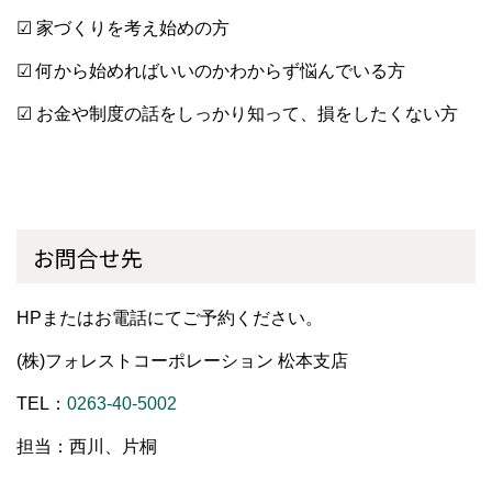
☑ 家づくりを考え始めの方
☑ 何から始めればいいのかわからず悩んでいる方
☑ お金や制度の話をしっかり知って、損をしたくない方
お問合せ先
HPまたはお電話にてご予約ください。
(株)フォレストコーポレーション 松本支店
TEL：
0263-40-5002
担当：西川、片桐