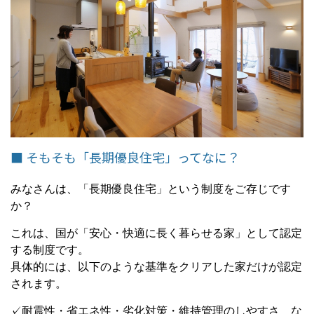
■ そもそも「長期優良住宅」ってなに？
みなさんは、「長期優良住宅」という制度をご存じです
か？
これは、国が「安心・快適に長く暮らせる家」として認定
する制度です。
具体的には、以下のような基準をクリアした家だけが認定
されます。
✓耐震性・省エネ性・劣化対策・維持管理のしやすさ な