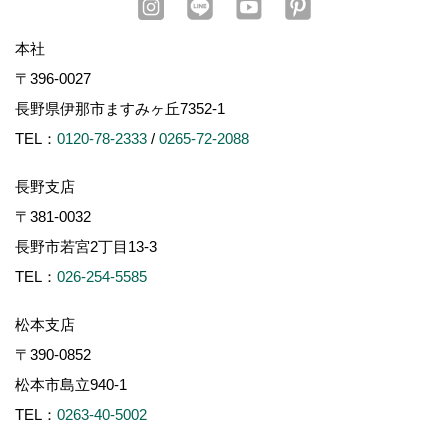
本社
〒396-0027
長野県伊那市ますみヶ丘7352-1
TEL：
0120-78-2333
/
0265-72-2088
長野支店
〒381-0032
長野市若宮2丁目13-3
TEL：
026-254-5585
松本支店
〒390-0852
松本市島立940-1
TEL：
0263-40-5002