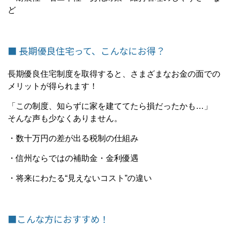
ど
■ 長期優良住宅って、こんなにお得？
長期優良住宅制度を取得すると、さまざまなお金の面での
メリットが得られます！
「この制度、知らずに家を建ててたら損だったかも…」
そんな声も少なくありません。
・数十万円の差が出る税制の仕組み
・信州ならではの補助金・金利優遇
・将来にわたる“見えないコスト”の違い
■こんな方におすすめ！