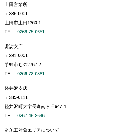
上田営業所
〒386-0001
上田市上田1360-1
TEL：
0268-75-0651
諏訪支店
〒391-0001
茅野市ちの2767-2
TEL：
0266-78-0881
軽井沢支店
〒389-0111
軽井沢町大字長倉南ヶ丘647-4
TEL：
0267-46-8646
※施工対象エリアについて