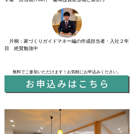
片桐
：家づくりガイドマネー編の作成担当者・入社２年
目 絶賛勉強中
無料でご参加いただけます！お気軽にお申込みください。