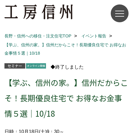
長野・信州への移住・注文住宅TOP
イベント報告
【学ぶ、信州の家。】信州だからこそ！長期優良住宅で お得なお
金事情５選｜10/18
◆終了しました
【学ぶ、信州の家。】信州だからこ
そ！長期優良住宅で お得なお金事
情５選｜10/18
日時：10月18日(土)9：30～