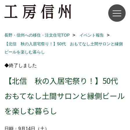
長野・信州への移住・注文住宅TOP
イベント報告
【北信 秋の入居宅祭り！】50代 おもてなし土間サロンと縁側
ビールを楽しむ暮らし
◆終了しました
【北信 秋の入居宅祭り！】50代
おもてなし土間サロンと縁側ビール
を楽しむ暮らし
日時：9月14日（土）