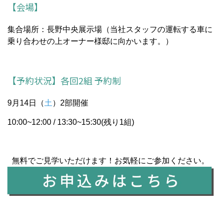
【会場】
集合場所：長野中央展示場（当社スタッフの運転する車に
乗り合わせの上オーナー様邸に向かいます。）
【予約状況】各回2組 予約制
9月14日（
土
）2部開催
10:00~12:00 / 13:30~15:30(残り1組)
無料でご見学いただけます！お気軽にご参加ください。