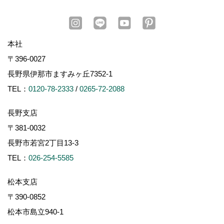
本社
〒396-0027
長野県伊那市ますみヶ丘7352-1
TEL：
0120-78-2333
/
0265-72-2088
長野支店
〒381-0032
長野市若宮2丁目13-3
TEL：
026-254-5585
松本支店
〒390-0852
松本市島立940-1