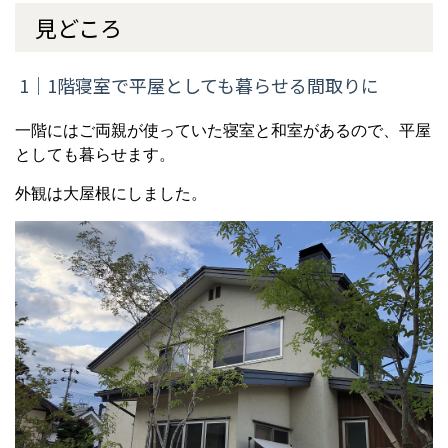
見どころ
1｜1階寝室で平屋としても暮らせる間取りに
一階にはご両親が使っていた寝室と和室があるので、平屋
としても暮らせます。
外観は大屋根にしました。