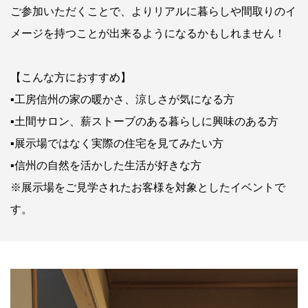
ご参加いただくことで、よりリアルに暮らしや間取りのイ
メージを持つことが出来るようになるかもしれません！
【こんな方におすすめ】
▪工房信州の家の暖かさ、涼しさが気になる方
▪土間サロン、薪ストーブのある暮らしに興味のある方
▪展示場ではなく実際の住宅を見てみたい方
▪信州の自然を活かした生活が好きな方
※展示場をご見学されたお客様を対象としたイベントで
す。