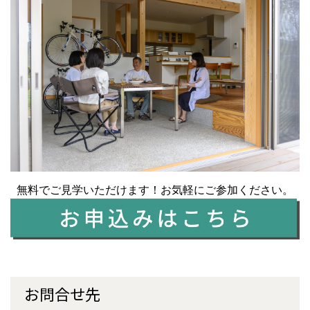
無料でご見学いただけます！お気軽にご参加ください。
お問合せ先