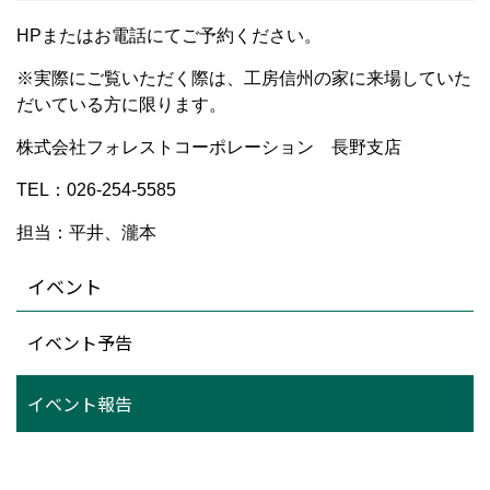
HPまたはお電話にてご予約ください。
※実際にご覧いただく際は、工房信州の家に来場していた
だいている方に限ります。
株式会社フォレストコーポレーション
長野支店
TEL：026-254-5585
担当：平井、瀧本
イベント
イベント予告
イベント報告