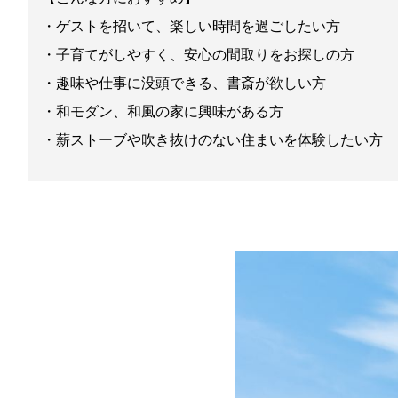
・ゲストを招いて、楽しい時間を過ごしたい方
・子育てがしやすく、安心の間取りをお探しの方
・趣味や仕事に没頭できる、書斎が欲しい方
・和モダン、和風の家に興味がある方
・薪ストーブや吹き抜けのない住まいを体験したい方