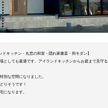
ランドキッチン・丸窓の和室・隠れ家書斎・和モダン】
場としても最適です。アイランドキッチンからお庭まで見守る
特別な空間になりました。
どりそうです！
宅になります。