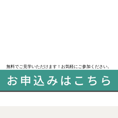
無料でご見学いただけます！お気軽にご参加ください。