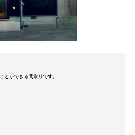
ことができる間取りです。