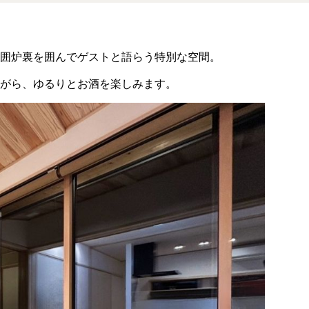
、囲炉裏を囲んでゲストと語らう特別な空間。
がら、ゆるりとお酒を楽しみます。