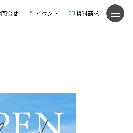
お問合せ
イベント
資料請求